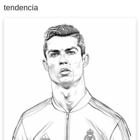
tendencia