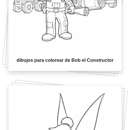
dibujos para colorear de Bob el Constructor