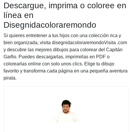
Descargue, imprima o coloree en
línea en
Disegnidacoloraremondo
Si quieres entretener a tus hijos con una colección rica y
bien organizada, visita disegnidacoloraremondoVisita .com
y descubre las mejores dibujos para colorear del Capitán
Garfio. Puedes descargarlas, imprimirlas en PDF o
colorearlas online con solo unos clics. Elige tu dibujo
favorito y transforma cada página en una pequeña aventura
pirata.