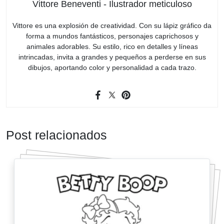
Vittore Beneventi - Ilustrador meticuloso
Vittore es una explosión de creatividad. Con su lápiz gráfico da
forma a mundos fantásticos, personajes caprichosos y
animales adorables. Su estilo, rico en detalles y líneas
intrincadas, invita a grandes y pequeños a perderse en sus
dibujos, aportando color y personalidad a cada trazo.
Post relacionados