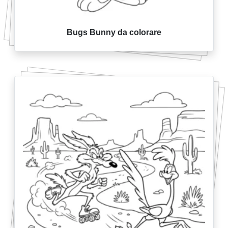
Bugs Bunny da colorare