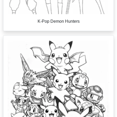
K-Pop Demon Hunters