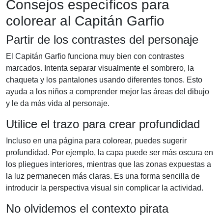
Consejos específicos para
colorear al Capitán Garfio
Partir de los contrastes del personaje
El Capitán Garfio funciona muy bien con contrastes
marcados. Intenta separar visualmente el sombrero, la
chaqueta y los pantalones usando diferentes tonos. Esto
ayuda a los niños a comprender mejor las áreas del dibujo
y le da más vida al personaje.
Utilice el trazo para crear profundidad
Incluso en una página para colorear, puedes sugerir
profundidad. Por ejemplo, la capa puede ser más oscura en
los pliegues interiores, mientras que las zonas expuestas a
la luz permanecen más claras. Es una forma sencilla de
introducir la perspectiva visual sin complicar la actividad.
No olvidemos el contexto pirata