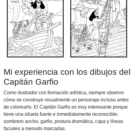
Mi experiencia con los dibujos del
Capitán Garfio
Como ilustrador con formación artística, siempre observo
cómo se construye visualmente un personaje incluso antes
de colorearlo. El Capitán Garfio es muy interesante porque
tiene una silueta fuerte e inmediatamente reconocible:
sombrero ancho, garfio, postura dramática, capa y líneas
faciales a menudo marcadas.