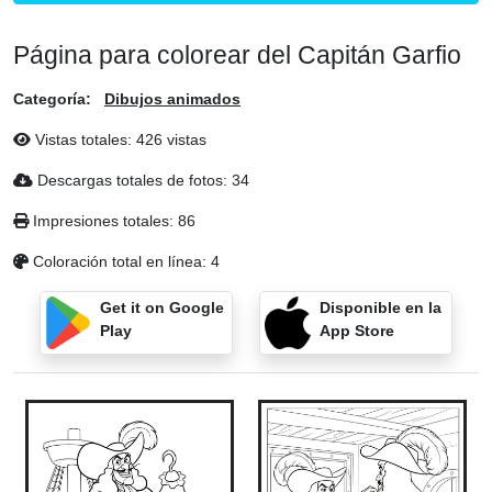
Página para colorear del Capitán Garfio
Categoría:
Dibujos animados
Vistas totales: 426 vistas
Descargas totales de fotos: 34
Impresiones totales: 86
Coloración total en línea: 4
Get it on Google
Disponible en la
Play
App Store