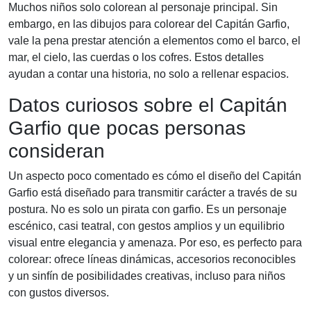
Muchos niños solo colorean al personaje principal. Sin
embargo, en las dibujos para colorear del Capitán Garfio,
vale la pena prestar atención a elementos como el barco, el
mar, el cielo, las cuerdas o los cofres. Estos detalles
ayudan a contar una historia, no solo a rellenar espacios.
Datos curiosos sobre el Capitán
Garfio que pocas personas
consideran
Un aspecto poco comentado es cómo el diseño del Capitán
Garfio está diseñado para transmitir carácter a través de su
postura. No es solo un pirata con garfio. Es un personaje
escénico, casi teatral, con gestos amplios y un equilibrio
visual entre elegancia y amenaza. Por eso, es perfecto para
colorear: ofrece líneas dinámicas, accesorios reconocibles
y un sinfín de posibilidades creativas, incluso para niños
con gustos diversos.