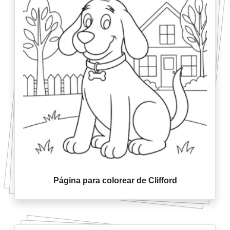
Página para colorear de Clifford