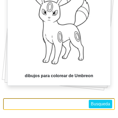
dibujos para colorear de Umbreon
Busqueda