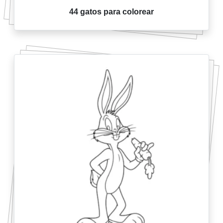
44 gatos para colorear