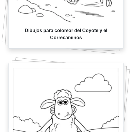
Dibujos para colorear del Coyote y el
Correcaminos