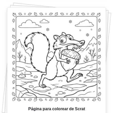
Página para colorear de Scrat