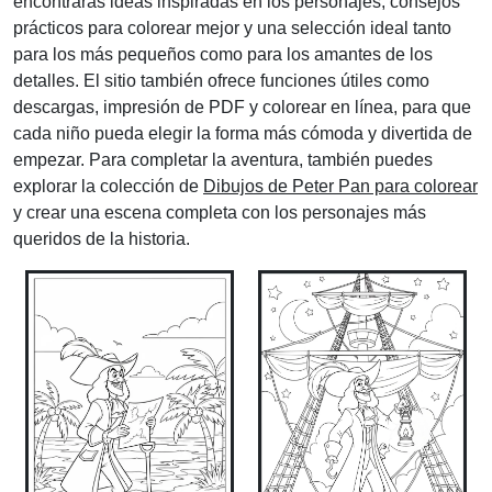
encontrarás ideas inspiradas en los personajes, consejos
prácticos para colorear mejor y una selección ideal tanto
para los más pequeños como para los amantes de los
detalles. El sitio también ofrece funciones útiles como
descargas, impresión de PDF y colorear en línea, para que
cada niño pueda elegir la forma más cómoda y divertida de
empezar. Para completar la aventura, también puedes
explorar la colección de
Dibujos de Peter Pan para colorear
y crear una escena completa con los personajes más
queridos de la historia.