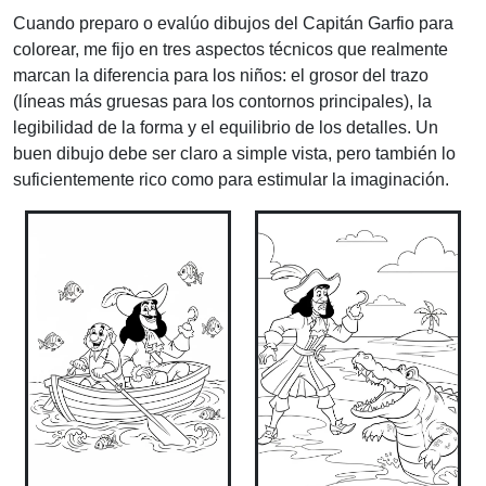
Cuando preparo o evalúo dibujos del Capitán Garfio para
colorear, me fijo en tres aspectos técnicos que realmente
marcan la diferencia para los niños: el grosor del trazo
(líneas más gruesas para los contornos principales), la
legibilidad de la forma y el equilibrio de los detalles. Un
buen dibujo debe ser claro a simple vista, pero también lo
suficientemente rico como para estimular la imaginación.