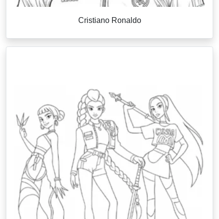
Cristiano Ronaldo