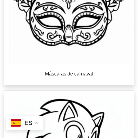
Máscaras de carnaval
ES