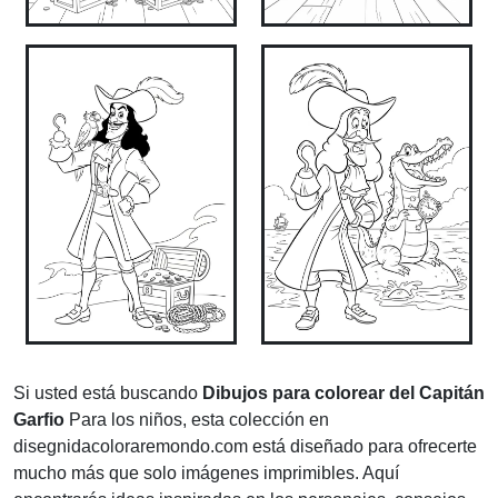
Si usted está buscando
Dibujos para colorear del Capitán
Garfio
Para los niños, esta colección en
disegnidacoloraremondo.com está diseñado para ofrecerte
mucho más que solo imágenes imprimibles. Aquí