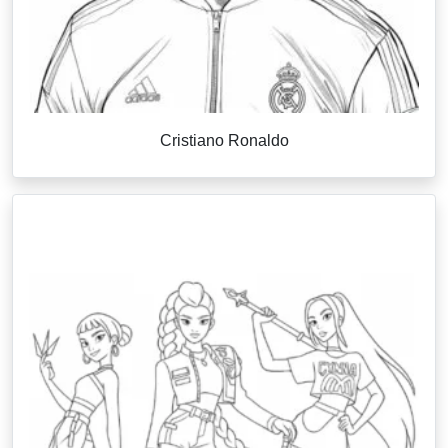
Cristiano Ronaldo