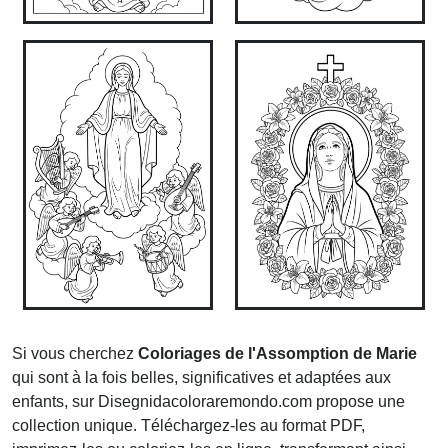
Si vous cherchez
Coloriages de l'Assomption de Marie
qui sont à la fois belles, significatives et adaptées aux
enfants, sur Disegnidacoloraremondo.com propose une
collection unique. Téléchargez-les au format PDF,