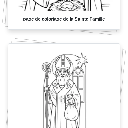
page de coloriage de la Sainte Famille