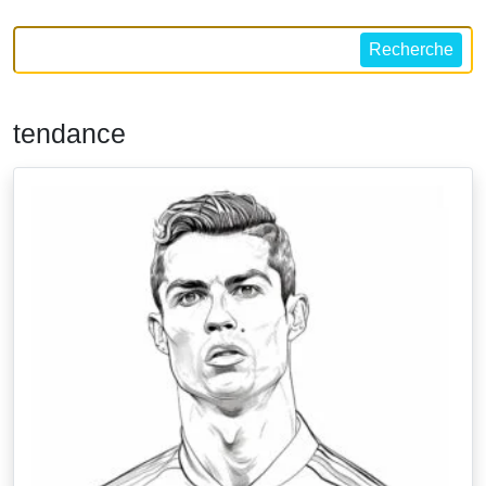
Recherche
tendance