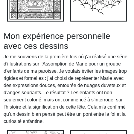
Mon expérience personnelle
avec ces dessins
Je me souviens de la première fois où j'ai réalisé une série
d'illustrations sur l'Assomption de Marie pour un groupe
d'enfants de ma paroisse. Je voulais éviter les images trop
rigides et formelles : j'ai choisi de représenter Marie avec
des expressions douces, entourée de nuages duveteux et
d'anges souriants. Le résultat ? Les enfants ont non
seulement colorié, mais ont commencé à s'interroger sur
l'histoire et la signification de cette fête. Cela m'a confirmé
qu'un dessin bien pensé peut être un pont entre la foi et la
curiosité enfantine.