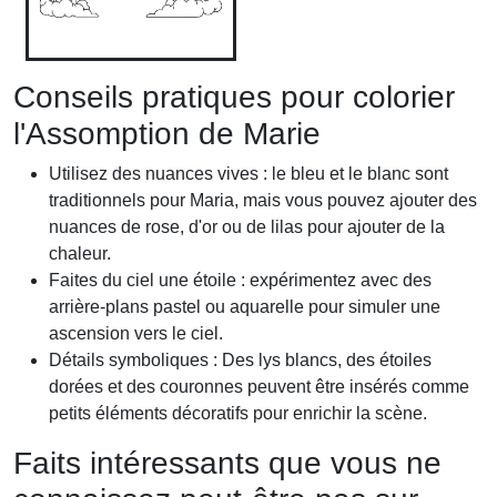
Conseils pratiques pour colorier
l'Assomption de Marie
Utilisez des nuances vives : le bleu et le blanc sont
traditionnels pour Maria, mais vous pouvez ajouter des
nuances de rose, d'or ou de lilas pour ajouter de la
chaleur.
Faites du ciel une étoile : expérimentez avec des
arrière-plans pastel ou aquarelle pour simuler une
ascension vers le ciel.
Détails symboliques : Des lys blancs, des étoiles
dorées et des couronnes peuvent être insérés comme
petits éléments décoratifs pour enrichir la scène.
Faits intéressants que vous ne