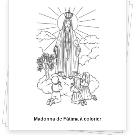
Madonna de Fátima à colorier