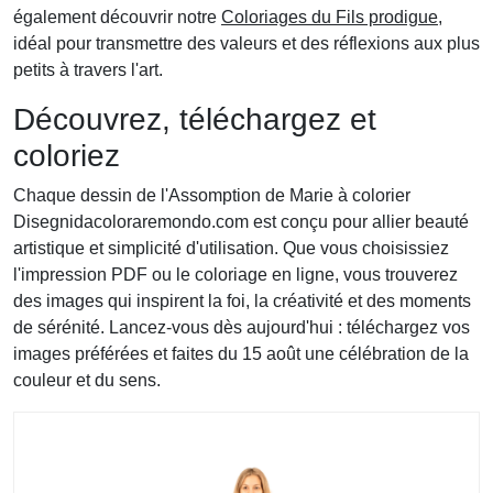
également découvrir notre
Coloriages du Fils prodigue
,
idéal pour transmettre des valeurs et des réflexions aux plus
petits à travers l'art.
Découvrez, téléchargez et
coloriez
Chaque dessin de l'Assomption de Marie à colorier
Disegnidacoloraremondo.com est conçu pour allier beauté
artistique et simplicité d'utilisation. Que vous choisissiez
l'impression PDF ou le coloriage en ligne, vous trouverez
des images qui inspirent la foi, la créativité et des moments
de sérénité. Lancez-vous dès aujourd'hui : téléchargez vos
images préférées et faites du 15 août une célébration de la
couleur et du sens.