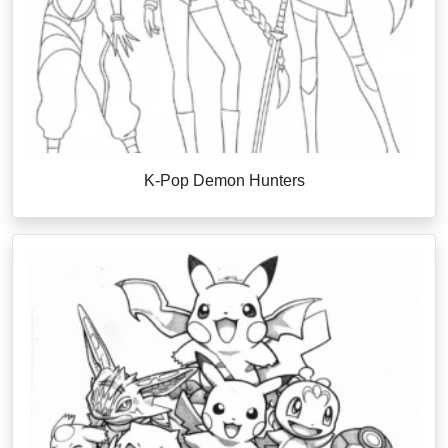
K-Pop Demon Hunters