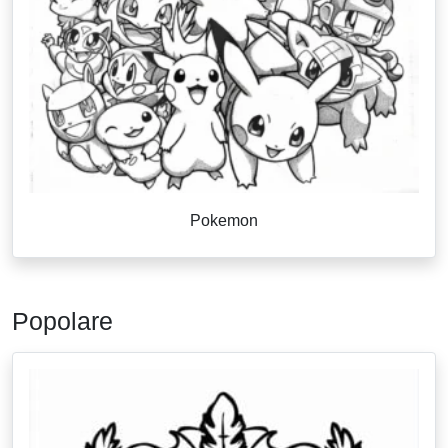
Pokemon
Popolare