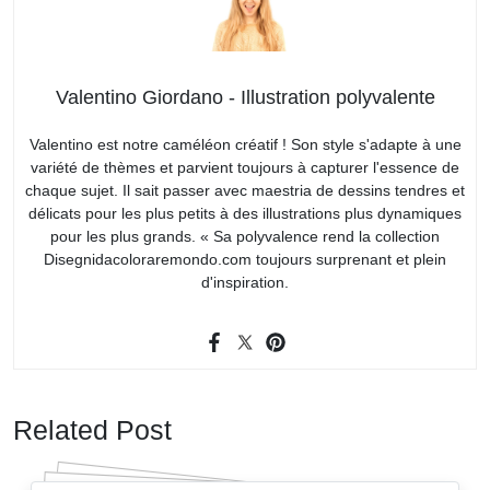
Valentino Giordano - Illustration polyvalente
Valentino est notre caméléon créatif ! Son style s'adapte à une
variété de thèmes et parvient toujours à capturer l'essence de
chaque sujet. Il sait passer avec maestria de dessins tendres et
délicats pour les plus petits à des illustrations plus dynamiques
pour les plus grands. « Sa polyvalence rend la collection
Disegnidacoloraremondo.com toujours surprenant et plein
d'inspiration.
Related Post