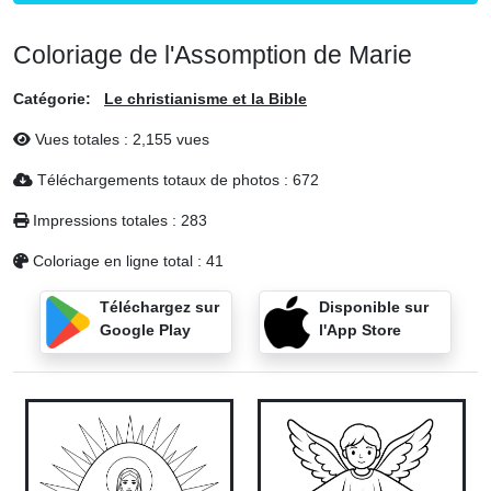
Coloriage de l'Assomption de Marie
Catégorie:
Le christianisme et la Bible
Vues totales : 2,155 vues
Téléchargements totaux de photos : 672
Impressions totales : 283
Coloriage en ligne total : 41
Téléchargez sur
Disponible sur
Google Play
l'App Store