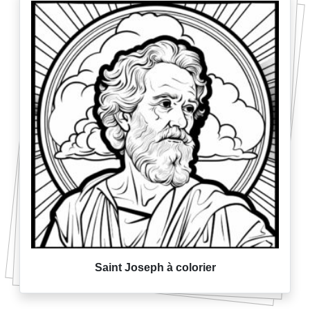
Saint Joseph à colorier