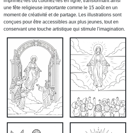
imprimez-les ou coloriez-les en ligne, transformant ainsi
une fête religieuse importante comme le 15 août en un
moment de créativité et de partage. Les illustrations sont
conçues pour être accessibles aux plus jeunes, tout en
conservant une touche artistique qui stimule l'imagination.