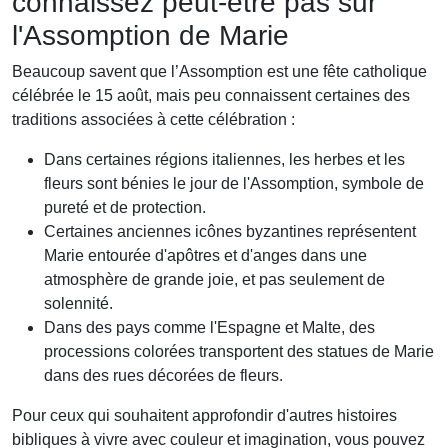
connaissez peut-être pas sur
l'Assomption de Marie
Beaucoup savent que l’Assomption est une fête catholique
célébrée le 15 août, mais peu connaissent certaines des
traditions associées à cette célébration :
Dans certaines régions italiennes, les herbes et les
fleurs sont bénies le jour de l'Assomption, symbole de
pureté et de protection.
Certaines anciennes icônes byzantines représentent
Marie entourée d'apôtres et d'anges dans une
atmosphère de grande joie, et pas seulement de
solennité.
Dans des pays comme l'Espagne et Malte, des
processions colorées transportent des statues de Marie
dans des rues décorées de fleurs.
Pour ceux qui souhaitent approfondir d'autres histoires
bibliques à vivre avec couleur et imagination, vous pouvez