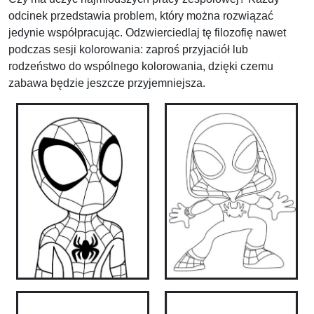
odcinek przedstawia problem, który można rozwiązać
jedynie współpracując. Odzwierciedlaj tę filozofię nawet
podczas sesji kolorowania: zaproś przyjaciół lub
rodzeństwo do wspólnego kolorowania, dzięki czemu
zabawa będzie jeszcze przyjemniejsza.