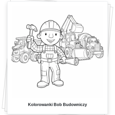
Kolorowanki Bob Budowniczy