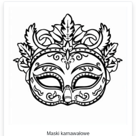
Maski karnawałowe