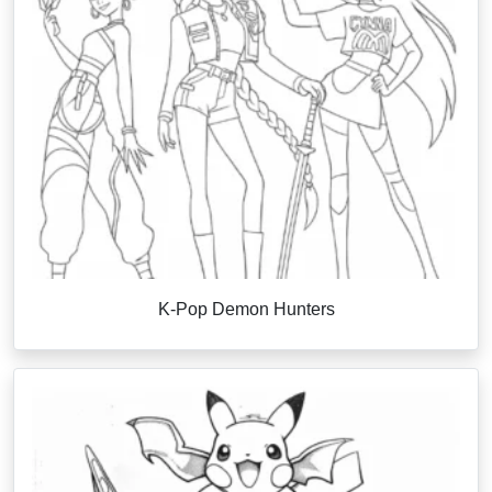
K-Pop Demon Hunters