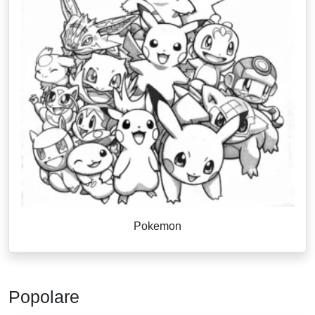
Pokemon
Popolare