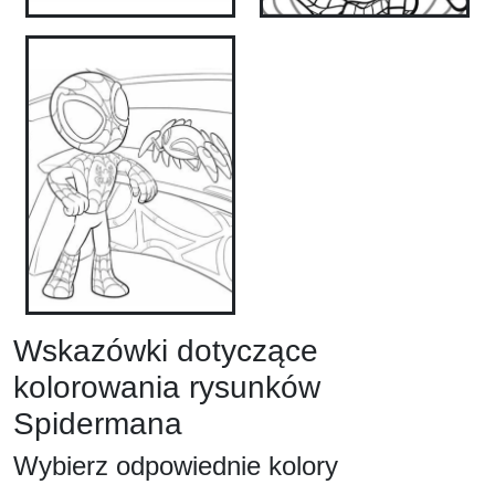
Wskazówki dotyczące
kolorowania rysunków
Spidermana
Wybierz odpowiednie kolory