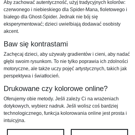
Aby zachować autentyczność, użyj tradycyjnych kolorów:
czerwonego i niebieskiego dla Spider-Mana, fioletowego i
białego dla Ghost-Spider. Jednak nie bój się
eksperymentować; dzieci uwielbiają dodawać osobisty
akcent.
Baw się kontrastami
Zachęcaj dzieci, aby używały gradientów i cieni, aby nadać
głębi swoim rysunkom. To nie tylko poprawia ich zdolności
motoryczne, ale także uczy pojęć artystycznych, takich jak
perspektywa i światłocień.
Drukowane czy kolorowe online?
Oferujemy obie metody. Jeśli zależy Ci na wrażeniach
dotykowych, wybierz nadruk. Jeśli wolisz coś bardziej
technologicznego, funkcja kolorowania online jest prosta i
intuicyjna.