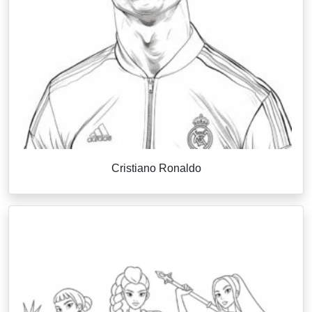
Cristiano Ronaldo