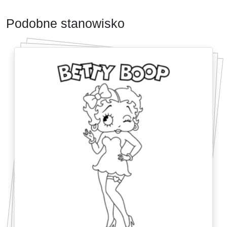
Podobne stanowisko