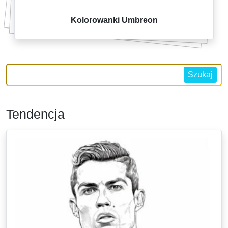
Kolorowanki Umbreon
Szukaj
Tendencja