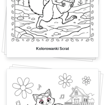
Kolorowanki Scrat