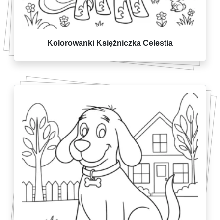
Kolorowanki Księżniczka Celestia