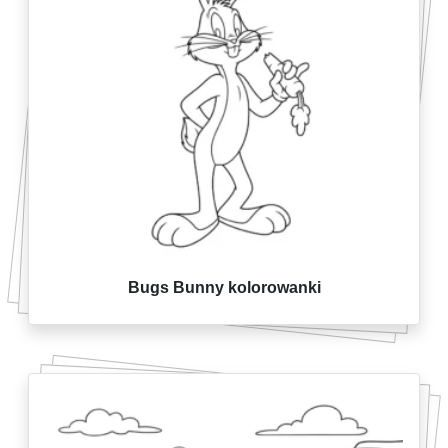
Bugs Bunny kolorowanki