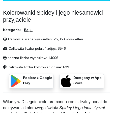
Kolorowanki Spidey i jego niesamowici
przyjaciele
Kategoria:
Bajki
Całkowita liczba wyświetleń: 26,063 wyświetleń
Całkowita liczba pobrań zdjęć: 8546
Łączna liczba wydruków: 14006
Całkowita liczba kolorowań online: 639
Pobierz z Google
Dostępny w App
Play
Store
Witamy w Disegnidacoloraremondo.com, idealny portal do
odkrywania kolorowego świata
Spidey i jego fantastyczni