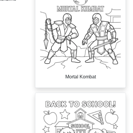
Mortal Kombat