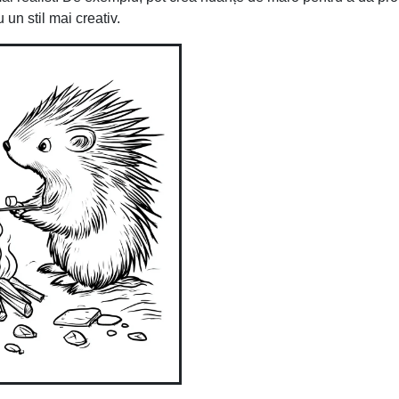
 un stil mai creativ.