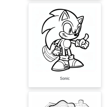
Sonic