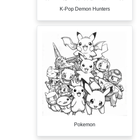
K-Pop Demon Hunters
Pokemon