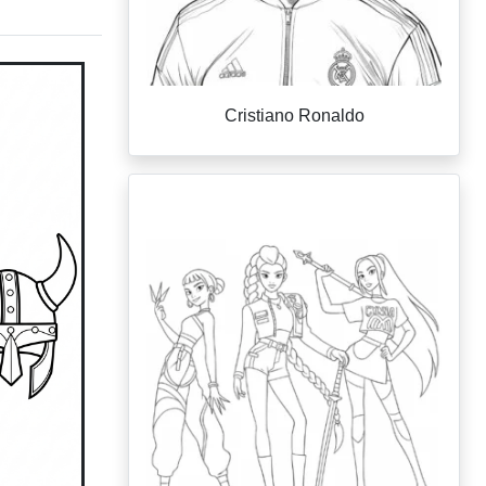
Cristiano Ronaldo