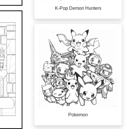
K-Pop Demon Hunters
Pokemon