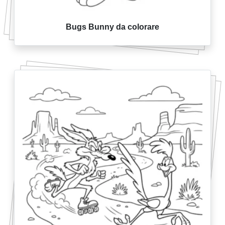
Bugs Bunny da colorare