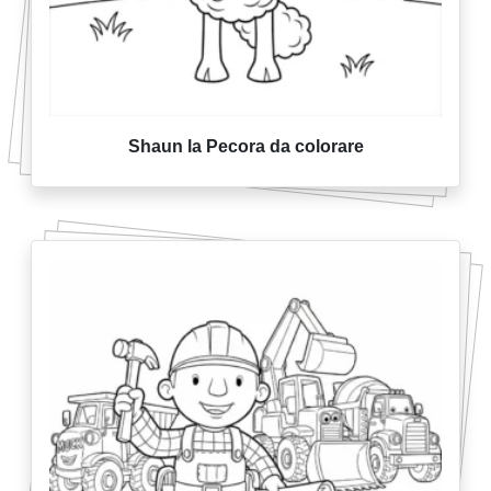
Shaun la Pecora da colorare