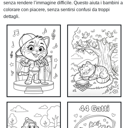
senza rendere l’immagine difficile. Questo aiuta i bambini a
colorare con piacere, senza sentirsi confusi da troppi
dettagli.