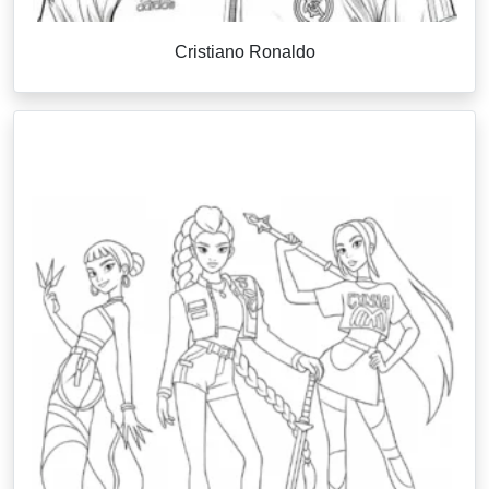
Cristiano Ronaldo