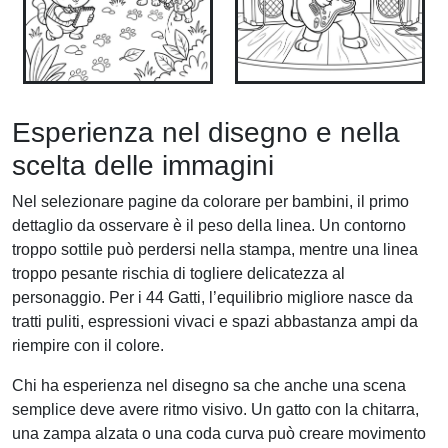
Esperienza nel disegno e nella
scelta delle immagini
Nel selezionare pagine da colorare per bambini, il primo
dettaglio da osservare è il peso della linea. Un contorno
troppo sottile può perdersi nella stampa, mentre una linea
troppo pesante rischia di togliere delicatezza al
personaggio. Per i 44 Gatti, l’equilibrio migliore nasce da
tratti puliti, espressioni vivaci e spazi abbastanza ampi da
riempire con il colore.
Chi ha esperienza nel disegno sa che anche una scena
semplice deve avere ritmo visivo. Un gatto con la chitarra,
una zampa alzata o una coda curva può creare movimento