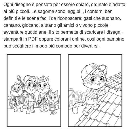
Ogni disegno è pensato per essere chiaro, ordinato e adatto
ai più piccoli. Le sagome sono leggibili, i contorni ben
definiti e le scene facili da riconoscere: gatti che suonano,
cantano, giocano, aiutano gli amici o vivono piccole
avventure quotidiane. Il sito permette di scaricare i disegni,
stamparli in PDF oppure colorarli online, così ogni bambino
può scegliere il modo più comodo per divertirsi.