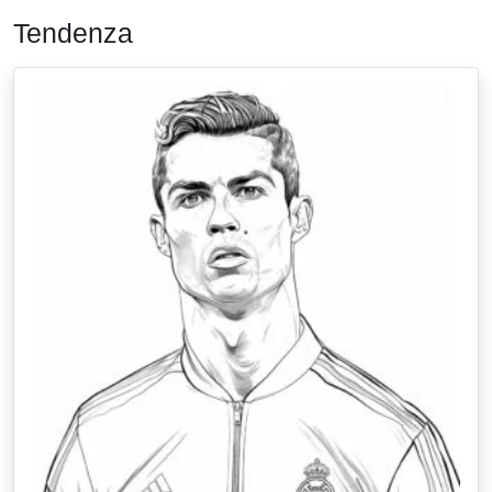
Tendenza