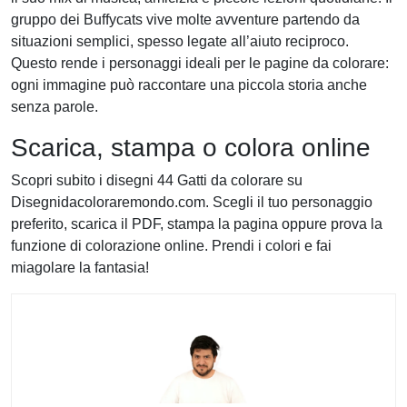
gruppo dei Buffycats vive molte avventure partendo da
situazioni semplici, spesso legate all’aiuto reciproco.
Questo rende i personaggi ideali per le pagine da colorare:
ogni immagine può raccontare una piccola storia anche
senza parole.
Scarica, stampa o colora online
Scopri subito i disegni 44 Gatti da colorare su
Disegnidacoloraremondo.com. Scegli il tuo personaggio
preferito, scarica il PDF, stampa la pagina oppure prova la
funzione di colorazione online. Prendi i colori e fai
miagolare la fantasia!