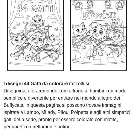
I
disegni 44 Gatti da colorare
raccolti su
Disegnidacoloraremondo.com offrono ai bambini un modo
semplice e divertente per entrare nel mondo allegro dei
Buffycats. In questa pagina si possono trovare immagini
ispirate a Lampo, Milady, Pilou, Polpetta e agli altri simpatici
gatti della serie, pronte per essere colorate con matite,
pennarelli o direttamente online.