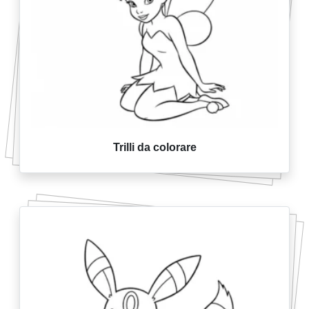
Trilli da colorare