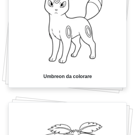
Umbreon da colorare