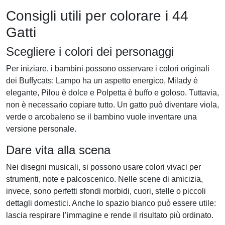
Consigli utili per colorare i 44
Gatti
Scegliere i colori dei personaggi
Per iniziare, i bambini possono osservare i colori originali
dei Buffycats: Lampo ha un aspetto energico, Milady è
elegante, Pilou è dolce e Polpetta è buffo e goloso. Tuttavia,
non è necessario copiare tutto. Un gatto può diventare viola,
verde o arcobaleno se il bambino vuole inventare una
versione personale.
Dare vita alla scena
Nei disegni musicali, si possono usare colori vivaci per
strumenti, note e palcoscenico. Nelle scene di amicizia,
invece, sono perfetti sfondi morbidi, cuori, stelle o piccoli
dettagli domestici. Anche lo spazio bianco può essere utile:
lascia respirare l’immagine e rende il risultato più ordinato.