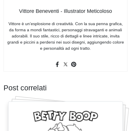
Vittore Beneventi - Illustrator Meticoloso
Vittore è un’esplosione di creatività. Con la sua penna grafica,
da forma a mondi fantastici, personaggi stravaganti e animali
adorabili. Il suo stile, ricco di dettagli e linee intricate, invita
grandi e piccini a perdersi nei suoi disegni, aggiungendo colore
e personalità ad ogni tratto.
Post correlati