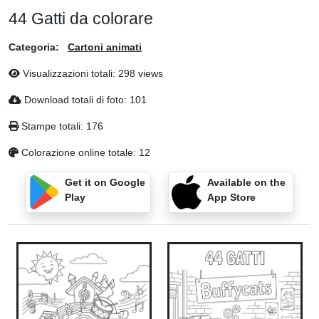
44 Gatti da colorare
Categoria:
Cartoni animati
Visualizzazioni totali: 298 views
Download totali di foto: 101
Stampe totali: 176
Colorazione online totale: 12
Get it on Google
Available on the
Play
App Store