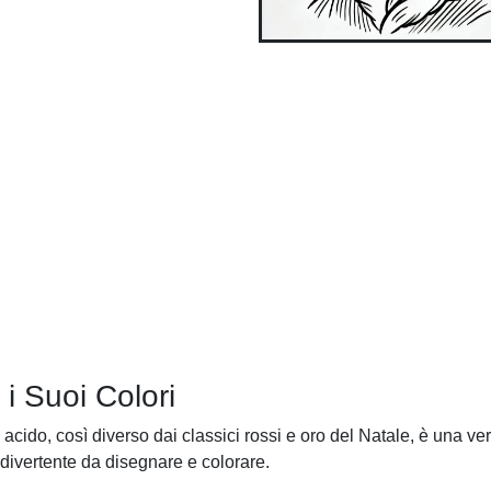
i Suoi Colori
acido, così diverso dai classici rossi e oro del Natale, è una ve
 divertente da disegnare e colorare.