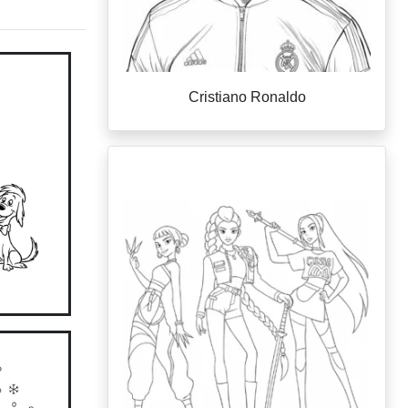
Cristiano Ronaldo