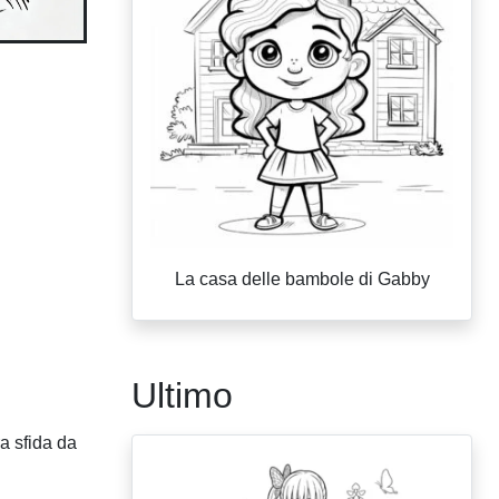
La casa delle bambole di Gabby
Ultimo
ra sfida da