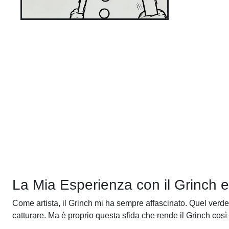
La Mia Esperienza con il Grinch e 
Come artista, il Grinch mi ha sempre affascinato. Quel verde 
catturare. Ma è proprio questa sfida che rende il Grinch così