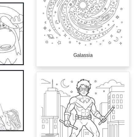
Galassia