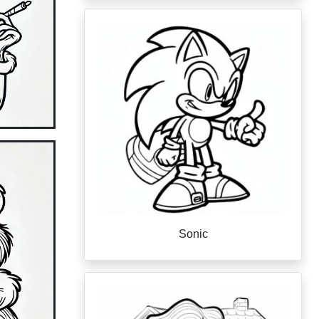
Sonic