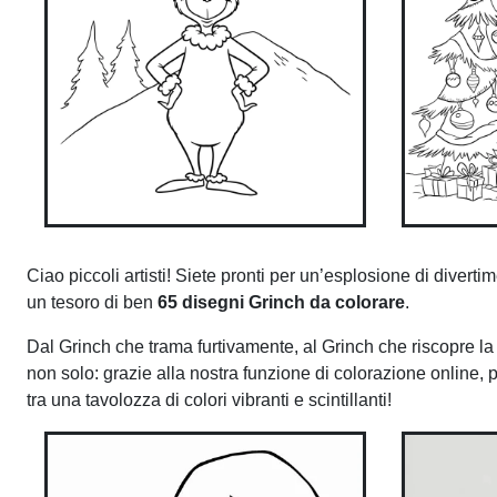
Ciao piccoli artisti! Siete pronti per un’esplosione di div
un tesoro di ben
65 disegni Grinch da colorare
.
Dal Grinch che trama furtivamente, al Grinch che riscopre la
non solo: grazie alla nostra funzione di colorazione online, 
tra una tavolozza di colori vibranti e scintillanti!