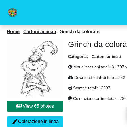
Home
-
Cartoni animati
-
Grinch da colorare
Grinch da colora
Categoria:
Cartoni animati
Visualizzazioni totali: 31,797 
Download totali di foto: 5342
Stampe totali: 12607
Colorazione online totale: 795
View 65 photos
Colorazione in linea