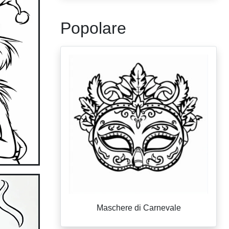
Popolare
Maschere di Carnevale