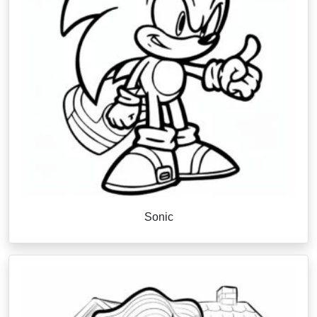
Sonic