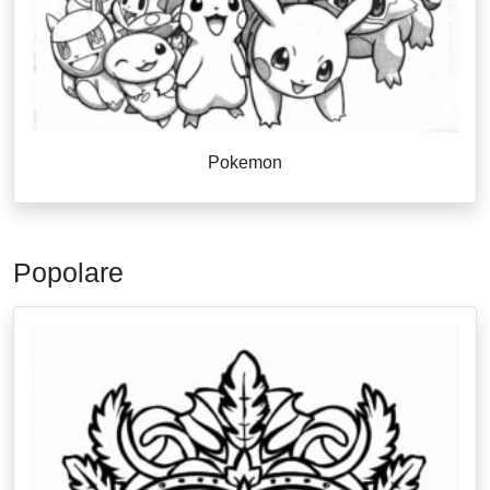
Pokemon
Popolare