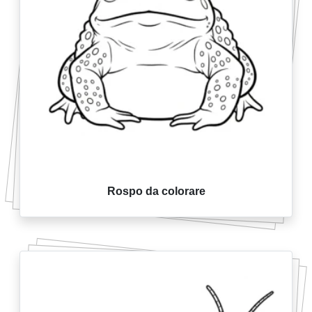
Rospo da colorare