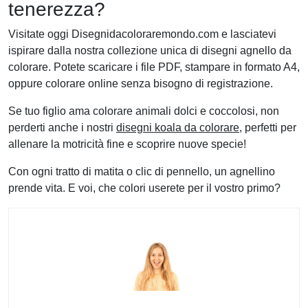
tenerezza?
Visitate oggi Disegnidacoloraremondo.com e lasciatevi
ispirare dalla nostra collezione unica di disegni agnello da
colorare. Potete scaricare i file PDF, stampare in formato A4,
oppure colorare online senza bisogno di registrazione.
Se tuo figlio ama colorare animali dolci e coccolosi, non
perderti anche i nostri
disegni koala da colorare
, perfetti per
allenare la motricità fine e scoprire nuove specie!
Con ogni tratto di matita o clic di pennello, un agnellino
prende vita. E voi, che colori userete per il vostro primo?