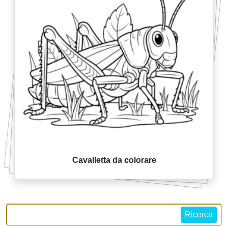
Cavalletta da colorare
Ricerca