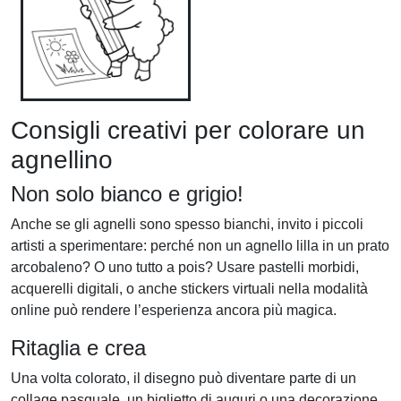
Consigli creativi per colorare un
agnellino
Non solo bianco e grigio!
Anche se gli agnelli sono spesso bianchi, invito i piccoli
artisti a sperimentare: perché non un agnello lilla in un prato
arcobaleno? O uno tutto a pois? Usare pastelli morbidi,
acquerelli digitali, o anche stickers virtuali nella modalità
online può rendere l’esperienza ancora più magica.
Ritaglia e crea
Una volta colorato, il disegno può diventare parte di un
collage pasquale, un biglietto di auguri o una decorazione