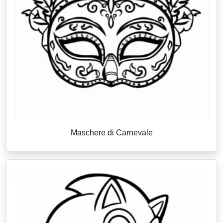
Maschere di Carnevale