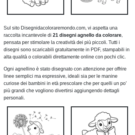
Sul sito Disegnidacoloraremondo.com, vi aspetta una
raccolta incantevole di
21 disegni agnello da colorare
,
pensata per stimolare la creatività dei più piccoli. Tutti i
disegni sono scaricabili gratuitamente in PDF, stampabili in
alta qualità o colorabili direttamente online con pochi clic.
Ogni agnellino è stato disegnato con attenzione per offrire
linee semplici ma espressive, ideali sia per le manine
curiose dei bambini in età prescolare che per quelli un po’
più grandi che vogliono divertirsi aggiungendo dettagli
personali.