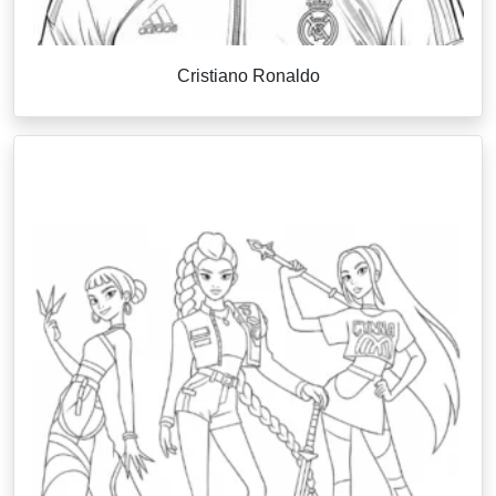
Cristiano Ronaldo