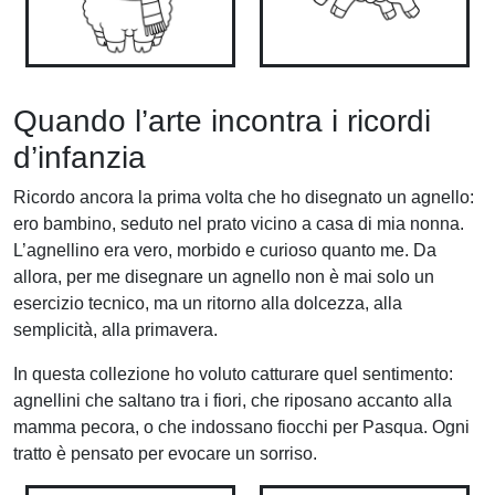
Quando l’arte incontra i ricordi
d’infanzia
Ricordo ancora la prima volta che ho disegnato un agnello:
ero bambino, seduto nel prato vicino a casa di mia nonna.
L’agnellino era vero, morbido e curioso quanto me. Da
allora, per me disegnare un agnello non è mai solo un
esercizio tecnico, ma un ritorno alla dolcezza, alla
semplicità, alla primavera.
In questa collezione ho voluto catturare quel sentimento:
agnellini che saltano tra i fiori, che riposano accanto alla
mamma pecora, o che indossano fiocchi per Pasqua. Ogni
tratto è pensato per evocare un sorriso.