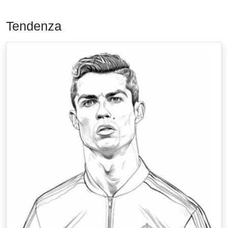
Tendenza