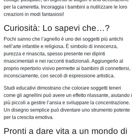
per la cameretta. Incoraggia i bambini a riutilizzare le loro
creazioni in modi fantasiosi!
Curiosità: Lo sapevi che…?
Pochi sanno che l’agnello è uno dei soggetti più antichi
nell’arte infantile e religiosa. È simbolo di innocenza,
purezza e rinascita, spesso presente nei dipinti
rinascimentali e nei racconti tradizionali. Aggiungerlo al
proprio repertorio visivo permette ai bambini di connettersi,
inconsciamente, con secoli di espressione artistica.
Studi educativi dimostrano che colorare soggetti teneri
come gli agnellini può avere un effetto rilassante, aiutando i
più piccoli a gestire l’ansia e sviluppare la concentrazione.
Un disegno semplice può diventare uno strumento potente
per la crescita emotiva.
Pronti a dare vita a un mondo di