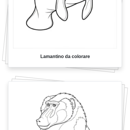
Lamantino da colorare