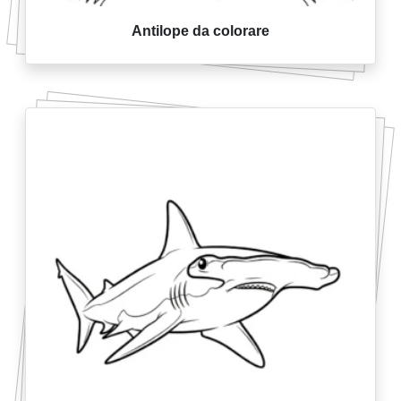
Antilope da colorare