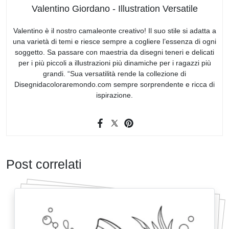
Valentino Giordano - Illustration Versatile
Valentino è il nostro camaleonte creativo! Il suo stile si adatta a
una varietà di temi e riesce sempre a cogliere l’essenza di ogni
soggetto. Sa passare con maestria da disegni teneri e delicati
per i più piccoli a illustrazioni più dinamiche per i ragazzi più
grandi. “Sua versatilità rende la collezione di
Disegnidacoloraremondo.com sempre sorprendente e ricca di
ispirazione.
Post correlati