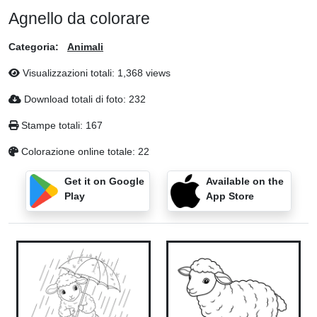
Agnello da colorare
Categoria:
Animali
Visualizzazioni totali: 1,368 views
Download totali di foto: 232
Stampe totali: 167
Colorazione online totale: 22
Get it on Google
Available on the
Play
App Store