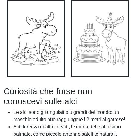
Curiosità che forse non
conoscevi sulle alci
Le alci sono gli ungulati più grandi del mondo: un
maschio adulto può raggiungere i 2 metri al garrese!
A differenza di altri cervidi, le corna delle alci sono
palmate, come piccole antenne satellite naturali.