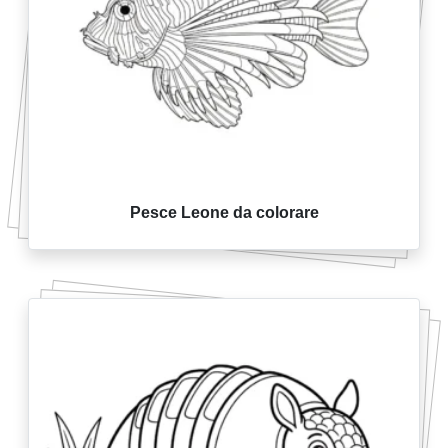
Pesce Leone da colorare