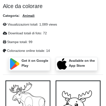
Alce da colorare
Categoria:
Animali
Visualizzazioni totali: 1,089 views
Download totali di foto: 72
Stampe totali: 99
Colorazione online totale: 14
Get it on Google
Available on the
Play
App Store