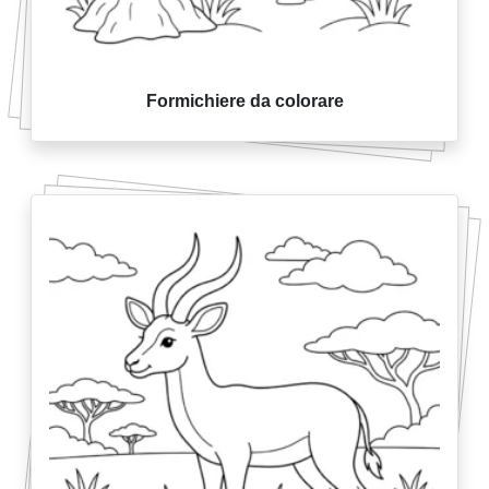
Formichiere da colorare