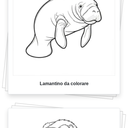
Lamantino da colorare