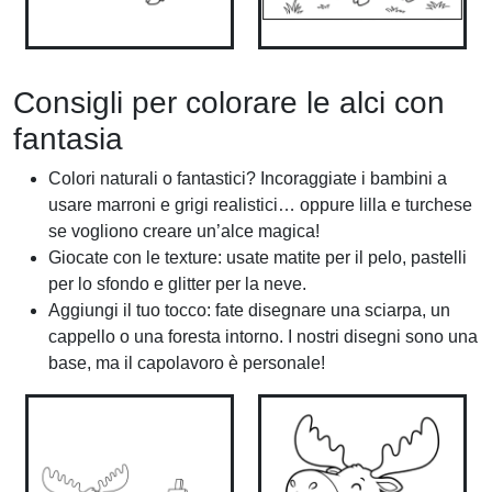
Consigli per colorare le alci con
fantasia
Colori naturali o fantastici? Incoraggiate i bambini a
usare marroni e grigi realistici… oppure lilla e turchese
se vogliono creare un’alce magica!
Giocate con le texture: usate matite per il pelo, pastelli
per lo sfondo e glitter per la neve.
Aggiungi il tuo tocco: fate disegnare una sciarpa, un
cappello o una foresta intorno. I nostri disegni sono una
base, ma il capolavoro è personale!