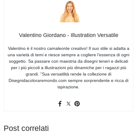
Valentino Giordano - Illustration Versatile
Valentino è il nostro camaleonte creativo! Il suo stile si adatta a
una varietà di temi e riesce sempre a cogliere l’essenza di ogni
soggetto. Sa passare con maestria da disegni teneri e delicati
per i più piccoli a illustrazioni più dinamiche per i ragazzi più
grandi. “Sua versatilità rende la collezione di
Disegnidacoloraremondo.com sempre sorprendente e ricca di
ispirazione.
Post correlati