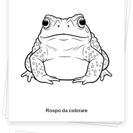
Rospo da colorare