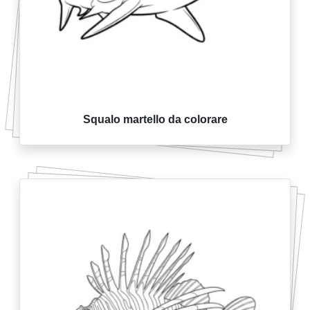
Squalo martello da colorare