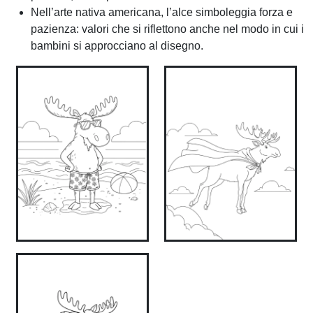
Nell’arte nativa americana, l’alce simboleggia forza e
pazienza: valori che si riflettono anche nel modo in cui i
bambini si approcciano al disegno.