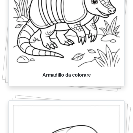
Armadillo da colorare