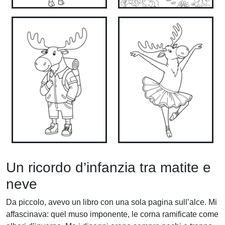
Un ricordo d’infanzia tra matite e
neve
Da piccolo, avevo un libro con una sola pagina sull’alce. Mi
affascinava: quel muso imponente, le corna ramificate come