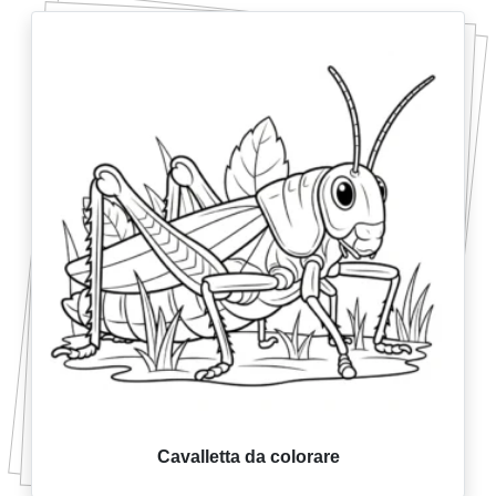
Cavalletta da colorare