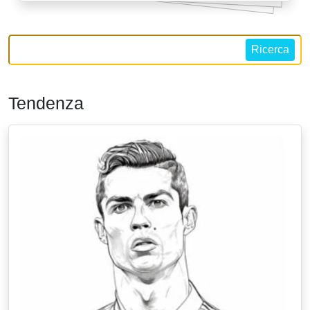
Ricerca
Tendenza