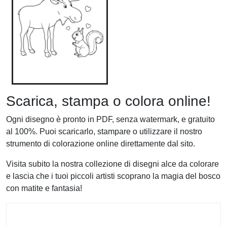
Scarica, stampa o colora online!
Ogni disegno è pronto in PDF, senza watermark, e gratuito
al 100%. Puoi scaricarlo, stampare o utilizzare il nostro
strumento di colorazione online direttamente dal sito.
Visita subito la nostra collezione di disegni alce da colorare
e lascia che i tuoi piccoli artisti scoprano la magia del bosco
con matite e fantasia!