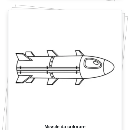
Missile da colorare