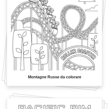
Montagne Russe da colorare