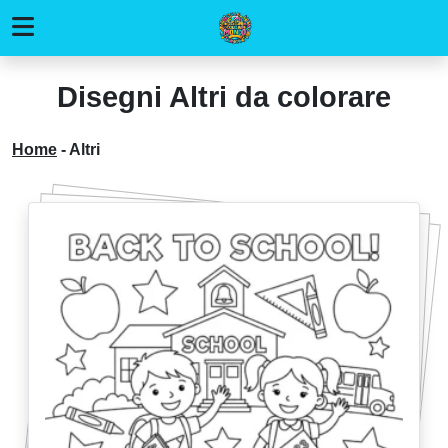
Disegni Altri da colorare
Home
-
Altri