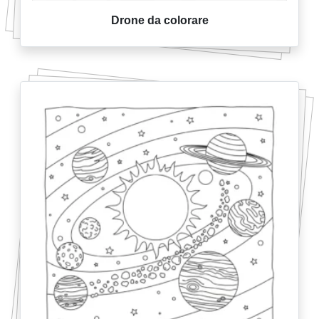
Drone da colorare