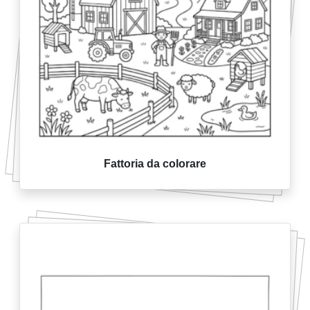
Fattoria da colorare