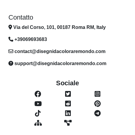
Contatto
Via del Corso, 101, 00187 Roma RM, Italy
+39069693683
contact@disegnidacoloraremondo.com
support@disegnidacoloraremondo.com
Sociale