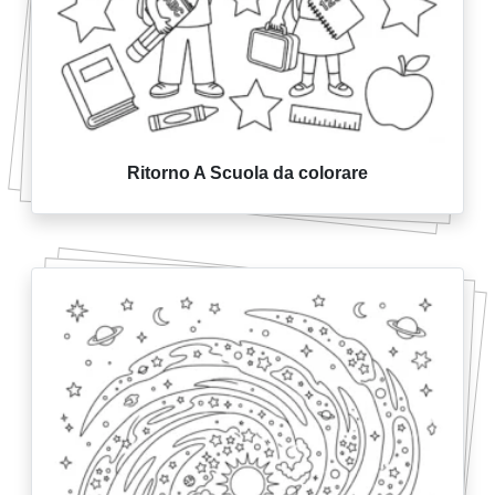
Ritorno A Scuola da colorare