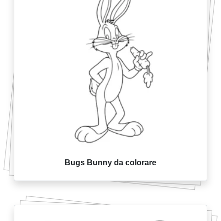
Bugs Bunny da colorare