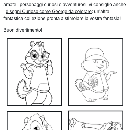
amate i personaggi curiosi e avventurosi, vi consiglio anche
i
disegni Curioso come George da colorare
: un’altra
fantastica collezione pronta a stimolare la vostra fantasia!
Buon divertimento!