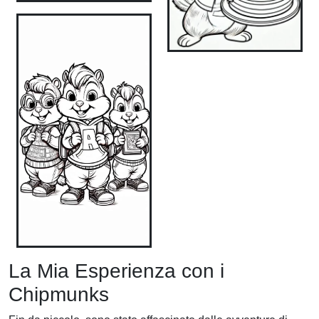
La Mia Esperienza con i
Chipmunks