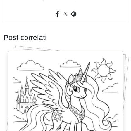
Post correlati