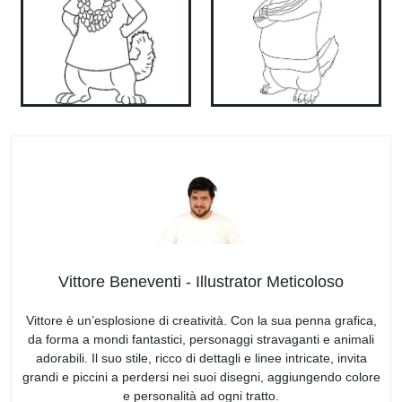
Vittore Beneventi - Illustrator Meticoloso
Vittore è un’esplosione di creatività. Con la sua penna grafica,
da forma a mondi fantastici, personaggi stravaganti e animali
adorabili. Il suo stile, ricco di dettagli e linee intricate, invita
grandi e piccini a perdersi nei suoi disegni, aggiungendo colore
e personalità ad ogni tratto.