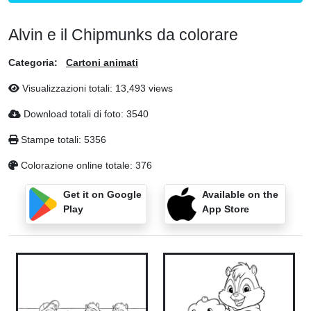
Alvin e il Chipmunks da colorare
Categoria:
Cartoni animati
Visualizzazioni totali: 13,493 views
Download totali di foto: 3540
Stampe totali: 5356
Colorazione online totale: 376
Get it on Google
Available on the
Play
App Store