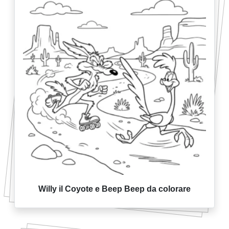
Willy il Coyote e Beep Beep da colorare