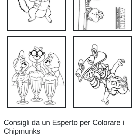
Consigli da un Esperto per Colorare i
Chipmunks