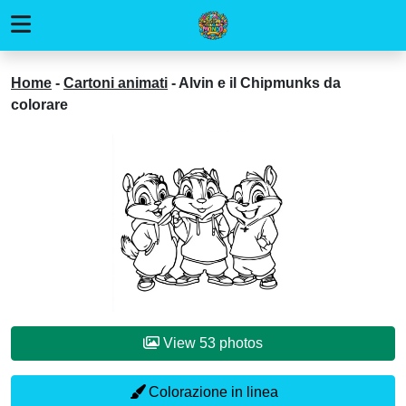
Home
-
Cartoni animati
-
Alvin e il Chipmunks da
colorare
View 53 photos
Colorazione in linea