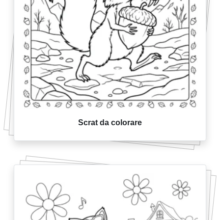
Scrat da colorare