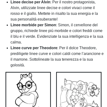
Linee decise per Alvin
: Per il nostro protagonista,
Alvin, utilizzate linee decise e colori vivaci come il
rosso e il giallo. Mettete in risalto la sua energia e la
sua personalità esuberante!
Linee morbide per Simon
: Simon, il cervellone del
gruppo, richiede linee più morbide e colori freddi come
il blu e il verde. Evidenziate la sua intelligenza e la sua
calma.
Linee curve per Theodore
: Per il dolce Theodore,
prediligete linee curve e colori caldi come l’arancione e
il marrone. Sottolineate la sua tenerezza e la sua
golosità.