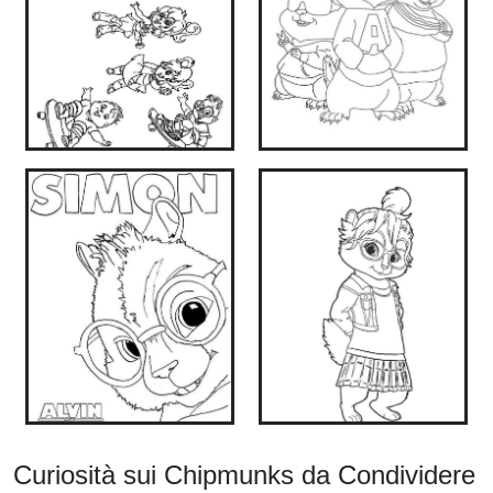
Curiosità sui Chipmunks da Condividere