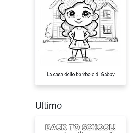
La casa delle bambole di Gabby
Ultimo