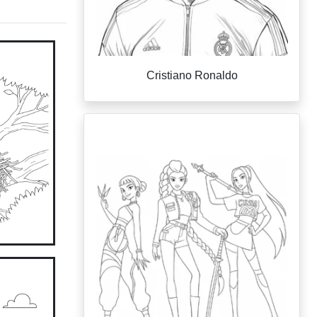
Cristiano Ronaldo