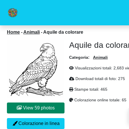
Home
-
Animali
-
Aquile da colorare
Aquile da colora
Categoria:
Animali
Visualizzazioni totali: 2,683 v
Download totali di foto: 275
Stampe totali: 465
Colorazione online totale: 65
View 59 photos
Colorazione in linea