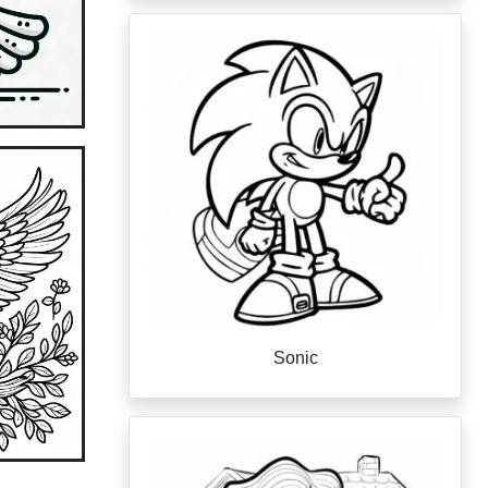
Sonic