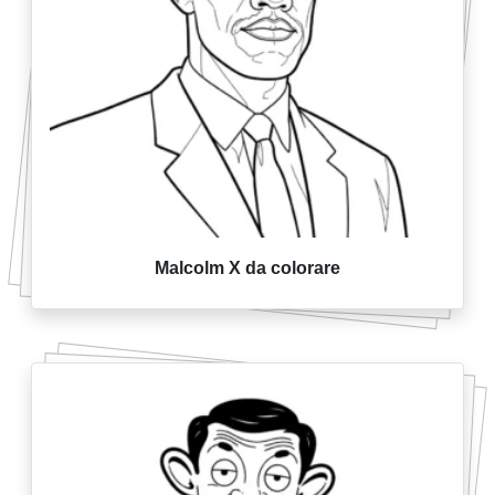
Malcolm X da colorare