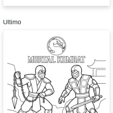
Ultimo