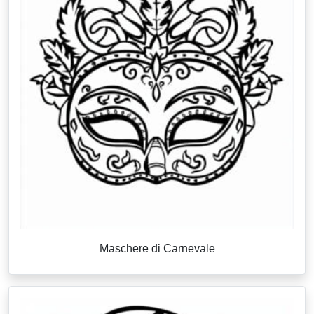
Maschere di Carnevale