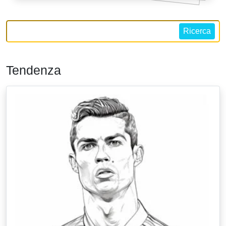
Ricerca
Tendenza