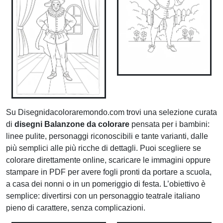
Su Disegnidacoloraremondo.com trovi una selezione curata
di
disegni Balanzone da colorare
pensata per i bambini:
linee pulite, personaggi riconoscibili e tante varianti, dalle
più semplici alle più ricche di dettagli. Puoi scegliere se
colorare direttamente online, scaricare le immagini oppure
stampare in PDF per avere fogli pronti da portare a scuola,
a casa dei nonni o in un pomeriggio di festa. L’obiettivo è
semplice: divertirsi con un personaggio teatrale italiano
pieno di carattere, senza complicazioni.