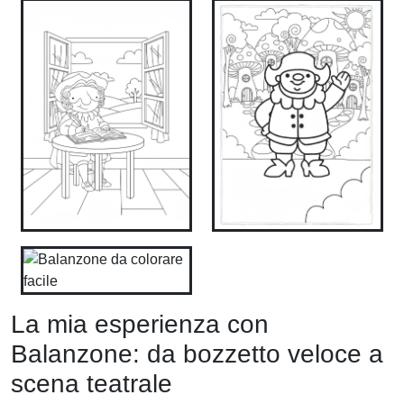
La mia esperienza con
Balanzone: da bozzetto veloce a
scena teatrale