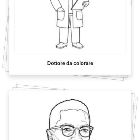
Dottore da colorare