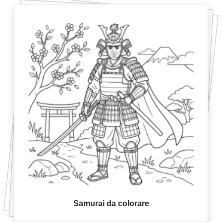
Samurai da colorare