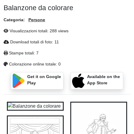
Balanzone da colorare
Categoria:
Persone
Visualizzazioni totali: 288 views
Download totali di foto: 11
Stampe totali: 7
Colorazione online totale: 0
Get it on Google
Available on the
Play
App Store