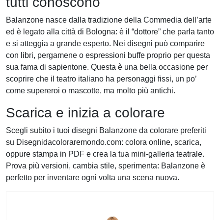
tutti conoscono
Balanzone nasce dalla tradizione della Commedia dell’arte
ed è legato alla città di Bologna: è il “dottore” che parla tanto
e si atteggia a grande esperto. Nei disegni può comparire
con libri, pergamene o espressioni buffe proprio per questa
sua fama di sapientone. Questa è una bella occasione per
scoprire che il teatro italiano ha personaggi fissi, un po’
come supereroi o mascotte, ma molto più antichi.
Scarica e inizia a colorare
Scegli subito i tuoi disegni Balanzone da colorare preferiti
su Disegnidacoloraremondo.com: colora online, scarica,
oppure stampa in PDF e crea la tua mini-galleria teatrale.
Prova più versioni, cambia stile, sperimenta: Balanzone è
perfetto per inventare ogni volta una scena nuova.