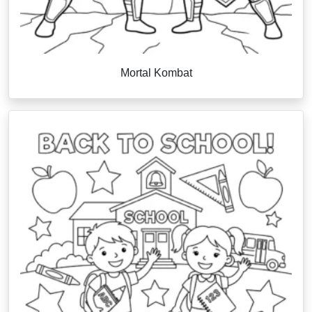
Mortal Kombat