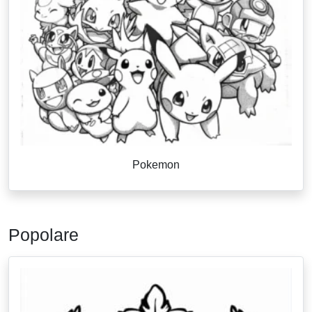
Pokemon
Popolare