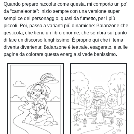
Quando preparo raccolte come questa, mi comporto un po’
da “camaleonte”: inizio sempre con una versione super
semplice del personaggio, quasi da fumetto, per i più
piccoli. Poi, passo a varianti più dinamiche: Balanzone che
gesticola, che tiene un libro enorme, che sembra sul punto
di fare un discorso lunghissimo. È proprio qui che il tema
diventa divertente: Balanzone è teatrale, esagerato, e sulle
pagine da colorare questa energia si vede benissimo.