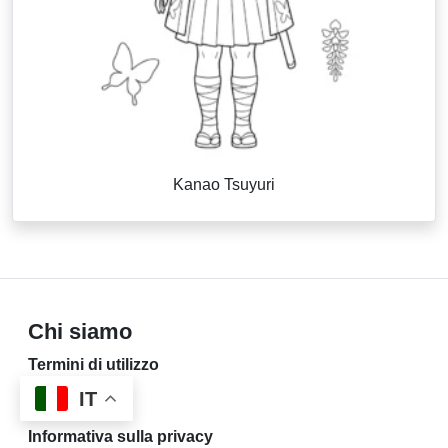
Kanao Tsuyuri
Chi siamo
Termini di utilizzo
Contattaci
IT
Chi siamo
Informativa sulla privacy