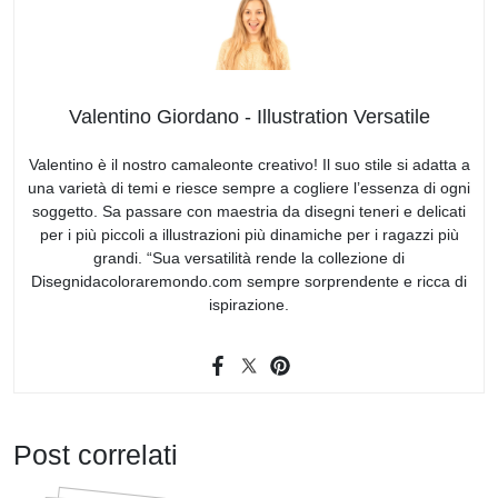
Valentino Giordano - Illustration Versatile
Valentino è il nostro camaleonte creativo! Il suo stile si adatta a
una varietà di temi e riesce sempre a cogliere l’essenza di ogni
soggetto. Sa passare con maestria da disegni teneri e delicati
per i più piccoli a illustrazioni più dinamiche per i ragazzi più
grandi. “Sua versatilità rende la collezione di
Disegnidacoloraremondo.com sempre sorprendente e ricca di
ispirazione.
Post correlati