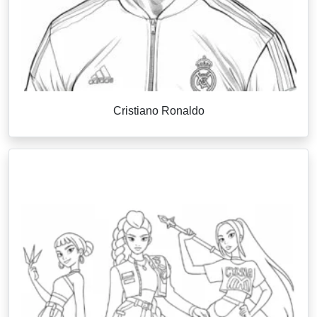
Cristiano Ronaldo