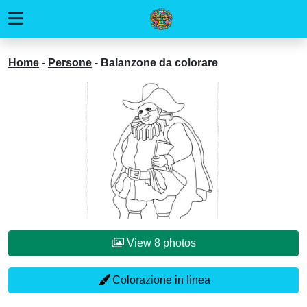
Home
-
Persone
-
Balanzone da colorare
View 8 photos
Colorazione in linea