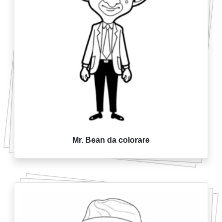
Mr. Bean da colorare