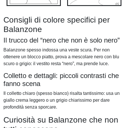
Consigli di colore specifici per
Balanzone
Il trucco del “nero che non è solo nero”
Balanzone spesso indossa una veste scura. Per non
ottenere un blocco piatto, prova a mescolare nero con blu
scuro o grigio: il vestito resta “nero”, ma prende luce.
Colletto e dettagli: piccoli contrasti che
fanno scena
Il colletto chiaro (spesso bianco) risalta tantissimo: usa un
giallo crema leggero o un grigio chiarissimo per dare
profondità senza sporcare.
Curiosità su Balanzone che non