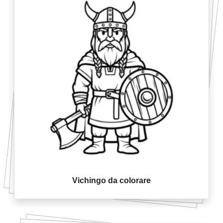
Vichingo da colorare