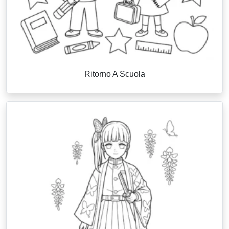
Ritorno A Scuola