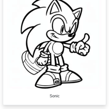
Sonic