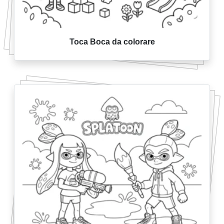
Toca Boca da colorare