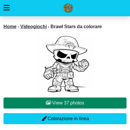
Home
-
Videogiochi
-
Brawl Stars da colorare
View 37 photos
Colorazione in linea