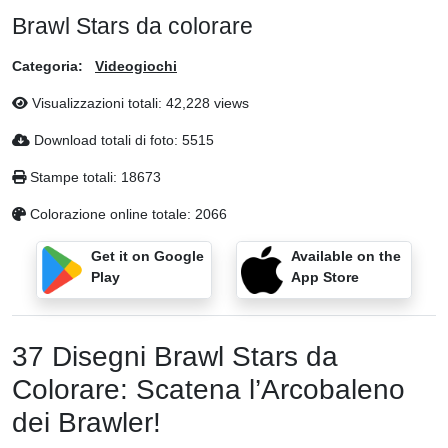
Brawl Stars da colorare
Categoria:
Videogiochi
Visualizzazioni totali: 42,228 views
Download totali di foto: 5515
Stampe totali: 18673
Colorazione online totale: 2066
Get it on Google
Available on the
Play
App Store
37 Disegni Brawl Stars da
Colorare: Scatena l’Arcobaleno
dei Brawler!