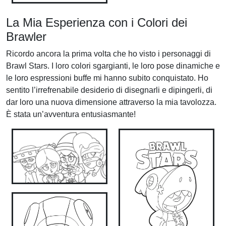
La Mia Esperienza con i Colori dei
Brawler
Ricordo ancora la prima volta che ho visto i personaggi di
Brawl Stars. I loro colori sgargianti, le loro pose dinamiche e
le loro espressioni buffe mi hanno subito conquistato. Ho
sentito l’irrefrenabile desiderio di disegnarli e dipingerli, di
dar loro una nuova dimensione attraverso la mia tavolozza.
È stata un’avventura entusiasmante!