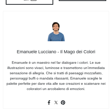
Emanuele Lucciano - Il Mago dei Colori
Emanuele è un maestro nel far dialogare i colori. Le sue
illustrazioni sono vivaci, luminose e trasmettono un’immediata
sensazione di allegria. Che si tratti di paesaggi mozzafiato,
personaggi buffi o mandala rilassanti, Emanuele sceglie le
palette perfette per dare vita alle sue creazioni e scatenare nei
coloratori un arcobaleno di emozioni.