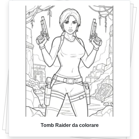
Tomb Raider da colorare