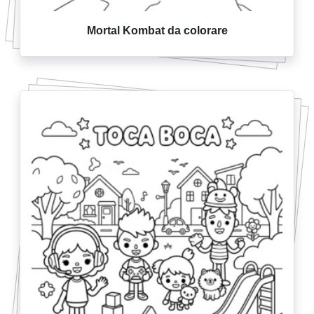
Mortal Kombat da colorare