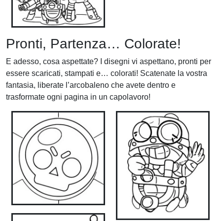
Pronti, Partenza… Colorate!
E adesso, cosa aspettate? I disegni vi aspettano, pronti per
essere scaricati, stampati e… colorati! Scatenate la vostra
fantasia, liberate l’arcobaleno che avete dentro e
trasformate ogni pagina in un capolavoro!