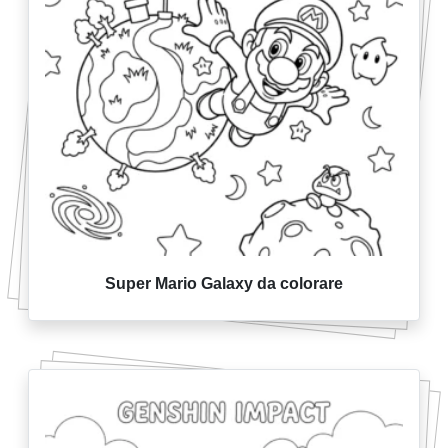
Super Mario Galaxy da colorare