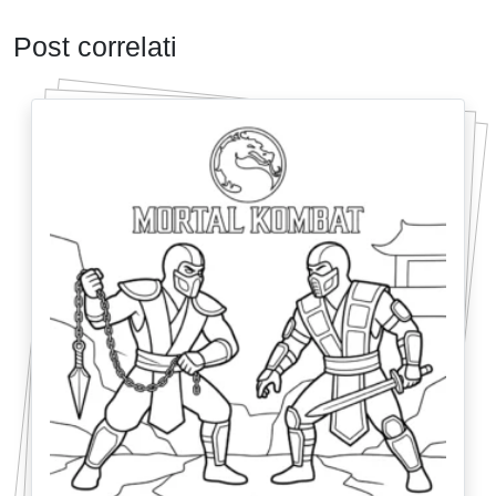
Post correlati