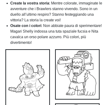
Create la vostra storia
: Mentre colorate, immaginate le
avventure che i Brawlers stanno vivendo. Sono in un
duello all’ultimo respiro? Stanno festeggiando una
vittoria? La storia la create voi!
Osate con i colori
: Non abbiate paura di sperimentare!
Magari Shelly indossa una tuta spaziale fucsia e Nita
cavalca un orso polare azzurro. Più colori, più
divertimento!