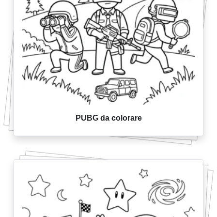
PUBG da colorare