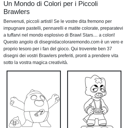
Un Mondo di Colori per i Piccoli
Brawlers
Benvenuti, piccoli artisti! Se le vostre dita fremono per
impugnare pastelli, pennarelli e matite colorate, preparatevi
a tuffarvi nel mondo esplosivo di Brawl Stars… a colori!
Questo angolo di disegnidacoloraremondo.com è un vero e
proprio tesoro per i fan del gioco. Qui troverete ben 37
disegni dei vostri Brawlers preferiti, pronti a prendere vita
sotto la vostra magica creatività.