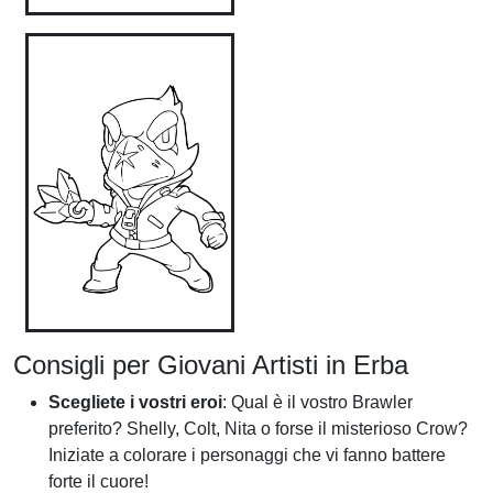
Consigli per Giovani Artisti in Erba
Scegliete i vostri eroi
: Qual è il vostro Brawler
preferito? Shelly, Colt, Nita o forse il misterioso Crow?
Iniziate a colorare i personaggi che vi fanno battere
forte il cuore!