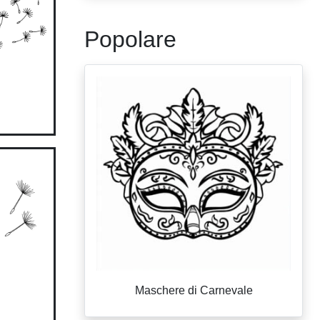
Popolare
Maschere di Carnevale