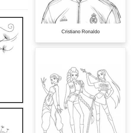
Cristiano Ronaldo