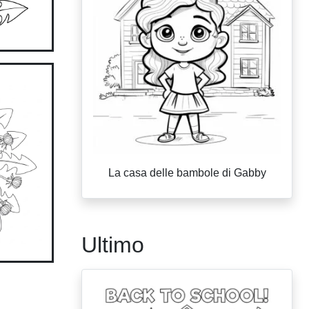
La casa delle bambole di Gabby
Ultimo