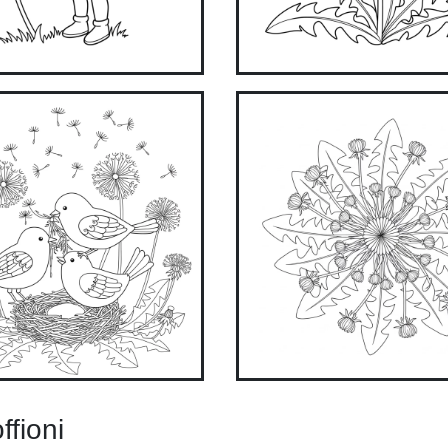
ffioni