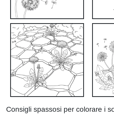
Consigli spassosi per colorare i so