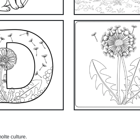
olte culture.