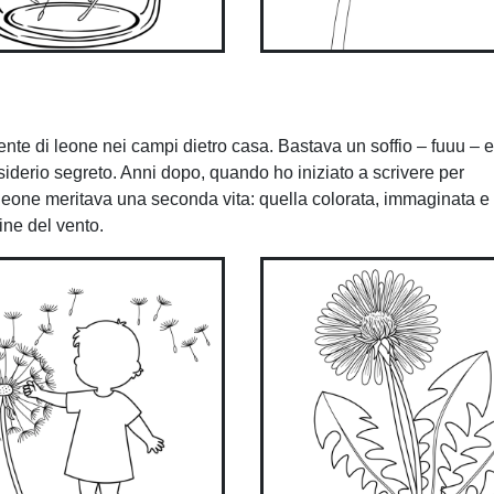
ente di leone nei campi dietro casa. Bastava un soffio – fuuu – e
siderio segreto. Anni dopo, quando ho iniziato a scrivere per
eone meritava una seconda vita: quella colorata, immaginata e 
ine del vento.