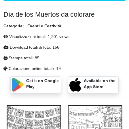
Día de los Muertos da colorare
Categoria:
Eventi e Festività
Visualizzazioni totali: 1,201 views
Download totali di foto: 166
Stampe totali: 85
Colorazione online totale: 19
Get it on Google
Available on the
Play
App Store