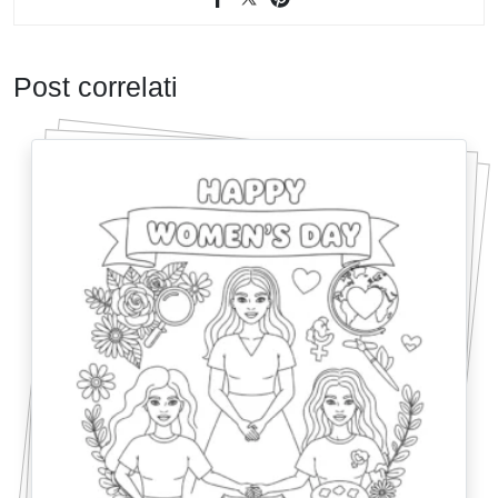
Post correlati