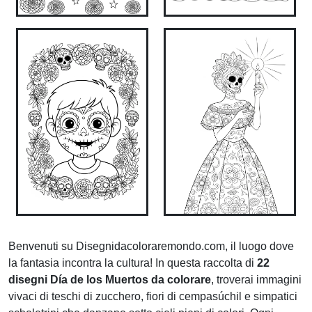
Benvenuti su Disegnidacoloraremondo.com, il luogo dove
la fantasia incontra la cultura! In questa raccolta di
22
disegni Día de los Muertos da colorare
, troverai immagini
vivaci di teschi di zucchero, fiori di cempasúchil e simpatici