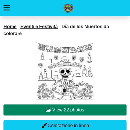
Home
-
Eventi e Festività
-
Día de los Muertos da
colorare
View 22 photos
Colorazione in linea