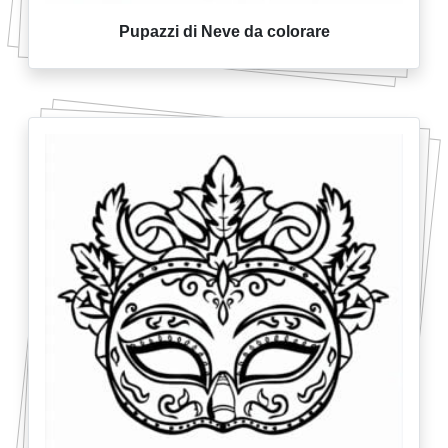
Pupazzi di Neve da colorare