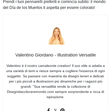
Prendi i tuoi pennarelli preferiti e comincia subito: il mondo
del Día de los Muertos ti aspetta per essere colorato!
Valentino Giordano - Illustration Versatile
Valentino è il nostro camaleonte creativo! Il suo stile si adatta a
una varietà di temi e riesce sempre a cogliere l’essenza di ogni
soggetto. Sa passare con maestria da disegni teneri e delicati
per i più piccoli a illustrazioni più dinamiche per i ragazzi più
grandi. “Sua versatilità rende la collezione di
Disegnidacoloraremondo.com sempre sorprendente e ricca di
ispirazione.