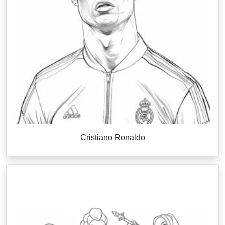
Cristiano Ronaldo