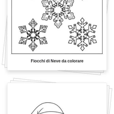
Fiocchi di Neve da colorare