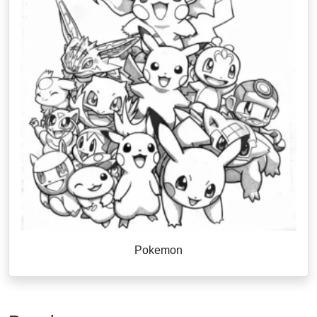
Pokemon