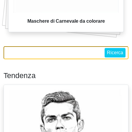
Maschere di Carnevale da colorare
Ricerca
Tendenza