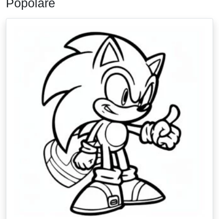
Popolare