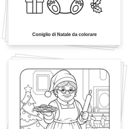
Coniglio di Natale da colorare