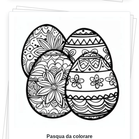
Pasqua da colorare