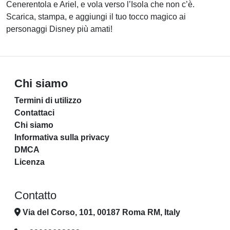
Cenerentola e Ariel, e vola verso l’Isola che non c’è.
Scarica, stampa, e aggiungi il tuo tocco magico ai
personaggi Disney più amati!
Chi siamo
Termini di utilizzo
Contattaci
Chi siamo
Informativa sulla privacy
DMCA
Licenza
Contatto
Via del Corso, 101, 00187 Roma RM, Italy