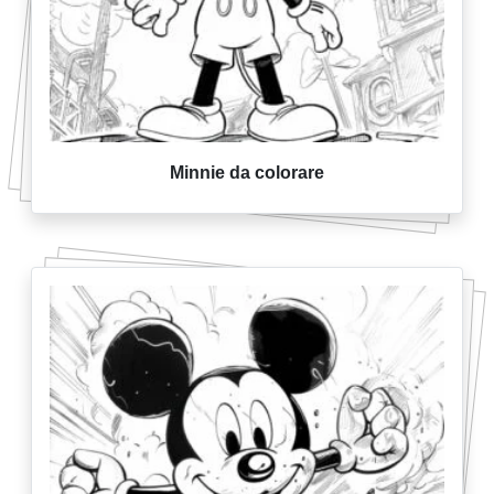
Minnie da colorare