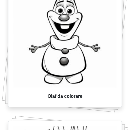
Olaf da colorare