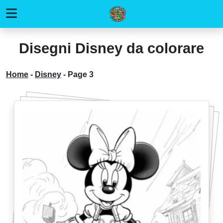
Disegni Disney da colorare
Home
-
Disney
-
Page 3