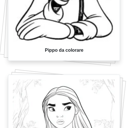
Pippo da colorare