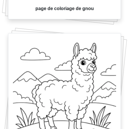
page de coloriage de gnou