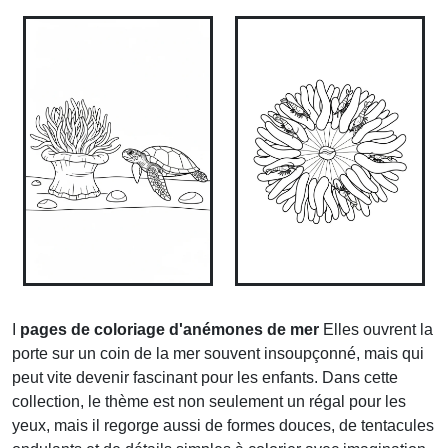
I
pages de coloriage d'anémones de mer
Elles ouvrent la
porte sur un coin de la mer souvent insoupçonné, mais qui
peut vite devenir fascinant pour les enfants. Dans cette
collection, le thème est non seulement un régal pour les
yeux, mais il regorge aussi de formes douces, de tentacules