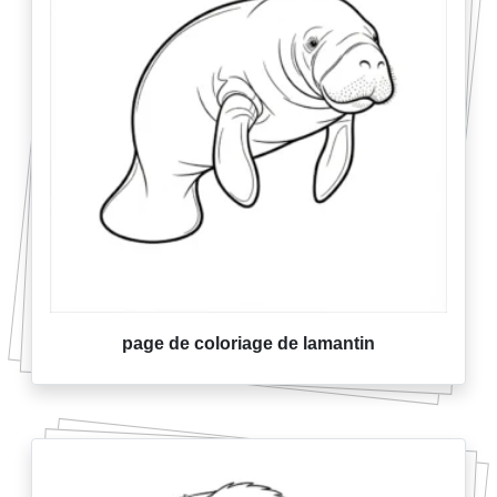
page de coloriage de lamantin