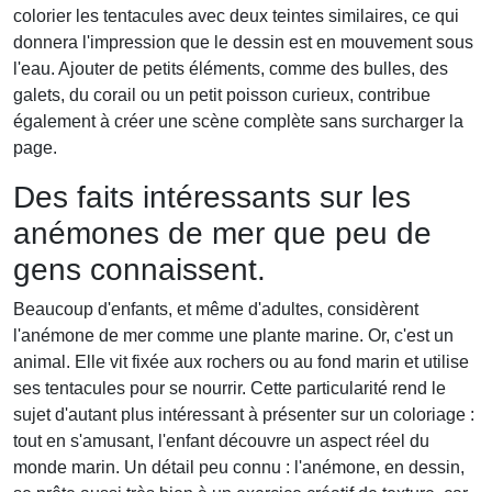
colorier les tentacules avec deux teintes similaires, ce qui
donnera l'impression que le dessin est en mouvement sous
l'eau. Ajouter de petits éléments, comme des bulles, des
galets, du corail ou un petit poisson curieux, contribue
également à créer une scène complète sans surcharger la
page.
Des faits intéressants sur les
anémones de mer que peu de
gens connaissent.
Beaucoup d'enfants, et même d'adultes, considèrent
l'anémone de mer comme une plante marine. Or, c'est un
animal. Elle vit fixée aux rochers ou au fond marin et utilise
ses tentacules pour se nourrir. Cette particularité rend le
sujet d'autant plus intéressant à présenter sur un coloriage :
tout en s'amusant, l'enfant découvre un aspect réel du
monde marin. Un détail peu connu : l'anémone, en dessin,