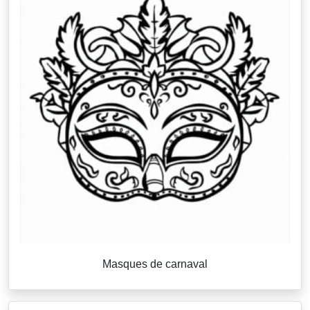
Masques de carnaval