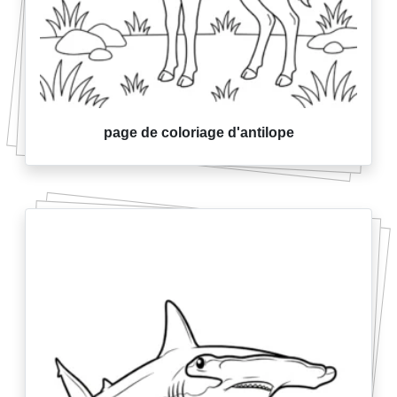
page de coloriage d'antilope