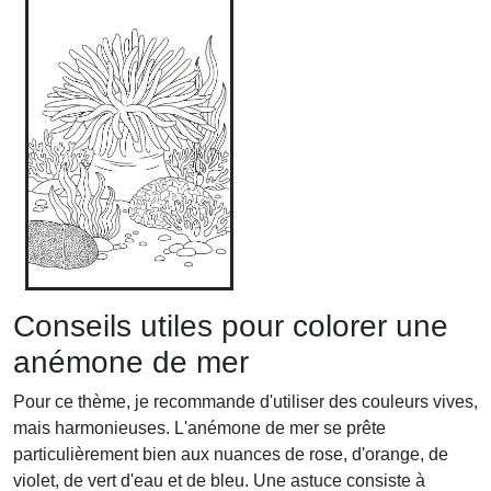
Conseils utiles pour colorer une
anémone de mer
Pour ce thème, je recommande d'utiliser des couleurs vives,
mais harmonieuses. L'anémone de mer se prête
particulièrement bien aux nuances de rose, d'orange, de
violet, de vert d'eau et de bleu. Une astuce consiste à