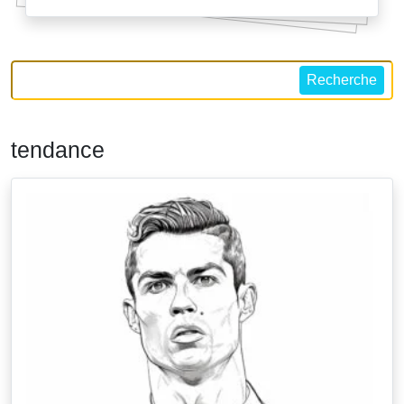
Recherche
tendance