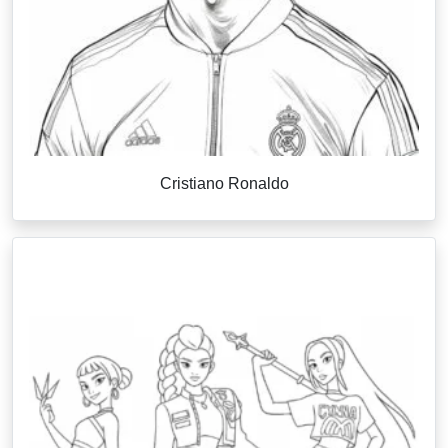
Cristiano Ronaldo