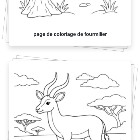
page de coloriage de fourmilier