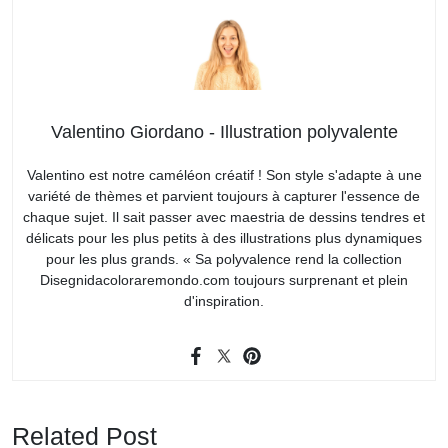
Valentino Giordano - Illustration polyvalente
Valentino est notre caméléon créatif ! Son style s'adapte à une
variété de thèmes et parvient toujours à capturer l'essence de
chaque sujet. Il sait passer avec maestria de dessins tendres et
délicats pour les plus petits à des illustrations plus dynamiques
pour les plus grands. « Sa polyvalence rend la collection
Disegnidacoloraremondo.com toujours surprenant et plein
d'inspiration.
Related Post