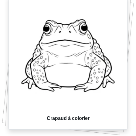
Crapaud à colorier