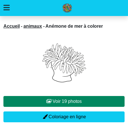
Accueil
-
animaux
-
Anémone de mer à colorer
Voir 19 photos
Coloriage en ligne