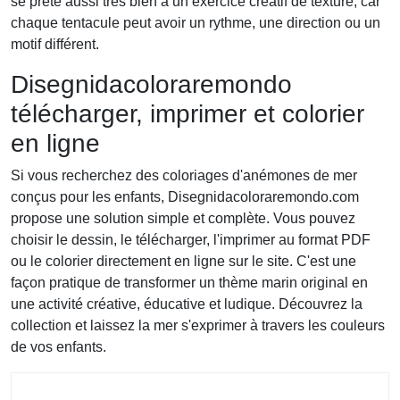
se prête aussi très bien à un exercice créatif de texture, car
chaque tentacule peut avoir un rythme, une direction ou un
motif différent.
Disegnidacoloraremondo
télécharger, imprimer et colorier
en ligne
Si vous recherchez des coloriages d'anémones de mer
conçus pour les enfants, Disegnidacoloraremondo.com
propose une solution simple et complète. Vous pouvez
choisir le dessin, le télécharger, l'imprimer au format PDF
ou le colorier directement en ligne sur le site. C'est une
façon pratique de transformer un thème marin original en
une activité créative, éducative et ludique. Découvrez la
collection et laissez la mer s'exprimer à travers les couleurs
de vos enfants.