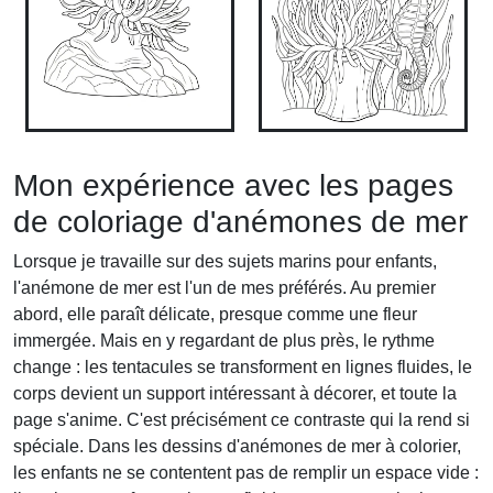
Mon expérience avec les pages
de coloriage d'anémones de mer
Lorsque je travaille sur des sujets marins pour enfants,
l'anémone de mer est l'un de mes préférés. Au premier
abord, elle paraît délicate, presque comme une fleur
immergée. Mais en y regardant de plus près, le rythme
change : les tentacules se transforment en lignes fluides, le
corps devient un support intéressant à décorer, et toute la
page s'anime. C'est précisément ce contraste qui la rend si
spéciale. Dans les dessins d'anémones de mer à colorier,
les enfants ne se contentent pas de remplir un espace vide :