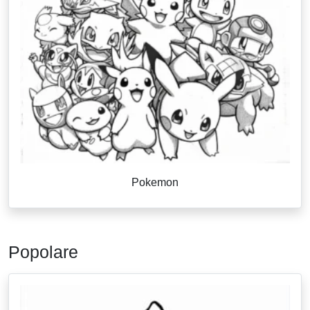
Pokemon
Popolare