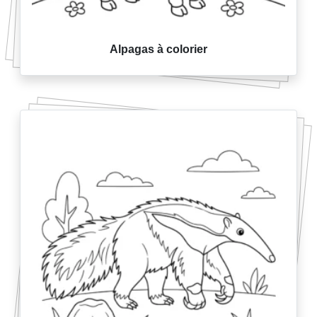
Alpagas à colorier