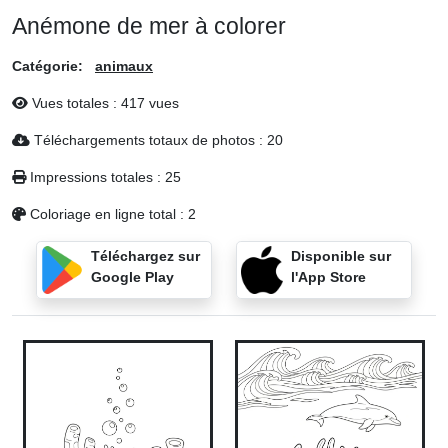
Anémone de mer à colorer
Catégorie:
animaux
Vues totales : 417 vues
Téléchargements totaux de photos : 20
Impressions totales : 25
Coloriage en ligne total : 2
Téléchargez sur
Disponible sur
Google Play
l'App Store