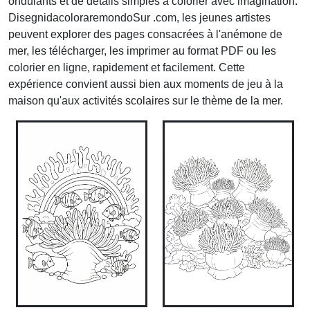
ondulants et de détails simples à colorier avec imagination.
DisegnidacoloraremondoSur .com, les jeunes artistes
peuvent explorer des pages consacrées à l'anémone de
mer, les télécharger, les imprimer au format PDF ou les
colorier en ligne, rapidement et facilement. Cette
expérience convient aussi bien aux moments de jeu à la
maison qu'aux activités scolaires sur le thème de la mer.