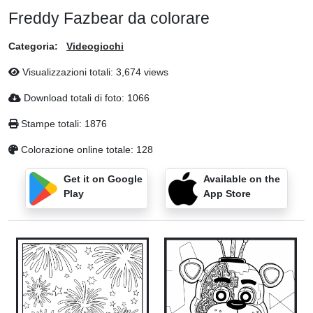
Freddy Fazbear da colorare
Categoria:
Videogiochi
Visualizzazioni totali: 3,674 views
Download totali di foto: 1066
Stampe totali: 1876
Colorazione online totale: 128
Get it on Google
Available on the
Play
App Store