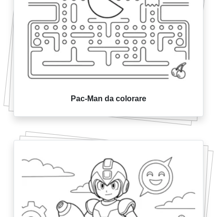
Pac-Man da colorare