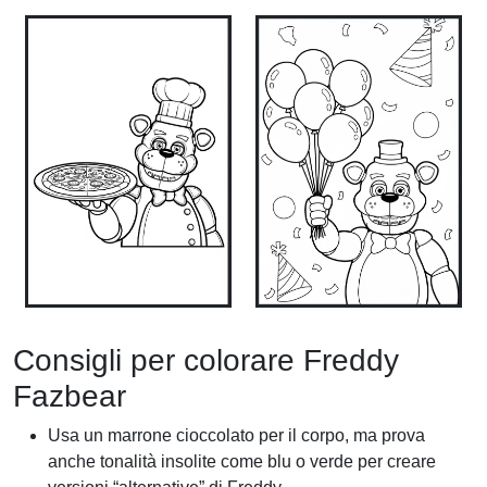
Consigli per colorare Freddy
Fazbear
Usa un marrone cioccolato per il corpo, ma prova
anche tonalità insolite come blu o verde per creare