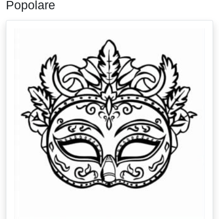
Popolare