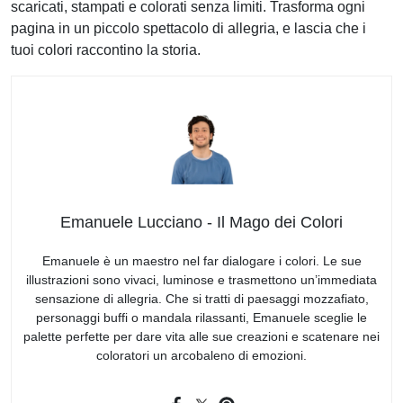
scaricati, stampati e colorati senza limiti. Trasforma ogni
pagina in un piccolo spettacolo di allegria, e lascia che i
tuoi colori raccontino la storia.
Emanuele Lucciano - Il Mago dei Colori
Emanuele è un maestro nel far dialogare i colori. Le sue
illustrazioni sono vivaci, luminose e trasmettono un’immediata
sensazione di allegria. Che si tratti di paesaggi mozzafiato,
personaggi buffi o mandala rilassanti, Emanuele sceglie le
palette perfette per dare vita alle sue creazioni e scatenare nei
coloratori un arcobaleno di emozioni.