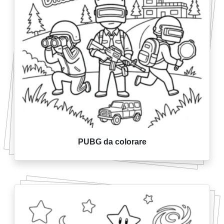
PUBG da colorare