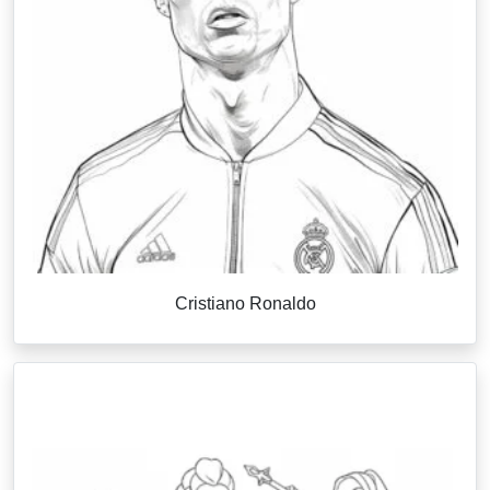
Cristiano Ronaldo