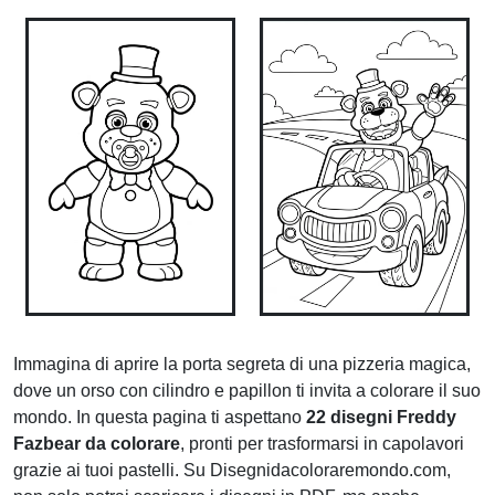
Immagina di aprire la porta segreta di una pizzeria magica,
dove un orso con cilindro e papillon ti invita a colorare il suo
mondo. In questa pagina ti aspettano
22 disegni Freddy
Fazbear da colorare
, pronti per trasformarsi in capolavori
grazie ai tuoi pastelli. Su Disegnidacoloraremondo.com,