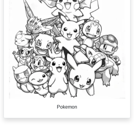
Pokemon