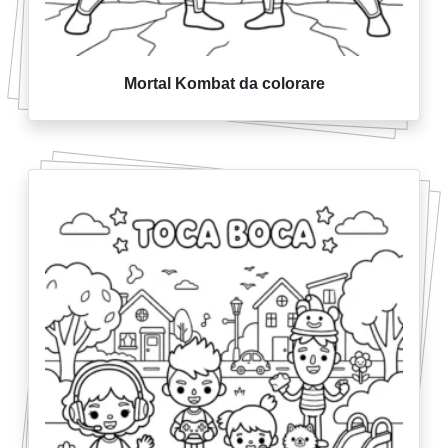
Mortal Kombat da colorare