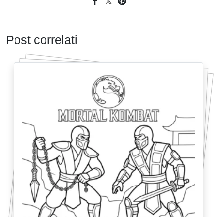
Post correlati