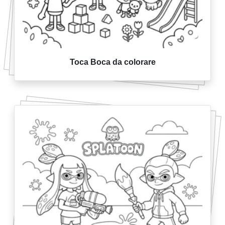
Toca Boca da colorare