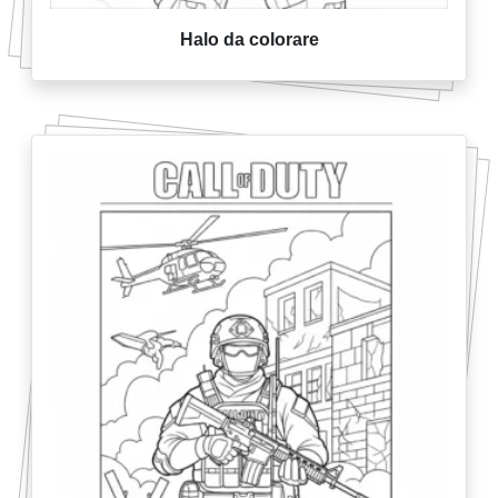
Halo da colorare