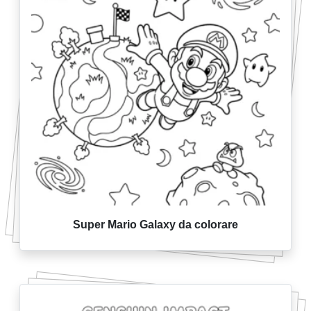
Super Mario Galaxy da colorare