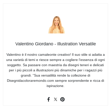
Valentino Giordano - Illustration Versatile
Valentino è il nostro camaleonte creativo! Il suo stile si adatta a
una varietà di temi e riesce sempre a cogliere l’essenza di ogni
soggetto. Sa passare con maestria da disegni teneri e delicati
per i più piccoli a illustrazioni più dinamiche per i ragazzi più
grandi. “Sua versatilità rende la collezione di
Disegnidacoloraremondo.com sempre sorprendente e ricca di
ispirazione.