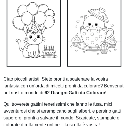
Ciao piccoli artisti! Siete pronti a scatenare la vostra
fantasia con un’orda di micetti pronti da colorare? Benvenuti
nel nostro mondo di
62 Disegni Gatti da Colorare
!
Qui troverete gattini tenerissimi che fanno le fusa, mici
avventurosi che si arrampicano sugli alberi, e persino gatti
supereroi pronti a salvare il mondo! Scaricate, stampate o
colorate direttamente online – la scelta è vostra!