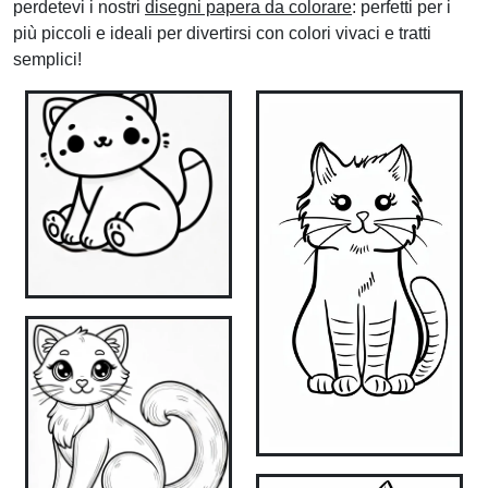
perdetevi i nostri
disegni papera da colorare
: perfetti per i
più piccoli e ideali per divertirsi con colori vivaci e tratti
semplici!