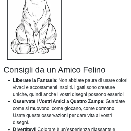
Consigli da un Amico Felino
Liberate la Fantasia
: Non abbiate paura di usare colori
vivaci e accostamenti insoliti. I gatti sono creature
uniche, quindi anche i vostri disegni possono esserlo!
Osservate i Vostri Amici a Quattro Zampe
: Guardate
come si muovono, come giocano, come dormono.
Usate queste osservazioni per dare vita ai vostri
disegni.
Divertitevi
! Colorare è un’esperienza rilassante e