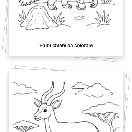
Formichiere da colorare