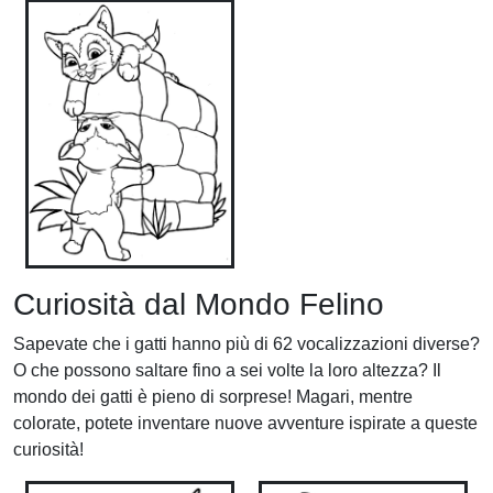
Curiosità dal Mondo Felino
Sapevate che i gatti hanno più di 62 vocalizzazioni diverse?
O che possono saltare fino a sei volte la loro altezza? Il
mondo dei gatti è pieno di sorprese! Magari, mentre
colorate, potete inventare nuove avventure ispirate a queste
curiosità!