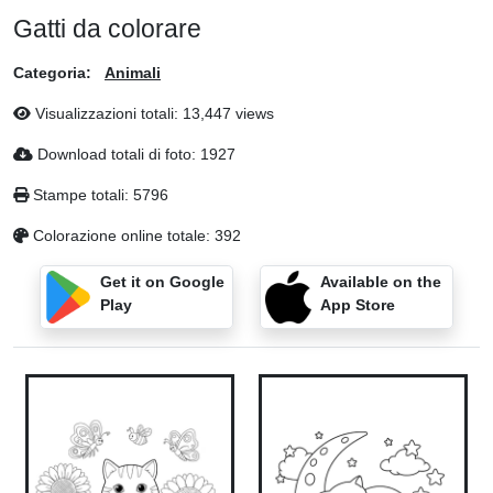
Gatti da colorare
Categoria:
Animali
Visualizzazioni totali: 13,447 views
Download totali di foto: 1927
Stampe totali: 5796
Colorazione online totale: 392
Get it on Google
Available on the
Play
App Store