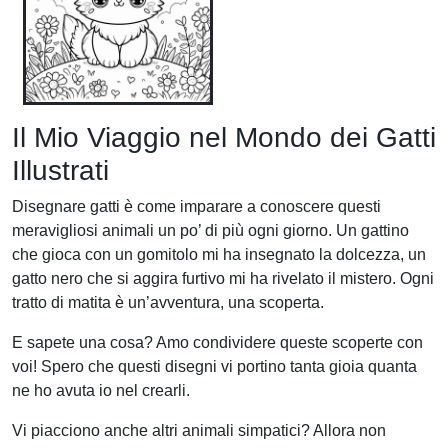
Il Mio Viaggio nel Mondo dei Gatti
Illustrati
Disegnare gatti è come imparare a conoscere questi
meravigliosi animali un po’ di più ogni giorno. Un gattino
che gioca con un gomitolo mi ha insegnato la dolcezza, un
gatto nero che si aggira furtivo mi ha rivelato il mistero. Ogni
tratto di matita è un’avventura, una scoperta.
E sapete una cosa? Amo condividere queste scoperte con
voi! Spero che questi disegni vi portino tanta gioia quanta
ne ho avuta io nel crearli.
Vi piacciono anche altri animali simpatici? Allora non