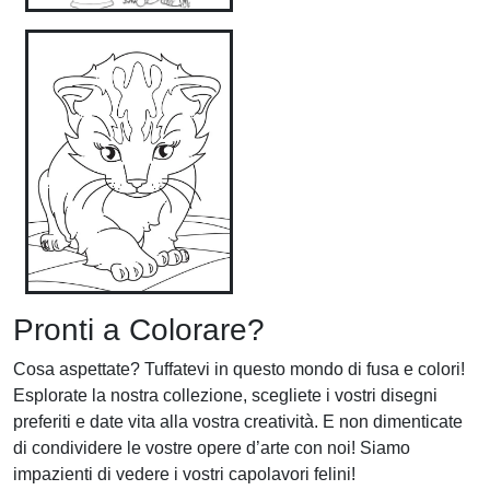
Pronti a Colorare?
Cosa aspettate? Tuffatevi in questo mondo di fusa e colori!
Esplorate la nostra collezione, scegliete i vostri disegni
preferiti e date vita alla vostra creatività. E non dimenticate
di condividere le vostre opere d’arte con noi! Siamo
impazienti di vedere i vostri capolavori felini!