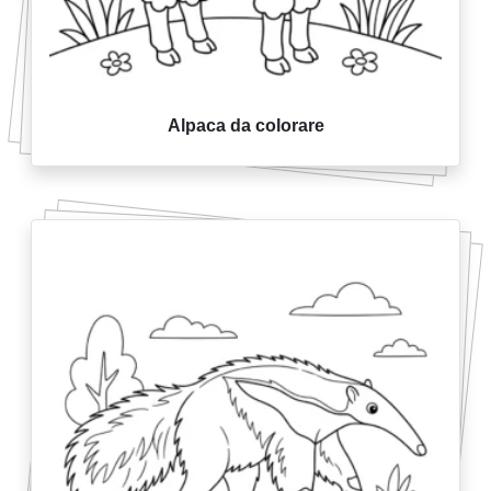
Alpaca da colorare