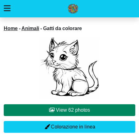
Home
-
Animali
-
Gatti da colorare
View 62 photos
Colorazione in linea