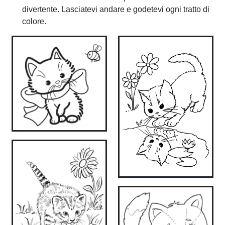
divertente. Lasciatevi andare e godetevi ogni tratto di
colore.