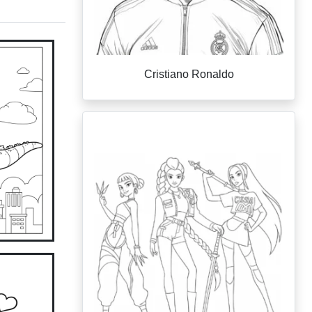
Cristiano Ronaldo