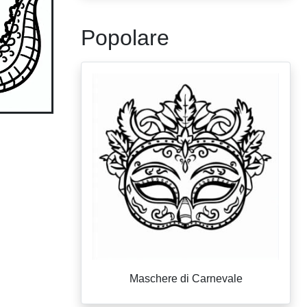
Popolare
Maschere di Carnevale