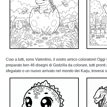
Ciao a tutti, sono Valentino, il vostro amico coloratore! Oggi
preparato ben 46 disegni di Godzilla da colorare, tutti pronti
sfegatato o un nuovo arrivato nel mondo dei Kaiju, troverai s