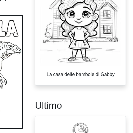
La casa delle bambole di Gabby
Ultimo