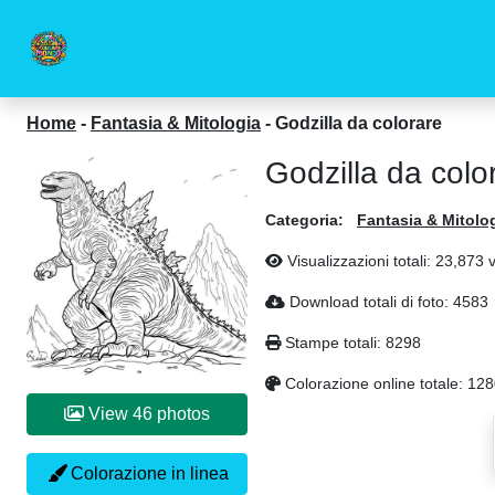
Home
-
Fantasia & Mitologia
-
Godzilla da colorare
Godzilla da colo
Categoria:
Fantasia & Mitolo
Visualizzazioni totali: 23,873 
Download totali di foto: 4583
Stampe totali: 8298
Colorazione online totale: 12
View 46 photos
Colorazione in linea