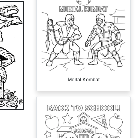
Mortal Kombat