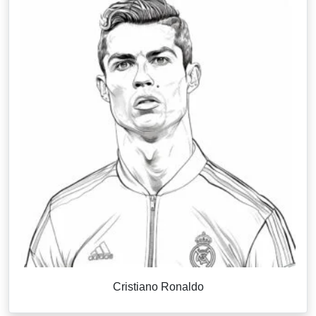
Cristiano Ronaldo