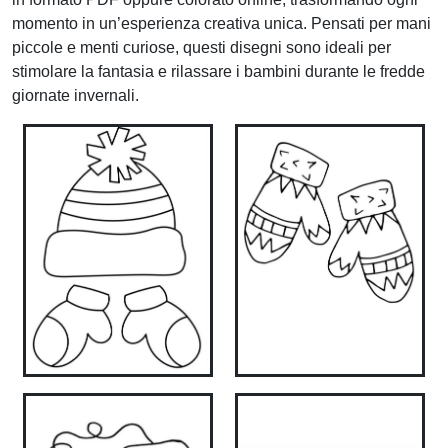
momento in un’esperienza creativa unica. Pensati per mani
piccole e menti curiose, questi disegni sono ideali per
stimolare la fantasia e rilassare i bambini durante le fredde
giornate invernali.