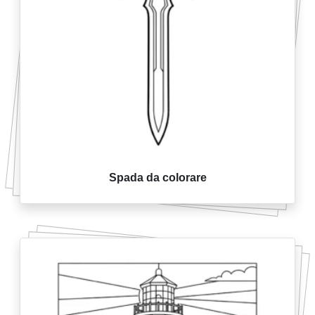
Spada da colorare