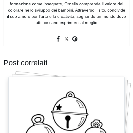
formazione come insegnate, Ornella comprende il valore del
colorare nello sviluppo dei bambini. Attraverso il sito, condivide
il suo amore per l’arte e la creatività, sognando un mondo dove
tutti possano esprimersi al meglio.
Post correlati