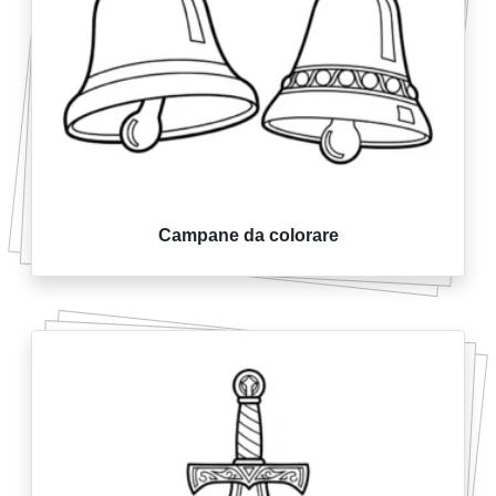
Campane da colorare