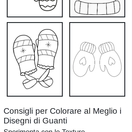
Consigli per Colorare al Meglio i
Disegni di Guanti
Sperimenta con le Texture