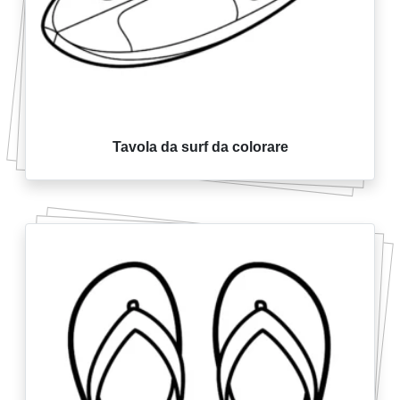
Tavola da surf da colorare