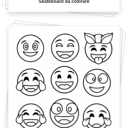
Skateboard da colorare