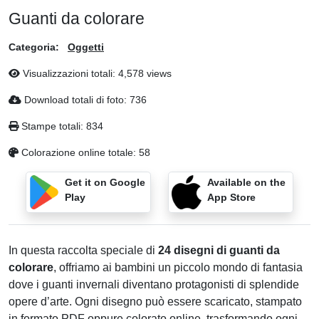
Guanti da colorare
Categoria:
Oggetti
Visualizzazioni totali: 4,578 views
Download totali di foto: 736
Stampe totali: 834
Colorazione online totale: 58
Get it on Google
Available on the
Play
App Store
In questa raccolta speciale di
24 disegni di guanti da
colorare
, offriamo ai bambini un piccolo mondo di fantasia
dove i guanti invernali diventano protagonisti di splendide
opere d’arte. Ogni disegno può essere scaricato, stampato
in formato PDF oppure colorato online, trasformando ogni