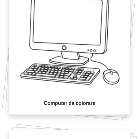
Computer da colorare