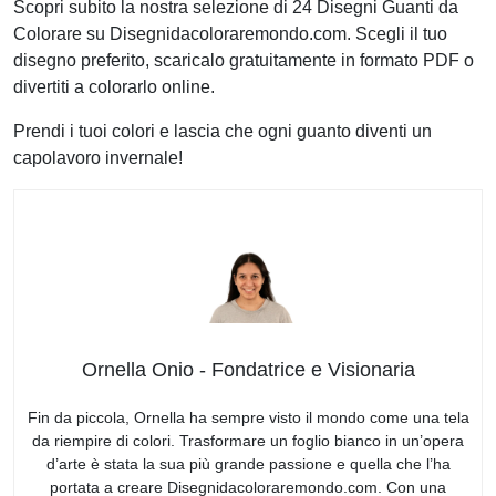
Scopri subito la nostra selezione di 24 Disegni Guanti da
Colorare su Disegnidacoloraremondo.com. Scegli il tuo
disegno preferito, scaricalo gratuitamente in formato PDF o
divertiti a colorarlo online.
Prendi i tuoi colori e lascia che ogni guanto diventi un
capolavoro invernale!
Ornella Onio - Fondatrice e Visionaria
Fin da piccola, Ornella ha sempre visto il mondo come una tela
da riempire di colori. Trasformare un foglio bianco in un’opera
d’arte è stata la sua più grande passione e quella che l’ha
portata a creare Disegnidacoloraremondo.com. Con una