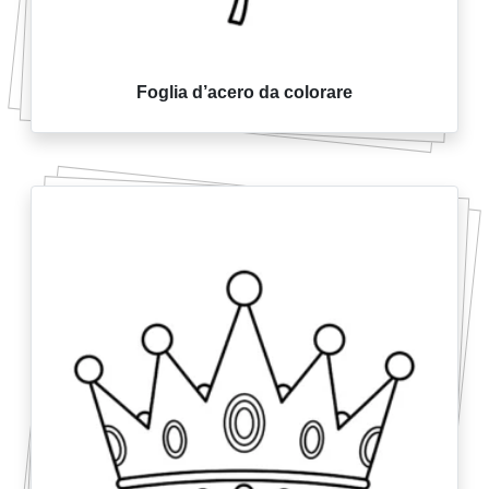
Foglia d’acero da colorare