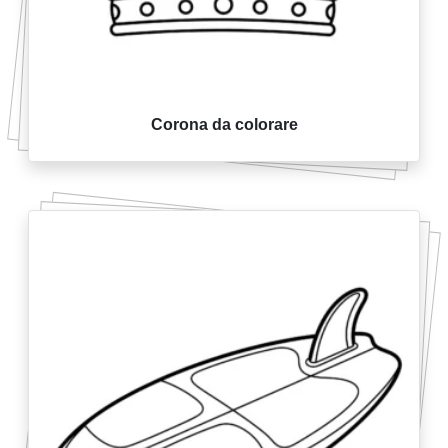
Corona da colorare