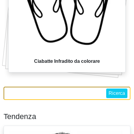
Ciabatte Infradito da colorare
Ricerca
Tendenza