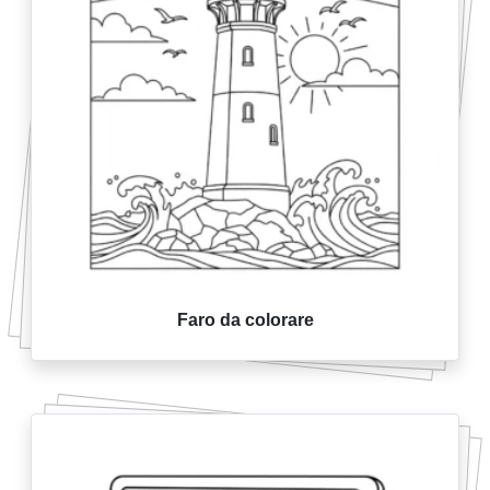
Faro da colorare