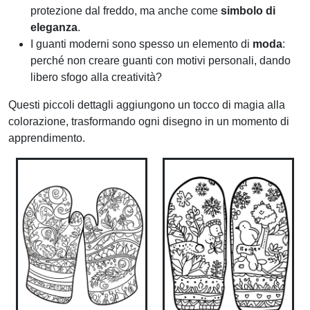
protezione dal freddo, ma anche come
simbolo di
eleganza
.
I guanti moderni sono spesso un elemento di
moda
:
perché non creare guanti con motivi personali, dando
libero sfogo alla creatività?
Questi piccoli dettagli aggiungono un tocco di magia alla
colorazione, trasformando ogni disegno in un momento di
apprendimento.