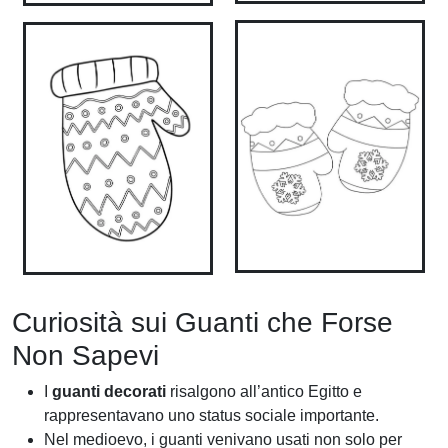
Curiosità sui Guanti che Forse
Non Sapevi
I
guanti decorati
risalgono all’antico Egitto e
rappresentavano uno status sociale importante.
Nel medioevo, i guanti venivano usati non solo per