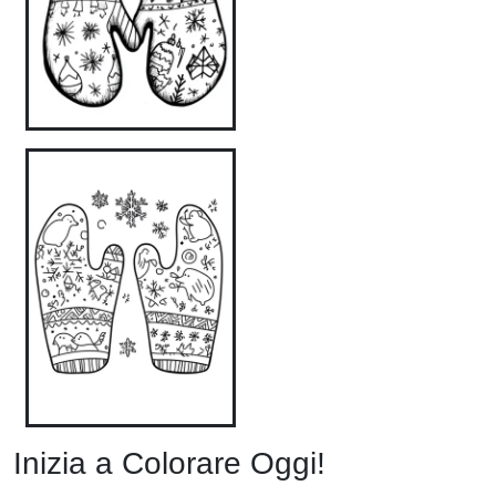
Inizia a Colorare Oggi!