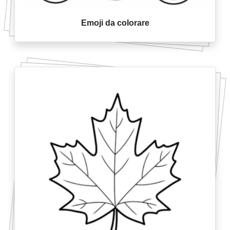
Emoji da colorare