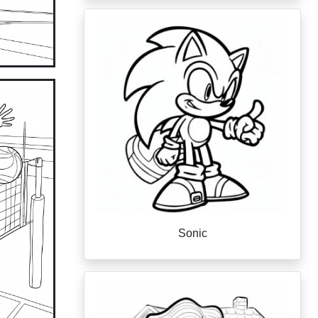
Sonic