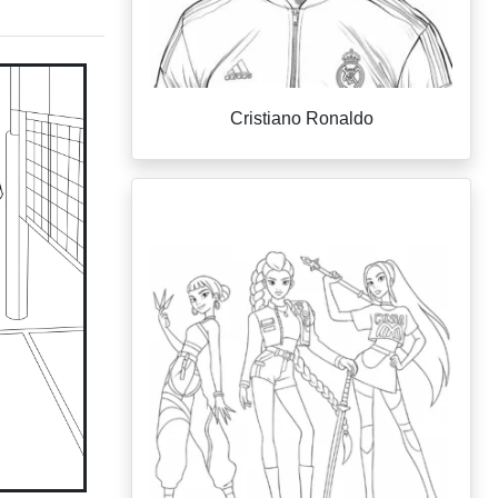
Cristiano Ronaldo