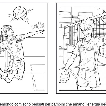
remondo.com sono pensati per bambini che amano l’energia de