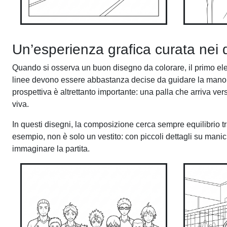
Un’esperienza grafica curata nei d
Quando si osserva un buon disegno da colorare, il primo eleme
linee devono essere abbastanza decise da guidare la mano,
prospettiva è altrettanto importante: una palla che arriva vers
viva.
In questi disegni, la composizione cerca sempre equilibrio 
esempio, non è solo un vestito: con piccoli dettagli su manic
immaginare la partita.