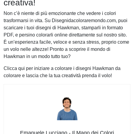
creativa!
Non c’è niente di più emozionante che vedere i colori
trasformarsi in vita. Su Disegnidacoloraremondo.com, puoi
scaricare i tuoi disegni di Hawkman, stamparli in formato
PDF, e persino colorarli online direttamente sul nostro sito.
È un’esperienza facile, veloce e senza stress, proprio come
un volo nelle altezze! Pronto a scoprire il mondo di
Hawkman in un modo tutto tuo?
Clicca qui per iniziare a colorare i disegni Hawkman da
colorare e lascia che la tua creatività prenda il volo!
Emanuele Lucciano - Il Mago dei Colori