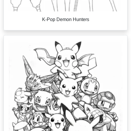
K-Pop Demon Hunters