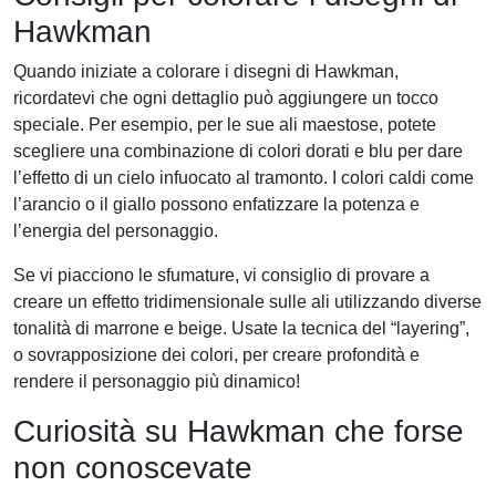
Hawkman
Quando iniziate a colorare i disegni di Hawkman,
ricordatevi che ogni dettaglio può aggiungere un tocco
speciale. Per esempio, per le sue ali maestose, potete
scegliere una combinazione di colori dorati e blu per dare
l’effetto di un cielo infuocato al tramonto. I colori caldi come
l’arancio o il giallo possono enfatizzare la potenza e
l’energia del personaggio.
Se vi piacciono le sfumature, vi consiglio di provare a
creare un effetto tridimensionale sulle ali utilizzando diverse
tonalità di marrone e beige. Usate la tecnica del “layering”,
o sovrapposizione dei colori, per creare profondità e
rendere il personaggio più dinamico!
Curiosità su Hawkman che forse
non conoscevate