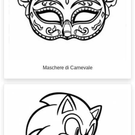
Maschere di Carnevale