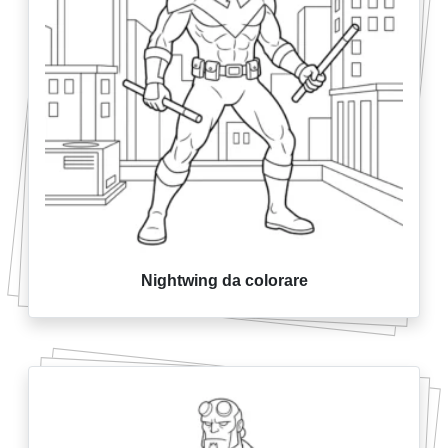
Nightwing da colorare