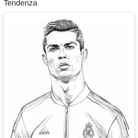
Tendenza