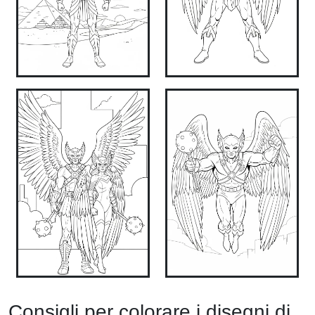
Consigli per colorare i disegni di