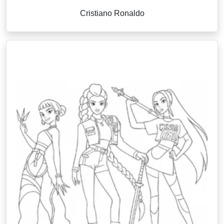
Cristiano Ronaldo