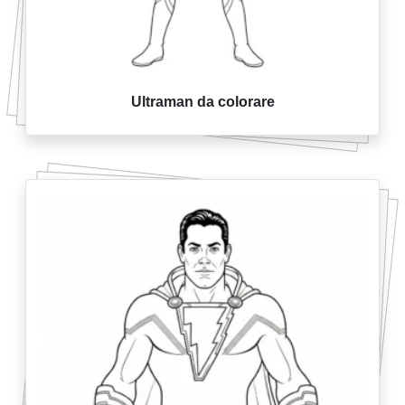
Ultraman da colorare