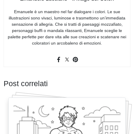
Emanuele è un maestro nel far dialogare i colori. Le sue
illustrazioni sono vivaci, luminose e trasmettono un’immediata
sensazione di allegria. Che si tratti di paesaggi mozzafiato,
personaggi buffi o mandala rilassanti, Emanuele sceglie le
palette perfette per dare vita alle sue creazioni e scatenare nei
coloratori un arcobaleno di emozioni.
Post correlati