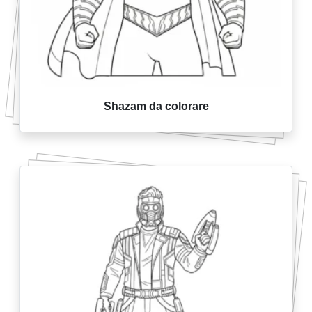
Shazam da colorare