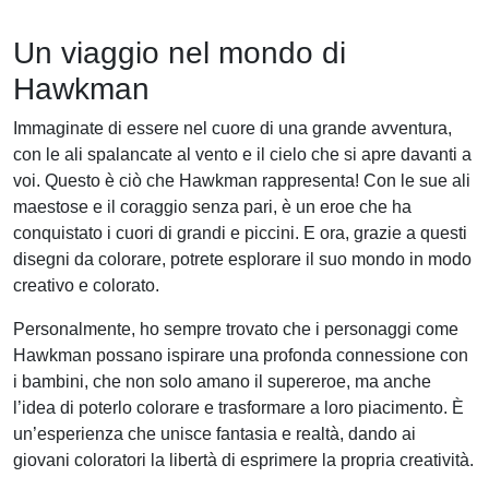
Un viaggio nel mondo di
Hawkman
Immaginate di essere nel cuore di una grande avventura,
con le ali spalancate al vento e il cielo che si apre davanti a
voi. Questo è ciò che Hawkman rappresenta! Con le sue ali
maestose e il coraggio senza pari, è un eroe che ha
conquistato i cuori di grandi e piccini. E ora, grazie a questi
disegni da colorare, potrete esplorare il suo mondo in modo
creativo e colorato.
Personalmente, ho sempre trovato che i personaggi come
Hawkman possano ispirare una profonda connessione con
i bambini, che non solo amano il supereroe, ma anche
l’idea di poterlo colorare e trasformare a loro piacimento. È
un’esperienza che unisce fantasia e realtà, dando ai
giovani coloratori la libertà di esprimere la propria creatività.