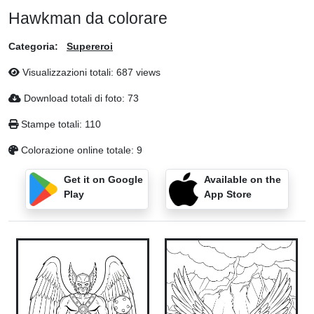
Hawkman da colorare
Categoria:
Supereroi
Visualizzazioni totali: 687 views
Download totali di foto: 73
Stampe totali: 110
Colorazione online totale: 9
Get it on Google
Available on the
Play
App Store