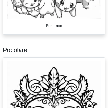
Pokemon
Popolare