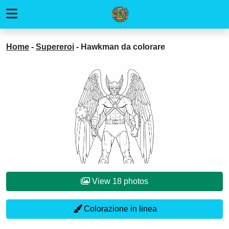
Home
-
Supereroi
-
Hawkman da colorare
View 18 photos
Colorazione in linea