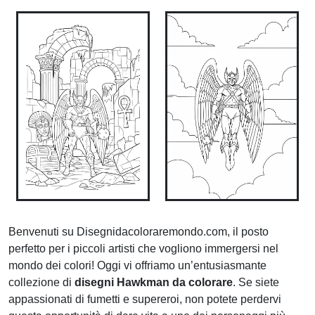
Benvenuti su Disegnidacoloraremondo.com, il posto
perfetto per i piccoli artisti che vogliono immergersi nel
mondo dei colori! Oggi vi offriamo un’entusiasmante
collezione di
disegni Hawkman da colorare
. Se siete
appassionati di fumetti e supereroi, non potete perdervi