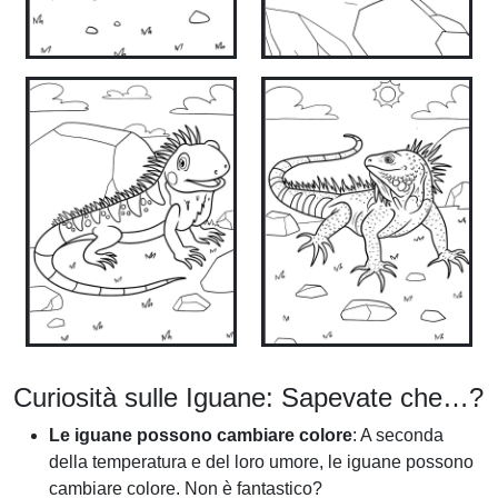
Curiosità sulle Iguane: Sapevate che…?
Le iguane possono cambiare colore
: A seconda
della temperatura e del loro umore, le iguane possono
cambiare colore. Non è fantastico?