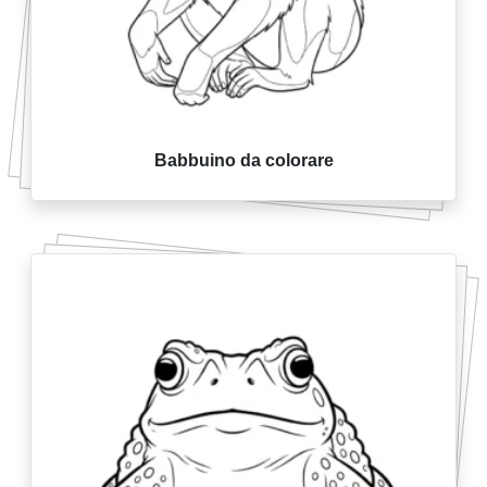
Babbuino da colorare