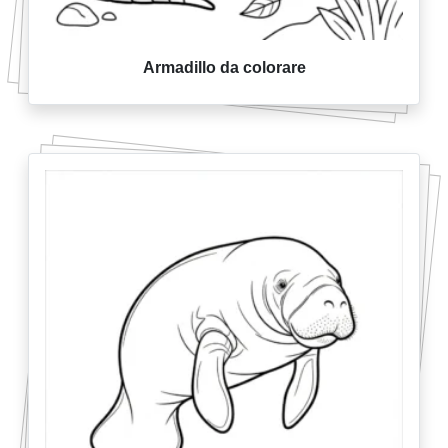
Armadillo da colorare