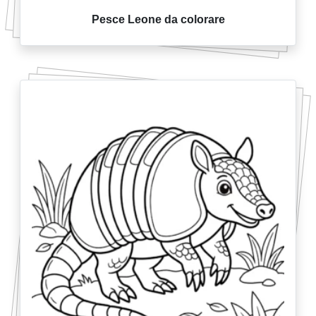
Pesce Leone da colorare