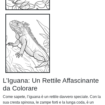
L’Iguana: Un Rettile Affascinante
da Colorare
Come sapete, l’iguana è un rettile davvero speciale. Con la
sua cresta spinosa, le zampe forti e la lunga coda, è un