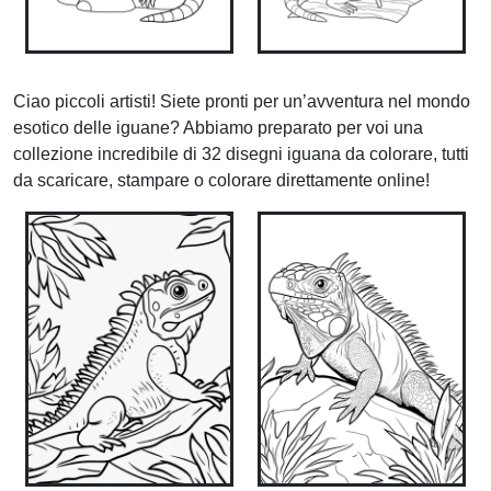
Ciao piccoli artisti! Siete pronti per un’avventura nel mondo
esotico delle iguane? Abbiamo preparato per voi una
collezione incredibile di 32 disegni iguana da colorare, tutti
da scaricare, stampare o colorare direttamente online!