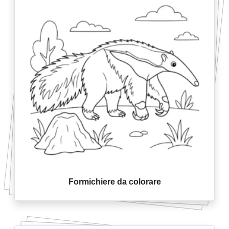
Formichiere da colorare