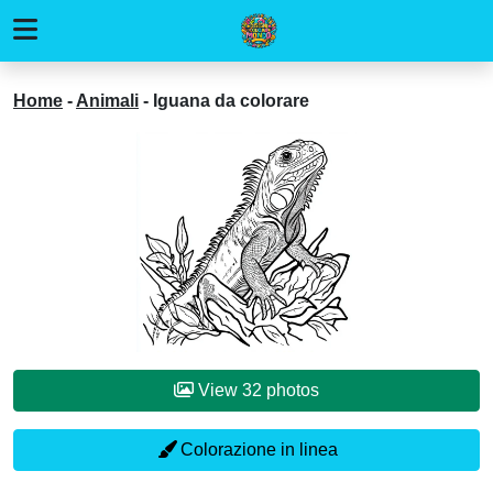
Home
-
Animali
-
Iguana da colorare
View 32 photos
Colorazione in linea