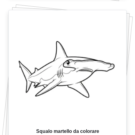
Squalo martello da colorare