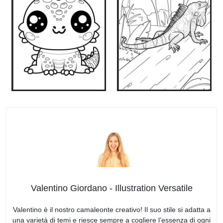
Valentino Giordano - Illustration Versatile
Valentino è il nostro camaleonte creativo! Il suo stile si adatta a
una varietà di temi e riesce sempre a cogliere l’essenza di ogni