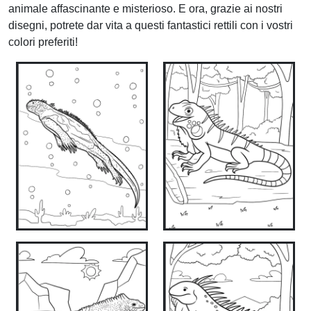
animale affascinante e misterioso. E ora, grazie ai nostri
disegni, potrete dar vita a questi fantastici rettili con i vostri
colori preferiti!