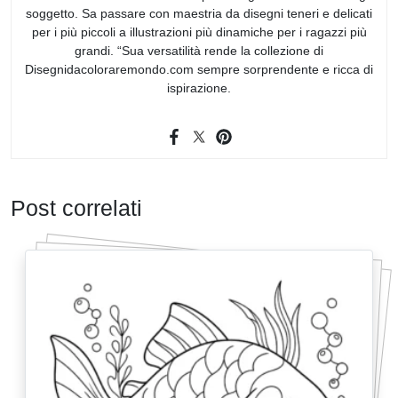
soggetto. Sa passare con maestria da disegni teneri e delicati
per i più piccoli a illustrazioni più dinamiche per i ragazzi più
grandi. “Sua versatilità rende la collezione di
Disegnidacoloraremondo.com sempre sorprendente e ricca di
ispirazione.
Post correlati