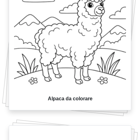
Alpaca da colorare