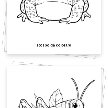
Rospo da colorare