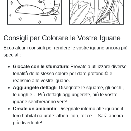
Consigli per Colorare le Vostre Iguane
Ecco alcuni consigli per rendere le vostre iguane ancora più
speciali:
Giocate con le sfumature
: Provate a utilizzare diverse
tonalità dello stesso colore per dare profondità e
realismo alle vostre iguane.
Aggiungete dettagli
: Disegnate le squame, gli occhi,
le unghie… Più dettagli aggiungerete, più le vostre
iguane sembreranno vere!
Create un ambiente
: Disegnate intorno alle iguane il
loro habitat naturale: alberi, fiori, rocce… Sarà ancora
più divertente!