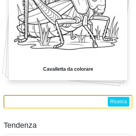
Cavalletta da colorare
Ricerca
Tendenza