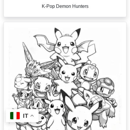
K-Pop Demon Hunters
IT