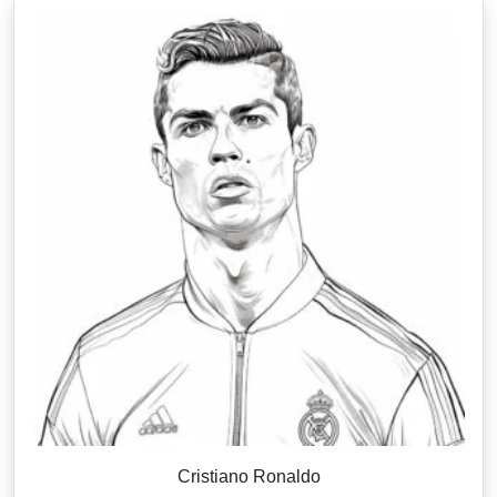
Cristiano Ronaldo