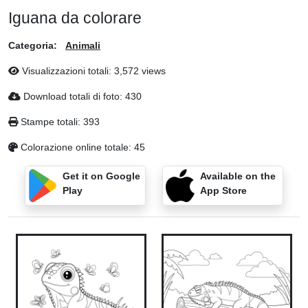
Iguana da colorare
Categoria:
Animali
Visualizzazioni totali: 3,572 views
Download totali di foto: 430
Stampe totali: 393
Colorazione online totale: 45
Get it on Google
Available on the
Play
App Store