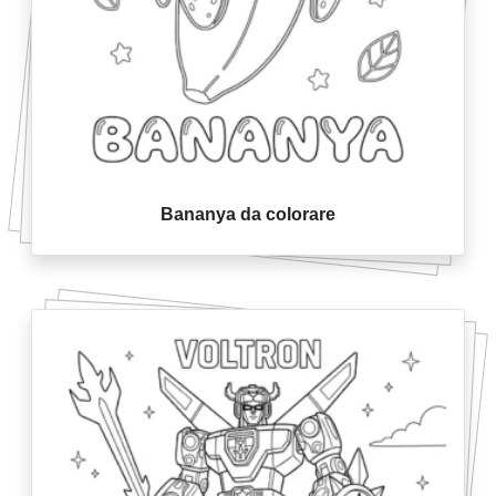
Bananya da colorare