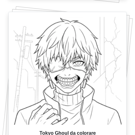
Tokyo Ghoul da colorare