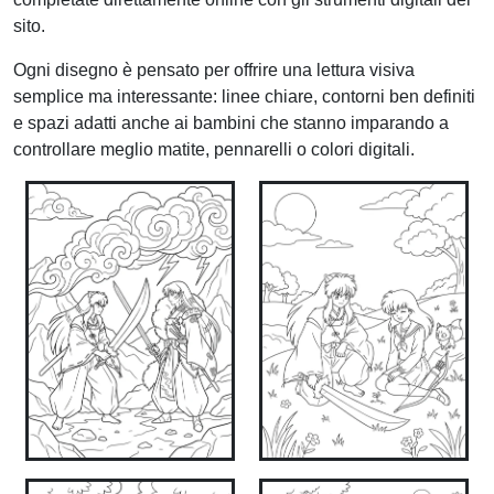
sito.
Ogni disegno è pensato per offrire una lettura visiva
semplice ma interessante: linee chiare, contorni ben definiti
e spazi adatti anche ai bambini che stanno imparando a
controllare meglio matite, pennarelli o colori digitali.