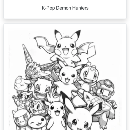
K-Pop Demon Hunters