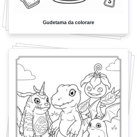
Gudetama da colorare