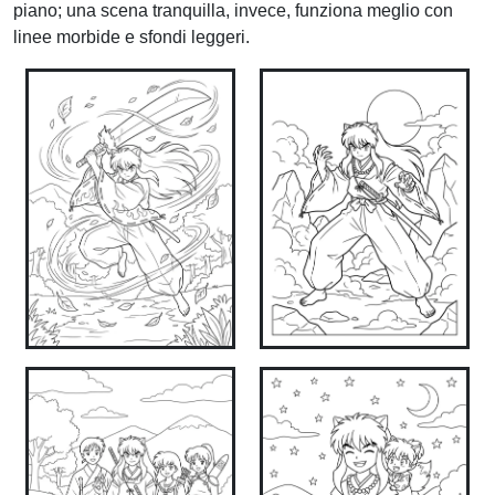
piano; una scena tranquilla, invece, funziona meglio con
linee morbide e sfondi leggeri.