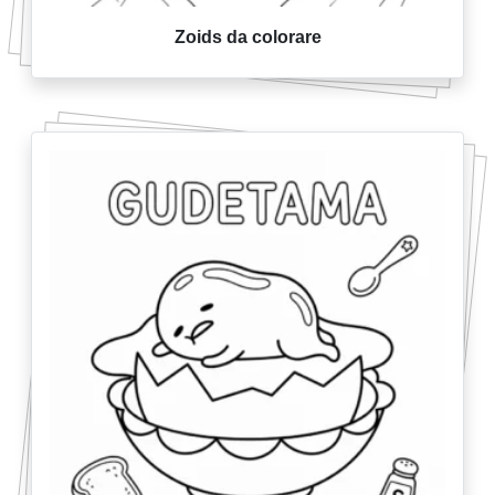
Zoids da colorare