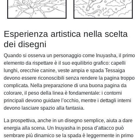
Esperienza artistica nella scelta
dei disegni
Quando si osserva un personaggio come Inuyasha, il primo
elemento da rispettare è il suo equilibrio grafico: capelli
lunghi, orecchie canine, veste ampia e spada Tessaiga
devono essere riconoscibili senza rendere la pagina troppo
complicata. Nella preparazione di una buona pagina da
colorare, il peso della linea è fondamentale: i contorni
principali devono guidare l’occhio, mentre i dettagli interni
devono lasciare spazio alla fantasia.
La prospettiva, anche in un disegno semplice, aiuta a dare
energia alla scena. Un Inuyasha in posa d’attacco può
sembrare più dinamico se la spada è leggermente in primo