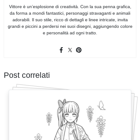
Vittore è un’esplosione di creatività. Con la sua penna grafica,
da forma a mondi fantastici, personaggi stravaganti e animali
adorabili. Il suo stile, ricco di dettagli e linee intricate, invita
grandi e piccini a perdersi nei suoi disegni, aggiungendo colore
e personalità ad ogni tratto.
Post correlati