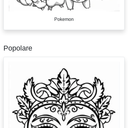
Pokemon
Popolare