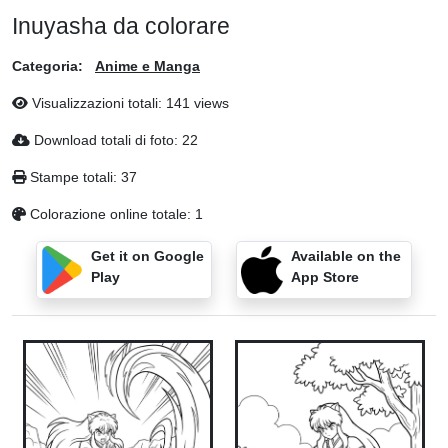
Inuyasha da colorare
Categoria:
Anime e Manga
Visualizzazioni totali: 141 views
Download totali di foto: 22
Stampe totali: 37
Colorazione online totale: 1
Get it on Google
Available on the
Play
App Store