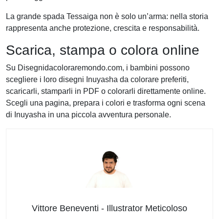
La grande spada Tessaiga non è solo un’arma: nella storia
rappresenta anche protezione, crescita e responsabilità.
Scarica, stampa o colora online
Su Disegnidacoloraremondo.com, i bambini possono
scegliere i loro disegni Inuyasha da colorare preferiti,
scaricarli, stamparli in PDF o colorarli direttamente online.
Scegli una pagina, prepara i colori e trasforma ogni scena
di Inuyasha in una piccola avventura personale.
Vittore Beneventi - Illustrator Meticoloso