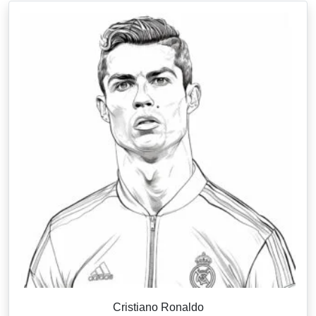
Cristiano Ronaldo