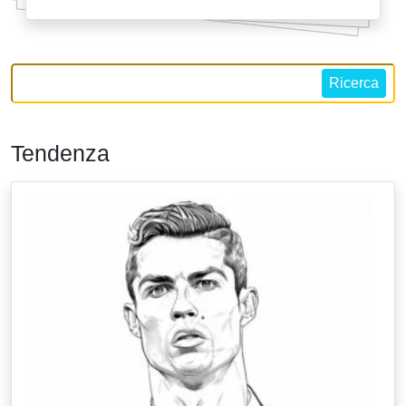
Ricerca
Tendenza