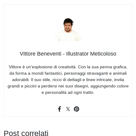
Vittore Beneventi - Illustrator Meticoloso
Vittore è un’esplosione di creatività. Con la sua penna grafica,
da forma a mondi fantastici, personaggi stravaganti e animali
adorabili. Il suo stile, ricco di dettagli e linee intricate, invita
grandi e piccini a perdersi nei suoi disegni, aggiungendo colore
e personalità ad ogni tratto.
Post correlati