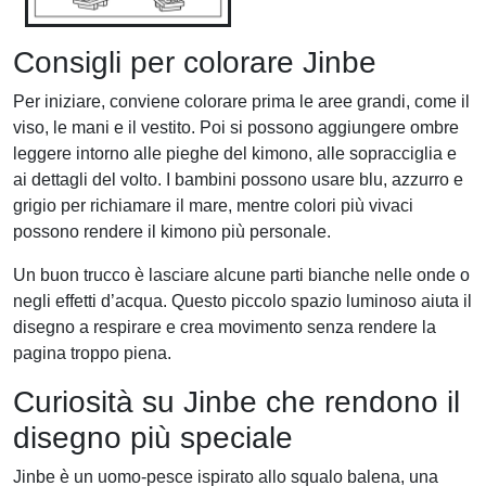
Consigli per colorare Jinbe
Per iniziare, conviene colorare prima le aree grandi, come il
viso, le mani e il vestito. Poi si possono aggiungere ombre
leggere intorno alle pieghe del kimono, alle sopracciglia e
ai dettagli del volto. I bambini possono usare blu, azzurro e
grigio per richiamare il mare, mentre colori più vivaci
possono rendere il kimono più personale.
Un buon trucco è lasciare alcune parti bianche nelle onde o
negli effetti d’acqua. Questo piccolo spazio luminoso aiuta il
disegno a respirare e crea movimento senza rendere la
pagina troppo piena.
Curiosità su Jinbe che rendono il
disegno più speciale
Jinbe è un uomo-pesce ispirato allo squalo balena, una