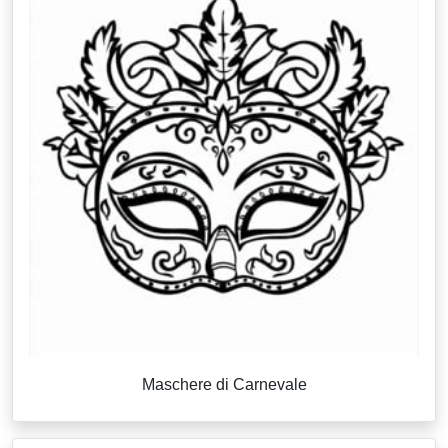
Maschere di Carnevale