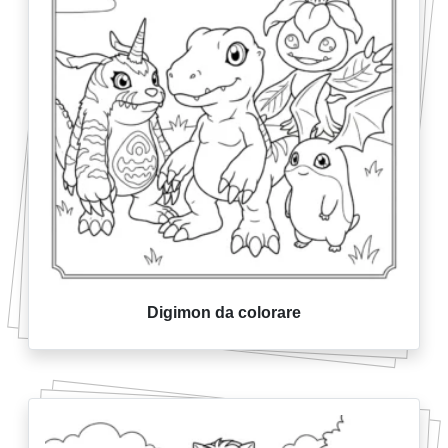
Digimon da colorare