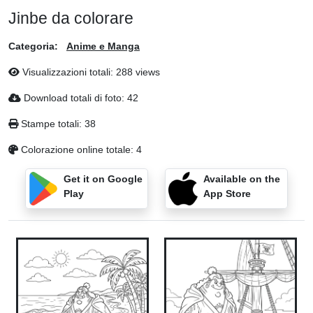
Jinbe da colorare
Categoria:
Anime e Manga
Visualizzazioni totali: 288 views
Download totali di foto: 42
Stampe totali: 38
Colorazione online totale: 4
Get it on Google
Available on the
Play
App Store