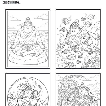
distribuite.