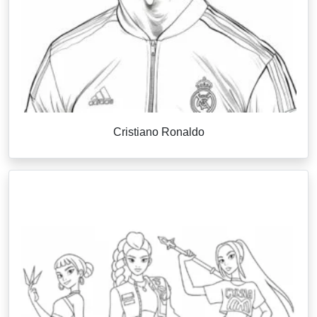
Cristiano Ronaldo