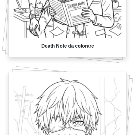
Death Note da colorare