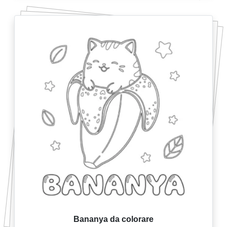
Bananya da colorare