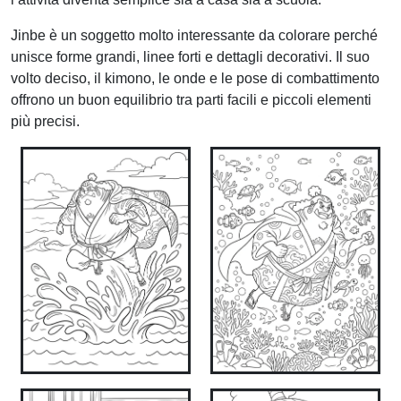
Jinbe è un soggetto molto interessante da colorare perché
unisce forme grandi, linee forti e dettagli decorativi. Il suo
volto deciso, il kimono, le onde e le pose di combattimento
offrono un buon equilibrio tra parti facili e piccoli elementi
più precisi.