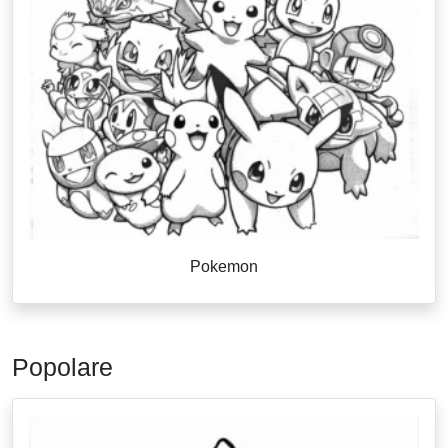
Pokemon
Popolare