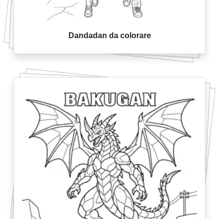
Dandadan da colorare