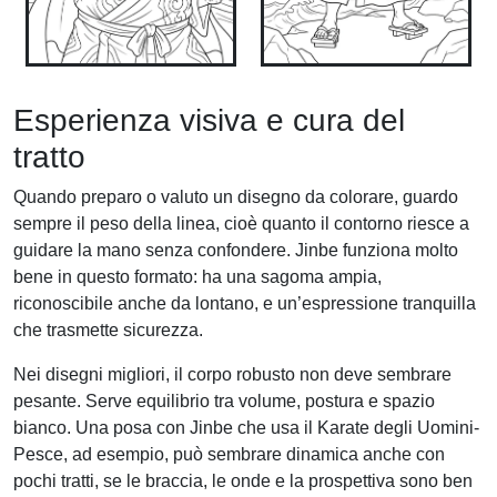
Esperienza visiva e cura del
tratto
Quando preparo o valuto un disegno da colorare, guardo
sempre il peso della linea, cioè quanto il contorno riesce a
guidare la mano senza confondere. Jinbe funziona molto
bene in questo formato: ha una sagoma ampia,
riconoscibile anche da lontano, e un’espressione tranquilla
che trasmette sicurezza.
Nei disegni migliori, il corpo robusto non deve sembrare
pesante. Serve equilibrio tra volume, postura e spazio
bianco. Una posa con Jinbe che usa il Karate degli Uomini-
Pesce, ad esempio, può sembrare dinamica anche con
pochi tratti, se le braccia, le onde e la prospettiva sono ben