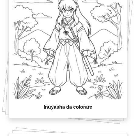
Inuyasha da colorare