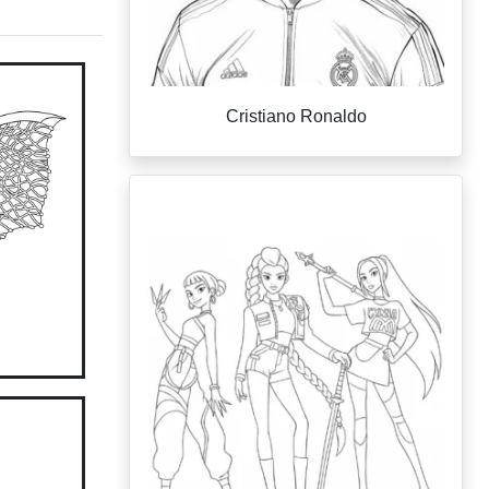
Cristiano Ronaldo