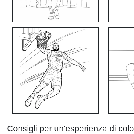
Consigli per un’esperienza di col