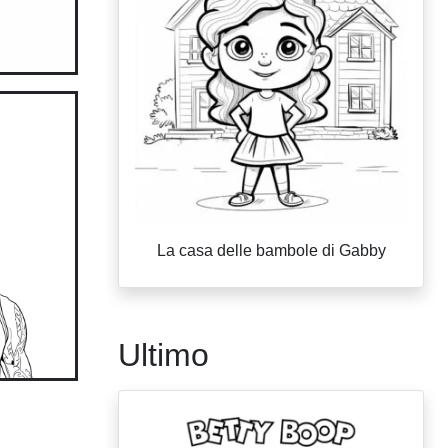
La casa delle bambole di Gabby
Ultimo