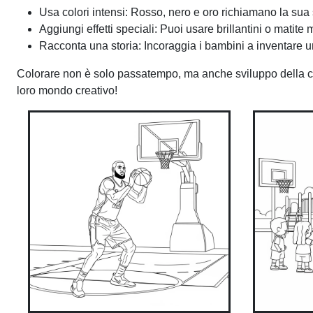
Usa colori intensi: Rosso, nero e oro richiamano la sua 
Aggiungi effetti speciali: Puoi usare brillantini o matite 
Racconta una storia: Incoraggia i bambini a inventare u
Colorare non è solo passatempo, ma anche sviluppo della co
loro mondo creativo!