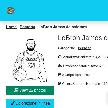
Home
-
Persone
-
LeBron James da colorare
LeBron James d
Categoria:
Persone
Visualizzazioni totali: 3,279 v
Download totali di foto: 666
Stampe totali: 762
Colorazione online totale: 119
View 22 photos
Colorazione in linea