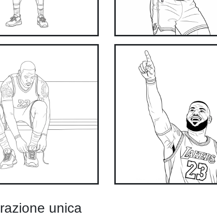
orazione unica