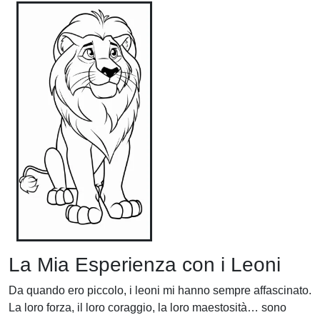
La Mia Esperienza con i Leoni
Da quando ero piccolo, i leoni mi hanno sempre affascinato.
La loro forza, il loro coraggio, la loro maestosità… sono