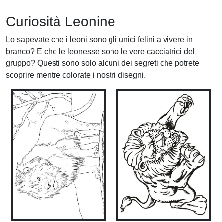
Curiosità Leonine
Lo sapevate che i leoni sono gli unici felini a vivere in
branco? E che le leonesse sono le vere cacciatrici del
gruppo? Questi sono solo alcuni dei segreti che potrete
scoprire mentre colorate i nostri disegni.