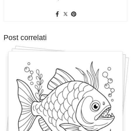
Post correlati