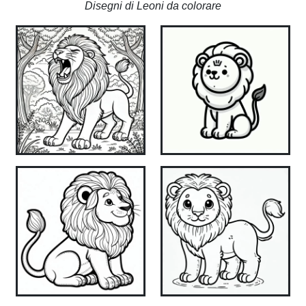
Disegni di Leoni da colorare