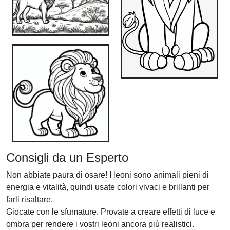
Consigli da un Esperto
Non abbiate paura di osare! I leoni sono animali pieni di
energia e vitalità, quindi usate colori vivaci e brillanti per
farli risaltare.
Giocate con le sfumature. Provate a creare effetti di luce e
ombra per rendere i vostri leoni ancora più realistici.