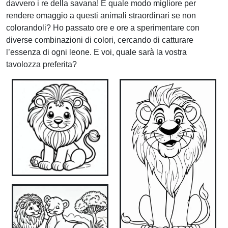
davvero i re della savana! E quale modo migliore per
rendere omaggio a questi animali straordinari se non
colorandoli? Ho passato ore e ore a sperimentare con
diverse combinazioni di colori, cercando di catturare
l’essenza di ogni leone. E voi, quale sarà la vostra
tavolozza preferita?