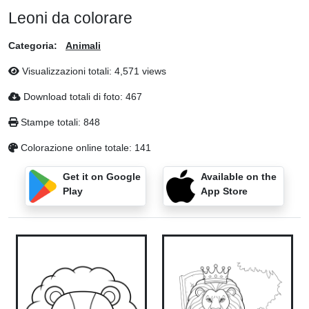
Leoni da colorare
Categoria:
Animali
Visualizzazioni totali: 4,571 views
Download totali di foto: 467
Stampe totali: 848
Colorazione online totale: 141
Get it on Google
Available on the
Play
App Store