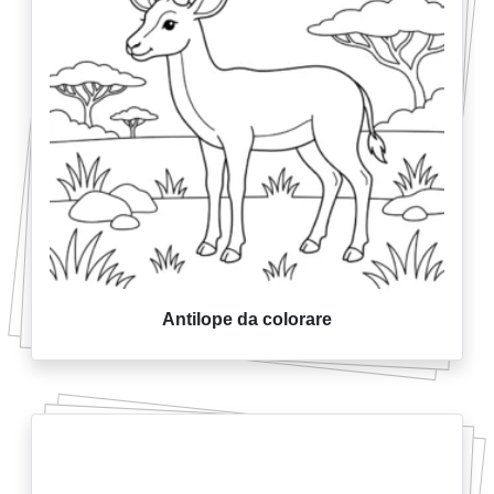
Antilope da colorare