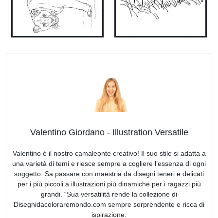
Valentino Giordano - Illustration Versatile
Valentino è il nostro camaleonte creativo! Il suo stile si adatta a
una varietà di temi e riesce sempre a cogliere l’essenza di ogni
soggetto. Sa passare con maestria da disegni teneri e delicati
per i più piccoli a illustrazioni più dinamiche per i ragazzi più
grandi. “Sua versatilità rende la collezione di
Disegnidacoloraremondo.com sempre sorprendente e ricca di
ispirazione.