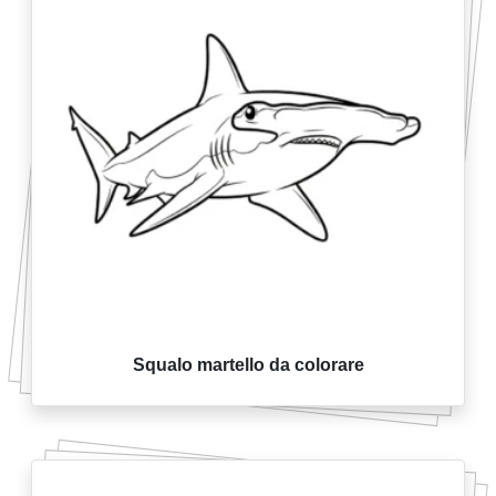
Squalo martello da colorare