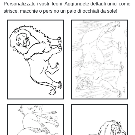
Personalizzate i vostri leoni. Aggiungete dettagli unici come
strisce, macchie o persino un paio di occhiali da sole!