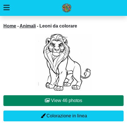
Home
-
Animali
-
Leoni da colorare
View 46 photos
Colorazione in linea