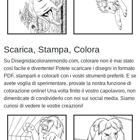
Scarica, Stampa, Colora
Su Disegnidacoloraremondo.com, colorare non è mai stato
così facile e divertente! Potete scaricare i disegni in formato
PDF, stamparli e colorarli con i vostri strumenti preferiti. E se
avete voglia di sperimentare, provate la nostra funzione di
colorazione online! Una volta finito il vostro capolavoro, non
dimenticate di condividerlo con noi sui social media. Siamo
curiosi di vedere le vostre creazioni!