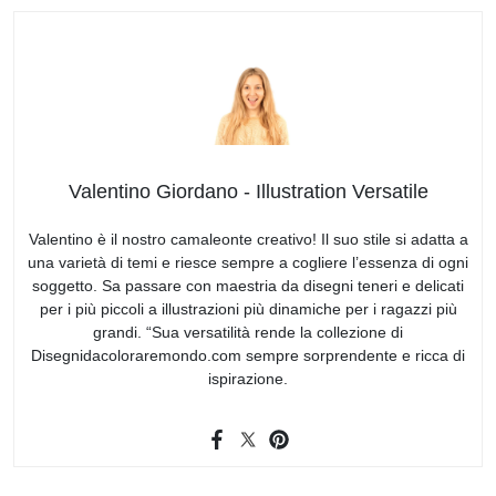
Valentino Giordano - Illustration Versatile
Valentino è il nostro camaleonte creativo! Il suo stile si adatta a
una varietà di temi e riesce sempre a cogliere l’essenza di ogni
soggetto. Sa passare con maestria da disegni teneri e delicati
per i più piccoli a illustrazioni più dinamiche per i ragazzi più
grandi. “Sua versatilità rende la collezione di
Disegnidacoloraremondo.com sempre sorprendente e ricca di
ispirazione.