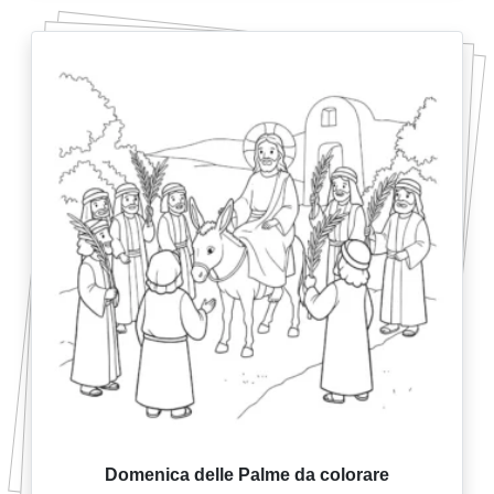
Domenica delle Palme da colorare