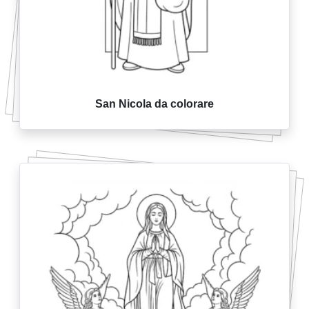
San Nicola da colorare