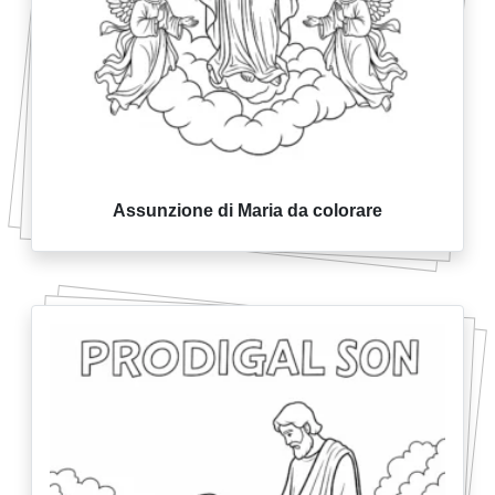
Assunzione di Maria da colorare