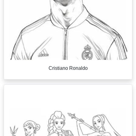
Cristiano Ronaldo