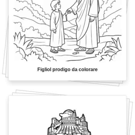
Figliol prodigo da colorare