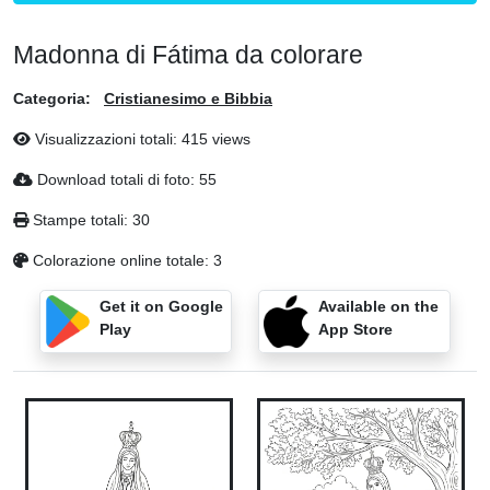
Madonna di Fátima da colorare
Categoria:
Cristianesimo e Bibbia
Visualizzazioni totali: 415 views
Download totali di foto: 55
Stampe totali: 30
Colorazione online totale: 3
Get it on Google
Available on the
Play
App Store