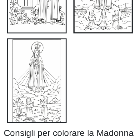
Consigli per colorare la Madonna