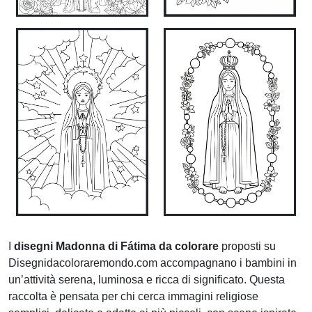
I
disegni Madonna di Fátima da colorare
proposti su
Disegnidacoloraremondo.com accompagnano i bambini in
un’attività serena, luminosa e ricca di significato. Questa
raccolta è pensata per chi cerca immagini religiose