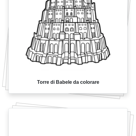
Torre di Babele da colorare