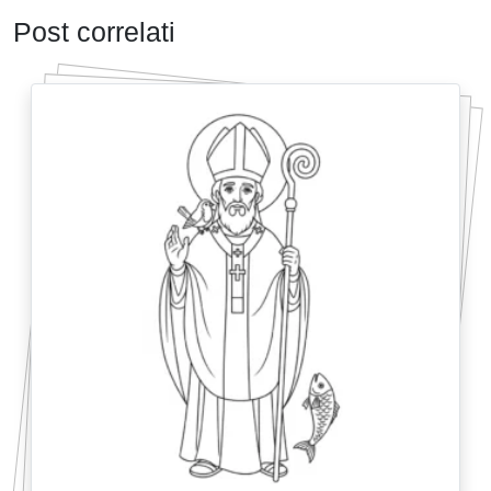
Post correlati