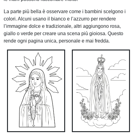
La parte più bella è osservare come i bambini scelgono i
colori. Alcuni usano il bianco e l’azzurro per rendere
l’immagine dolce e tradizionale, altri aggiungono rosa,
giallo o verde per creare una scena più gioiosa. Questo
rende ogni pagina unica, personale e mai fredda.