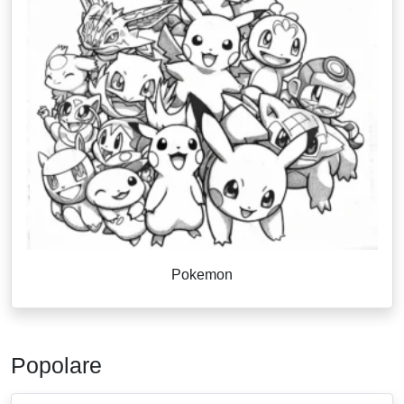
Pokemon
Popolare