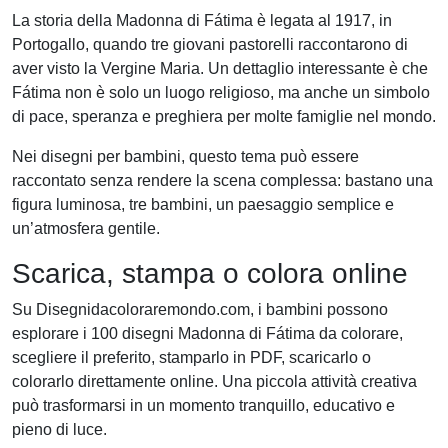
La storia della Madonna di Fátima è legata al 1917, in
Portogallo, quando tre giovani pastorelli raccontarono di
aver visto la Vergine Maria. Un dettaglio interessante è che
Fátima non è solo un luogo religioso, ma anche un simbolo
di pace, speranza e preghiera per molte famiglie nel mondo.
Nei disegni per bambini, questo tema può essere
raccontato senza rendere la scena complessa: bastano una
figura luminosa, tre bambini, un paesaggio semplice e
un’atmosfera gentile.
Scarica, stampa o colora online
Su Disegnidacoloraremondo.com, i bambini possono
esplorare i 100 disegni Madonna di Fátima da colorare,
scegliere il preferito, stamparlo in PDF, scaricarlo o
colorarlo direttamente online. Una piccola attività creativa
può trasformarsi in un momento tranquillo, educativo e
pieno di luce.