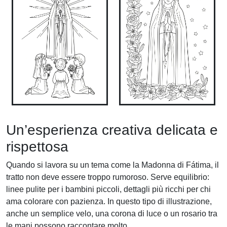
Un’esperienza creativa delicata e
rispettosa
Quando si lavora su un tema come la Madonna di Fátima, il
tratto non deve essere troppo rumoroso. Serve equilibrio:
linee pulite per i bambini piccoli, dettagli più ricchi per chi
ama colorare con pazienza. In questo tipo di illustrazione,
anche un semplice velo, una corona di luce o un rosario tra
le mani possono raccontare molto.