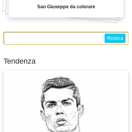
San Giuseppe da colorare
Ricerca
Tendenza