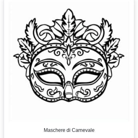
Maschere di Carnevale