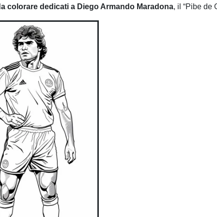
da colorare dedicati a Diego Armando Maradona
, il “Pibe de 