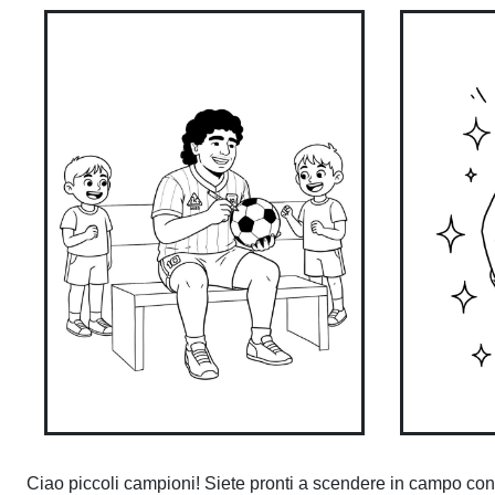
Ciao piccoli campioni! Siete pronti a scendere in campo c