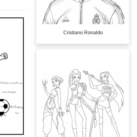
Cristiano Ronaldo