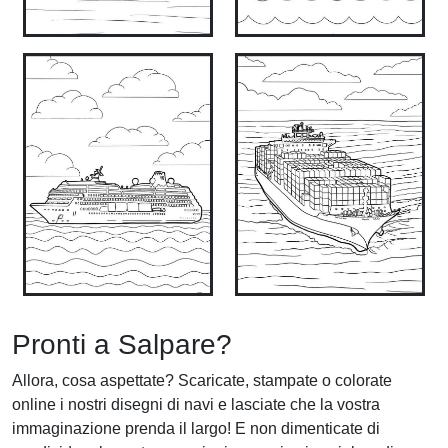
Pronti a Salpare?
Allora, cosa aspettate? Scaricate, stampate o colorate
online i nostri disegni di navi e lasciate che la vostra
immaginazione prenda il largo! E non dimenticate di