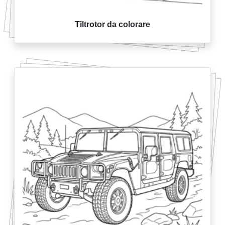
Tiltrotor da colorare