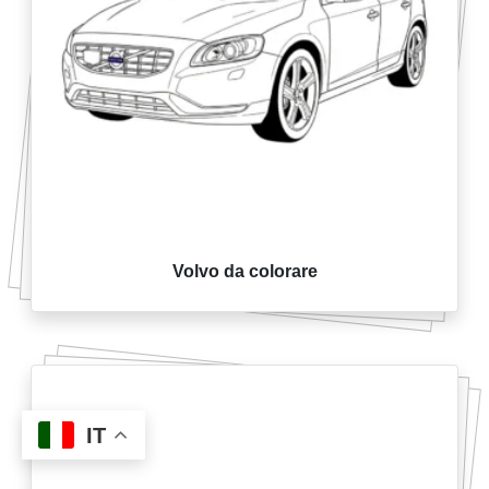
Volvo da colorare
IT