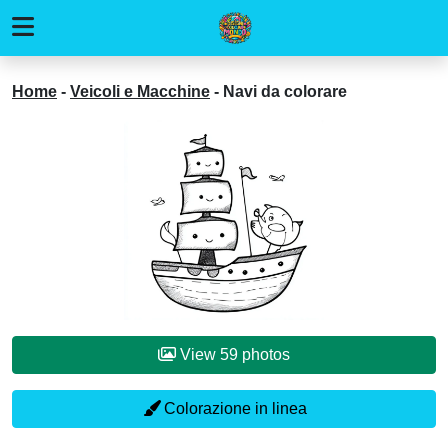
Home
-
Veicoli e Macchine
-
Navi da colorare
View 59 photos
Colorazione in linea