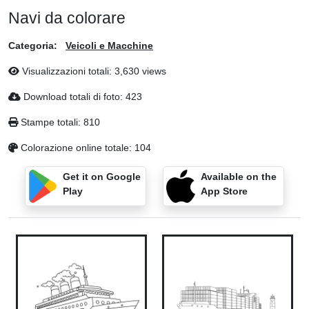
Navi da colorare
Categoria:
Veicoli e Macchine
Visualizzazioni totali: 3,630 views
Download totali di foto: 423
Stampe totali: 810
Colorazione online totale: 104
Get it on Google
Available on the
Play
App Store