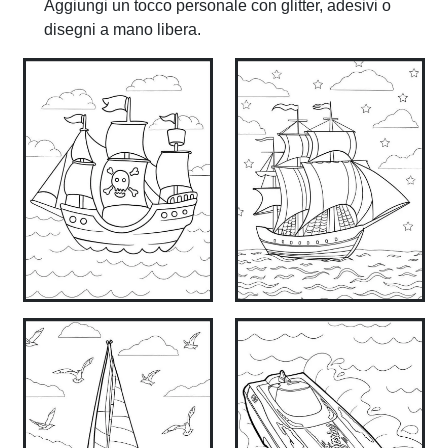
Aggiungi un tocco personale con glitter, adesivi o
disegni a mano libera.