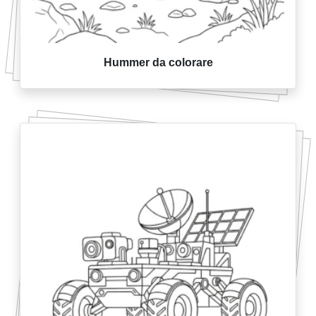
Hummer da colorare