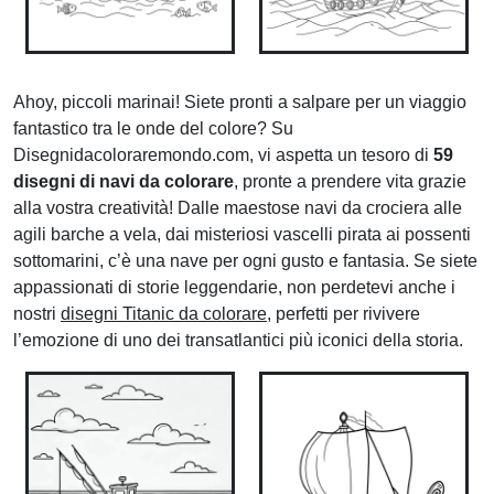
Ahoy, piccoli marinai! Siete pronti a salpare per un viaggio
fantastico tra le onde del colore? Su
Disegnidacoloraremondo.com, vi aspetta un tesoro di
59
disegni di navi da colorare
, pronte a prendere vita grazie
alla vostra creatività! Dalle maestose navi da crociera alle
agili barche a vela, dai misteriosi vascelli pirata ai possenti
sottomarini, c’è una nave per ogni gusto e fantasia. Se siete
appassionati di storie leggendarie, non perdetevi anche i
nostri
disegni Titanic da colorare
, perfetti per rivivere
l’emozione di uno dei transatlantici più iconici della storia.