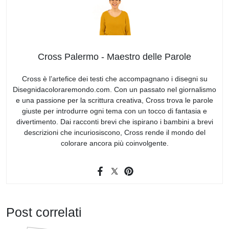
Cross Palermo - Maestro delle Parole
Cross è l’artefice dei testi che accompagnano i disegni su
Disegnidacoloraremondo.com. Con un passato nel giornalismo
e una passione per la scrittura creativa, Cross trova le parole
giuste per introdurre ogni tema con un tocco di fantasia e
divertimento. Dai racconti brevi che ispirano i bambini a brevi
descrizioni che incuriosiscono, Cross rende il mondo del
colorare ancora più coinvolgente.
Post correlati