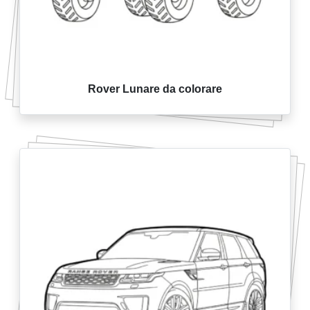
Rover Lunare da colorare