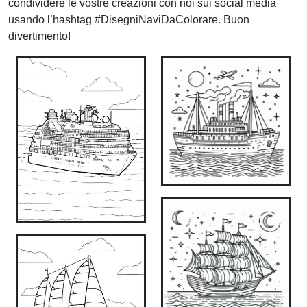
condividere le vostre creazioni con noi sui social media
usando l’hashtag #DisegniNaviDaColorare. Buon
divertimento!