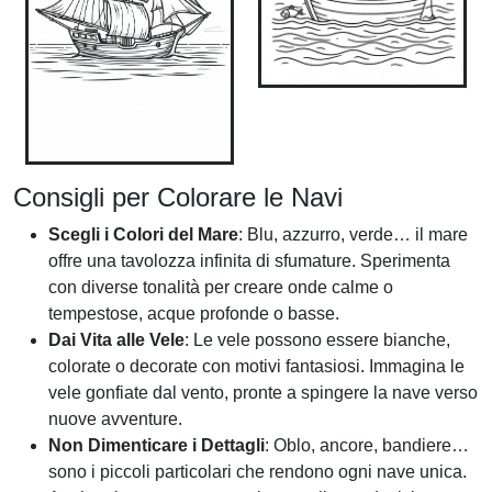
Consigli per Colorare le Navi
Scegli i Colori del Mare
: Blu, azzurro, verde… il mare
offre una tavolozza infinita di sfumature. Sperimenta
con diverse tonalità per creare onde calme o
tempestose, acque profonde o basse.
Dai Vita alle Vele
: Le vele possono essere bianche,
colorate o decorate con motivi fantasiosi. Immagina le
vele gonfiate dal vento, pronte a spingere la nave verso
nuove avventure.
Non Dimenticare i Dettagli
: Oblo, ancore, bandiere…
sono i piccoli particolari che rendono ogni nave unica.