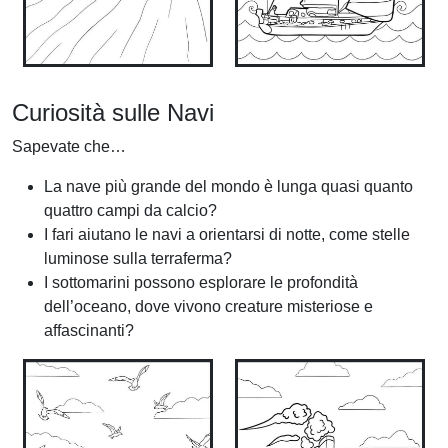
Curiosità sulle Navi
Sapevate che…
La nave più grande del mondo è lunga quasi quanto
quattro campi da calcio?
I fari aiutano le navi a orientarsi di notte, come stelle
luminose sulla terraferma?
I sottomarini possono esplorare le profondità
dell’oceano, dove vivono creature misteriose e
affascinanti?