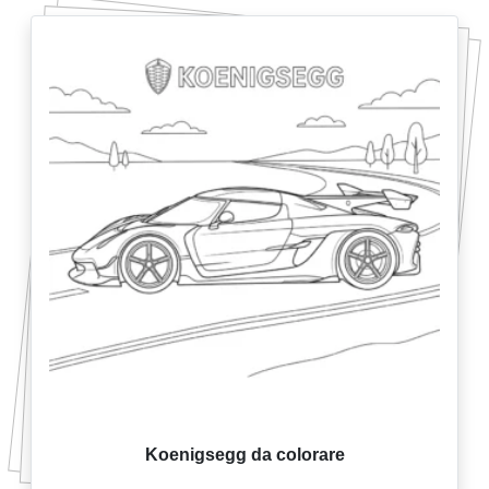
Koenigsegg da colorare