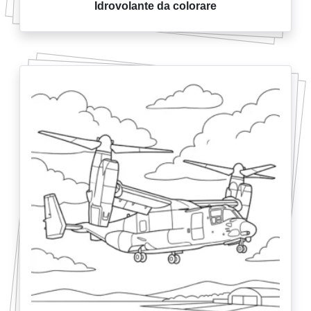
Idrovolante da colorare