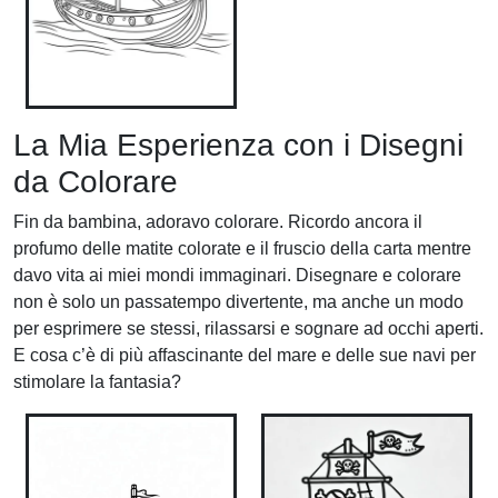
La Mia Esperienza con i Disegni
da Colorare
Fin da bambina, adoravo colorare. Ricordo ancora il
profumo delle matite colorate e il fruscio della carta mentre
davo vita ai miei mondi immaginari. Disegnare e colorare
non è solo un passatempo divertente, ma anche un modo
per esprimere se stessi, rilassarsi e sognare ad occhi aperti.
E cosa c’è di più affascinante del mare e delle sue navi per
stimolare la fantasia?