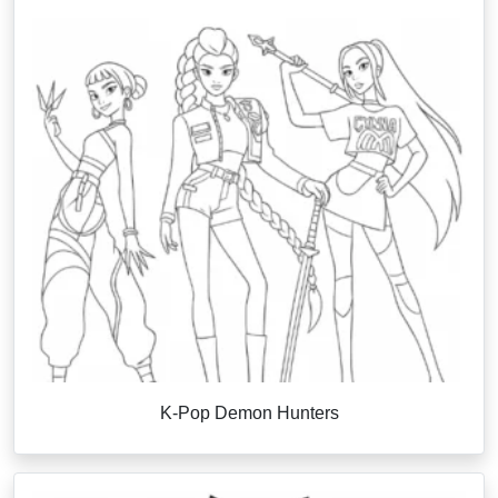
K-Pop Demon Hunters