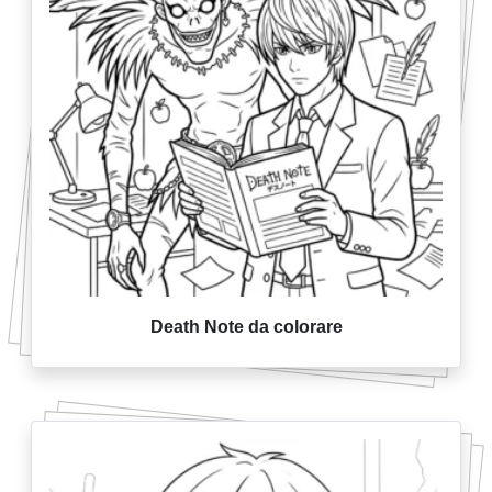
Death Note da colorare