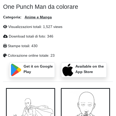
One Punch Man da colorare
Categoria:
Anime e Manga
Visualizzazioni totali: 1,527 views
Download totali di foto: 346
Stampe totali: 430
Colorazione online totale: 23
Get it on Google
Available on the
Play
App Store