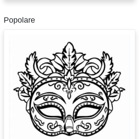
Popolare