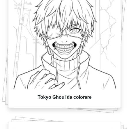
Tokyo Ghoul da colorare