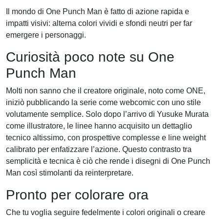
Il mondo di One Punch Man è fatto di azione rapida e
impatti visivi: alterna colori vividi e sfondi neutri per far
emergere i personaggi.
Curiosità poco note su One
Punch Man
Molti non sanno che il creatore originale, noto come ONE,
iniziò pubblicando la serie come webcomic con uno stile
volutamente semplice. Solo dopo l’arrivo di Yusuke Murata
come illustratore, le linee hanno acquisito un dettaglio
tecnico altissimo, con prospettive complesse e line weight
calibrato per enfatizzare l’azione. Questo contrasto tra
semplicità e tecnica è ciò che rende i disegni di One Punch
Man così stimolanti da reinterpretare.
Pronto per colorare ora
Che tu voglia seguire fedelmente i colori originali o creare