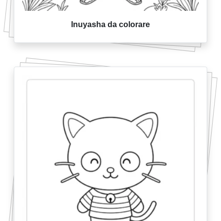
Inuyasha da colorare