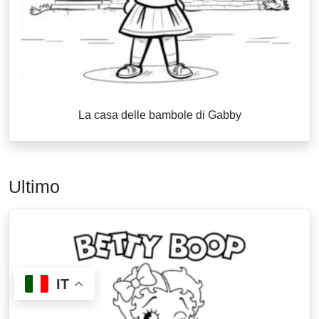
La casa delle bambole di Gabby
Ultimo
IT