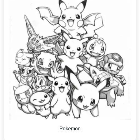
Pokemon