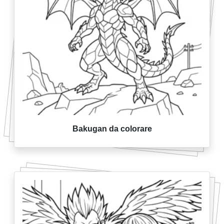
Bakugan da colorare