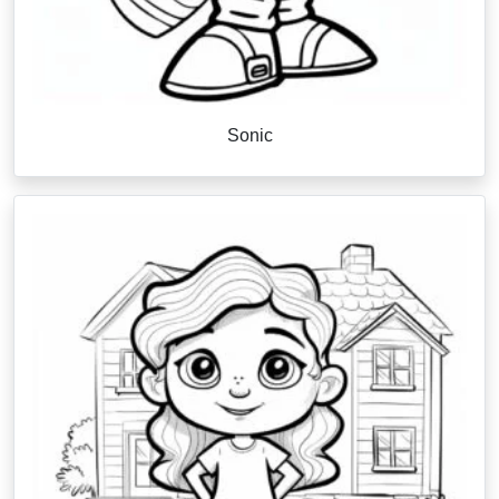
Sonic