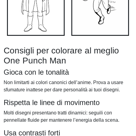
Consigli per colorare al meglio
One Punch Man
Gioca con le tonalità
Non limitarti ai colori canonici dell’anime. Prova a usare
sfumature inattese per dare personalità ai tuoi disegni.
Rispetta le linee di movimento
Molti disegni presentano tratti dinamici: seguili con
pennellate fluide per mantenere l’energia della scena.
Usa contrasti forti