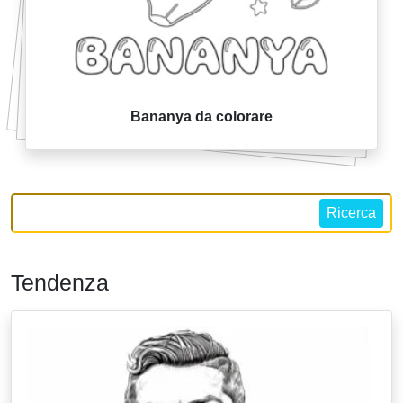
Bananya da colorare
Ricerca
Tendenza