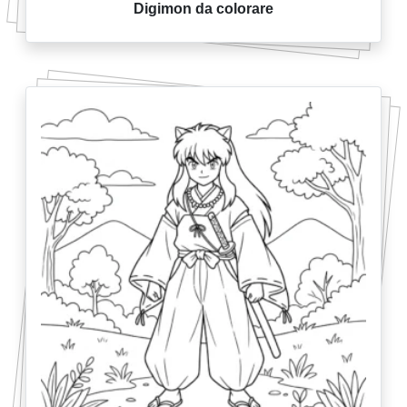
Digimon da colorare