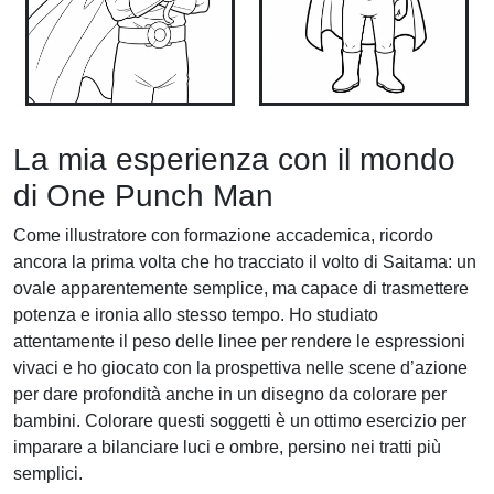
La mia esperienza con il mondo
di One Punch Man
Come illustratore con formazione accademica, ricordo
ancora la prima volta che ho tracciato il volto di Saitama: un
ovale apparentemente semplice, ma capace di trasmettere
potenza e ironia allo stesso tempo. Ho studiato
attentamente il peso delle linee per rendere le espressioni
vivaci e ho giocato con la prospettiva nelle scene d’azione
per dare profondità anche in un disegno da colorare per
bambini. Colorare questi soggetti è un ottimo esercizio per
imparare a bilanciare luci e ombre, persino nei tratti più
semplici.