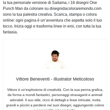
la tua personale versione di Saitama, i 16 disegni One
Punch Man da colorare su disegnidacoloraremondo.com
sono la tua palestra creativa. Scarica, stampa o colora
online: ogni pagina è un’avventura che aspetta solo il tuo
tocco. Inizia oggi e trasforma linee in eroi, con tutta la tua
fantasia.
Vittore Beneventi - Illustrator Meticoloso
Vittore è un’esplosione di creatività. Con la sua penna grafica,
da forma a mondi fantastici, personaggi stravaganti e animali
adorabili. Il suo stile, ricco di dettagli e linee intricate, invita
grandi e piccini a perdersi nei suoi disegni, aggiungendo colore