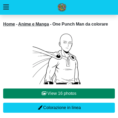
Home
-
Anime e Manga
-
One Punch Man da colorare
View 16 photos
Colorazione in linea