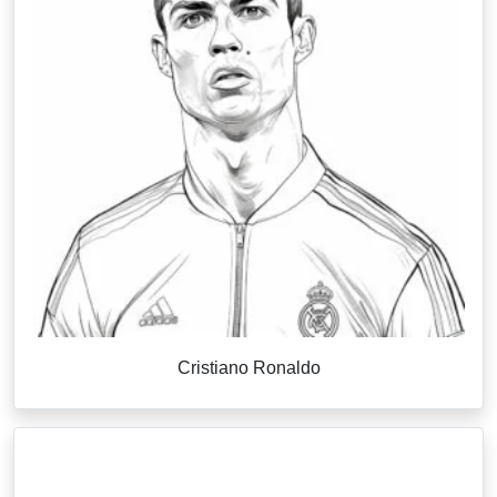
Cristiano Ronaldo