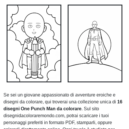
Se sei un giovane appassionato di avventure eroiche e
disegni da colorare, qui troverai una collezione unica di
16
disegni One Punch Man da colorare
. Sul sito
disegnidacoloraremondo.com, potrai scaricare i tuoi
personaggi preferiti in formato PDF, stamparli, oppure