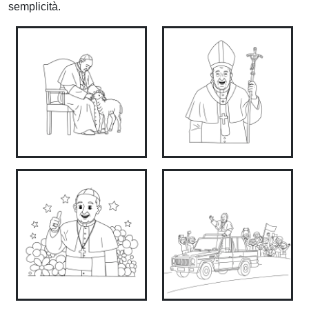
semplicità.