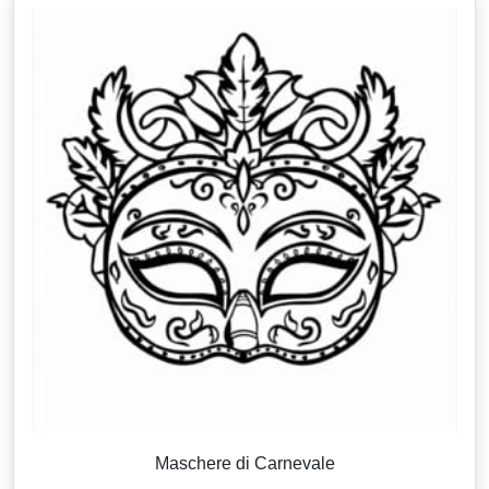
Maschere di Carnevale