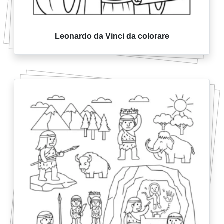
Leonardo da Vinci da colorare