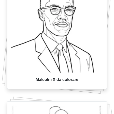
Malcolm X da colorare