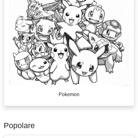
Pokemon
Popolare