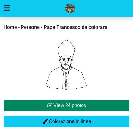
Home
-
Persone
-
Papa Francesco da colorare
View 24 photos
Colorazione in linea