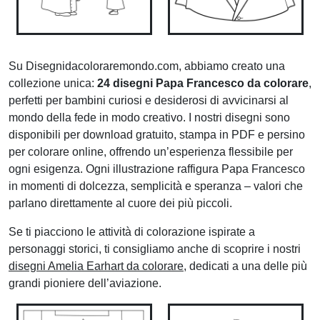
Su Disegnidacoloraremondo.com, abbiamo creato una
collezione unica:
24 disegni Papa Francesco da colorare
,
perfetti per bambini curiosi e desiderosi di avvicinarsi al
mondo della fede in modo creativo. I nostri disegni sono
disponibili per download gratuito, stampa in PDF e persino
per colorare online, offrendo un’esperienza flessibile per
ogni esigenza. Ogni illustrazione raffigura Papa Francesco
in momenti di dolcezza, semplicità e speranza – valori che
parlano direttamente al cuore dei più piccoli.
Se ti piacciono le attività di colorazione ispirate a
personaggi storici, ti consigliamo anche di scoprire i nostri
disegni Amelia Earhart da colorare
, dedicati a una delle più
grandi pioniere dell’aviazione.