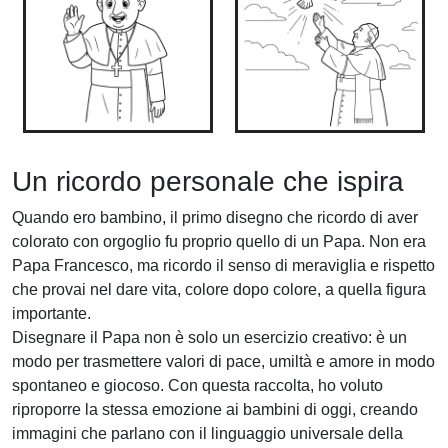
Un ricordo personale che ispira
Quando ero bambino, il primo disegno che ricordo di aver
colorato con orgoglio fu proprio quello di un Papa. Non era
Papa Francesco, ma ricordo il senso di meraviglia e rispetto
che provai nel dare vita, colore dopo colore, a quella figura
importante.
Disegnare il Papa non è solo un esercizio creativo: è un
modo per trasmettere valori di pace, umiltà e amore in modo
spontaneo e giocoso. Con questa raccolta, ho voluto
riproporre la stessa emozione ai bambini di oggi, creando
immagini che parlano con il linguaggio universale della