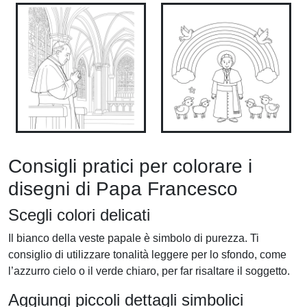
Consigli pratici per colorare i
disegni di Papa Francesco
Scegli colori delicati
Il bianco della veste papale è simbolo di purezza. Ti
consiglio di utilizzare tonalità leggere per lo sfondo, come
l’azzurro cielo o il verde chiaro, per far risaltare il soggetto.
Aggiungi piccoli dettagli simbolici