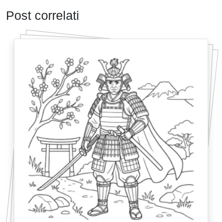
Post correlati