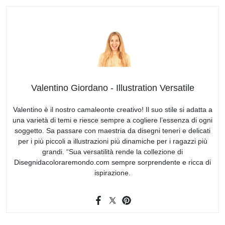
Valentino Giordano - Illustration Versatile
Valentino è il nostro camaleonte creativo! Il suo stile si adatta a
una varietà di temi e riesce sempre a cogliere l’essenza di ogni
soggetto. Sa passare con maestria da disegni teneri e delicati
per i più piccoli a illustrazioni più dinamiche per i ragazzi più
grandi. “Sua versatilità rende la collezione di
Disegnidacoloraremondo.com sempre sorprendente e ricca di
ispirazione.