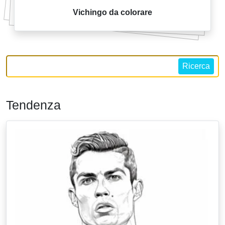
Vichingo da colorare
Ricerca
Tendenza