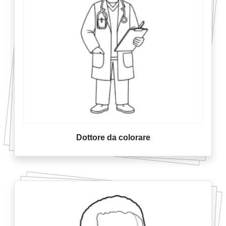
Dottore da colorare