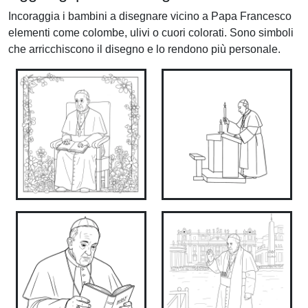
Incoraggia i bambini a disegnare vicino a Papa Francesco
elementi come colombe, ulivi o cuori colorati. Sono simboli
che arricchiscono il disegno e lo rendono più personale.