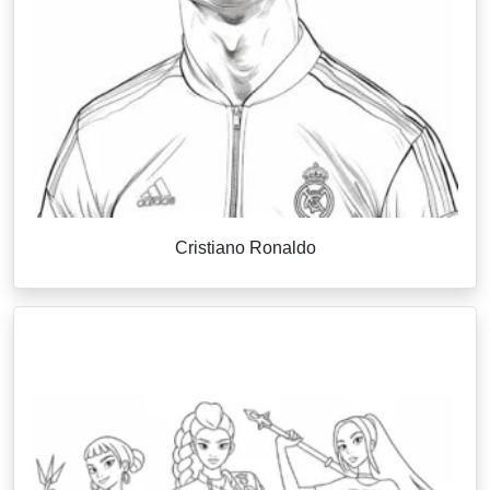
Cristiano Ronaldo