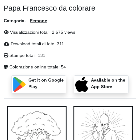
Papa Francesco da colorare
Categoria:
Persone
Visualizzazioni totali: 2,675 views
Download totali di foto: 311
Stampe totali: 131
Colorazione online totale: 54
Get it on Google
Available on the
Play
App Store