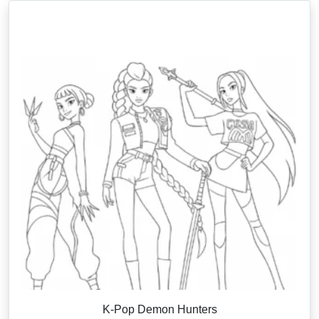
K-Pop Demon Hunters