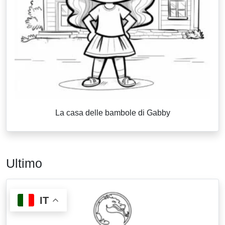
La casa delle bambole di Gabby
Ultimo
IT