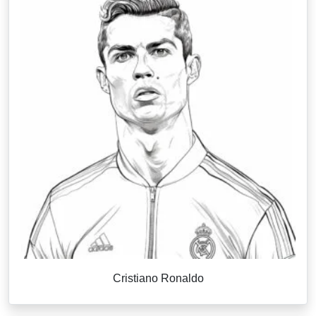
Cristiano Ronaldo