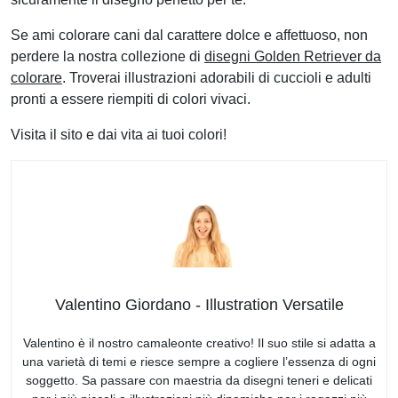
Se ami colorare cani dal carattere dolce e affettuoso, non
perdere la nostra collezione di
disegni Golden Retriever da
colorare
. Troverai illustrazioni adorabili di cuccioli e adulti
pronti a essere riempiti di colori vivaci.
Visita il sito e dai vita ai tuoi colori!
Valentino Giordano - Illustration Versatile
Valentino è il nostro camaleonte creativo! Il suo stile si adatta a
una varietà di temi e riesce sempre a cogliere l’essenza di ogni
soggetto. Sa passare con maestria da disegni teneri e delicati