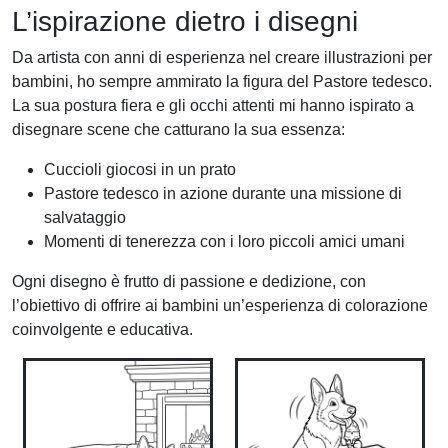
L’ispirazione dietro i disegni
Da artista con anni di esperienza nel creare illustrazioni per
bambini, ho sempre ammirato la figura del Pastore tedesco.
La sua postura fiera e gli occhi attenti mi hanno ispirato a
disegnare scene che catturano la sua essenza:
Cuccioli giocosi in un prato
Pastore tedesco in azione durante una missione di
salvataggio
Momenti di tenerezza con i loro piccoli amici umani
Ogni disegno è frutto di passione e dedizione, con
l’obiettivo di offrire ai bambini un’esperienza di colorazione
coinvolgente e educativa.