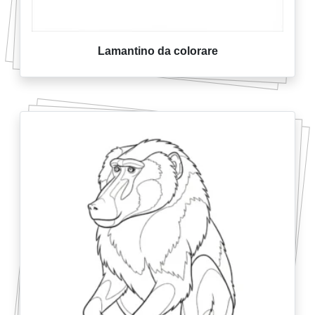
Lamantino da colorare