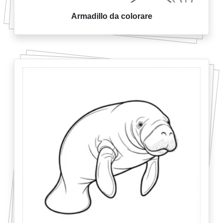
Armadillo da colorare