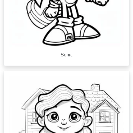
Sonic