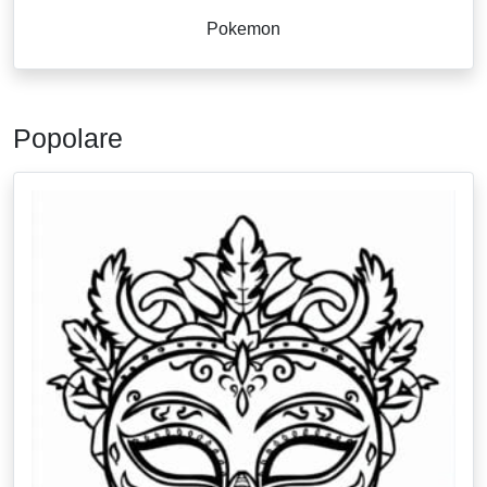
Pokemon
Popolare