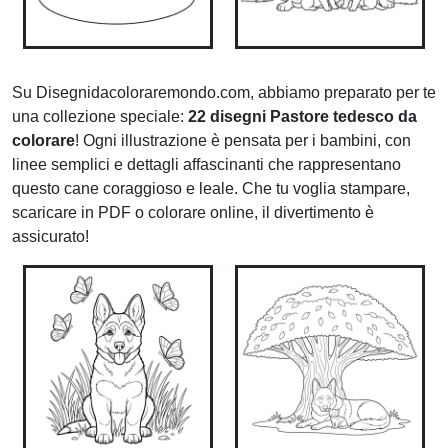
Su Disegnidacoloraremondo.com, abbiamo preparato per te
una collezione speciale:
22 disegni Pastore tedesco da
colorare
! Ogni illustrazione è pensata per i bambini, con
linee semplici e dettagli affascinanti che rappresentano
questo cane coraggioso e leale. Che tu voglia stampare,
scaricare in PDF o colorare online, il divertimento è
assicurato!