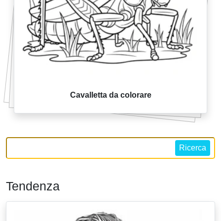
Cavalletta da colorare
Ricerca
Tendenza