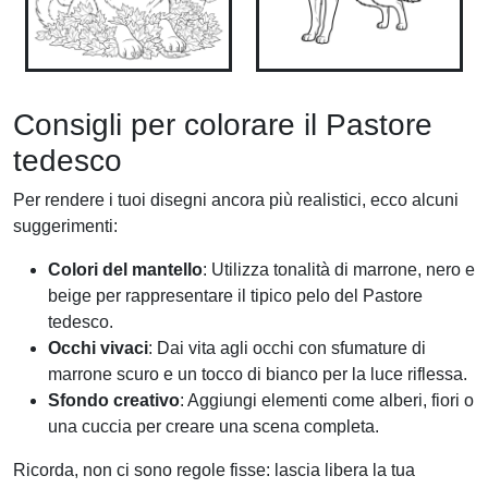
Consigli per colorare il Pastore
tedesco
Per rendere i tuoi disegni ancora più realistici, ecco alcuni
suggerimenti:
Colori del mantello
: Utilizza tonalità di marrone, nero e
beige per rappresentare il tipico pelo del Pastore
tedesco.
Occhi vivaci
: Dai vita agli occhi con sfumature di
marrone scuro e un tocco di bianco per la luce riflessa.
Sfondo creativo
: Aggiungi elementi come alberi, fiori o
una cuccia per creare una scena completa.
Ricorda, non ci sono regole fisse: lascia libera la tua