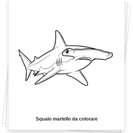
Squalo martello da colorare