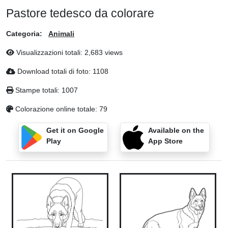
Pastore tedesco da colorare
Categoria:
Animali
Visualizzazioni totali: 2,683 views
Download totali di foto: 1108
Stampe totali: 1007
Colorazione online totale: 79
Get it on Google
Available on the
Play
App Store