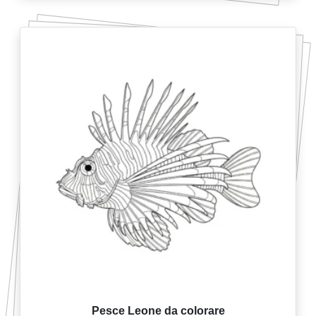
Pesce Leone da colorare