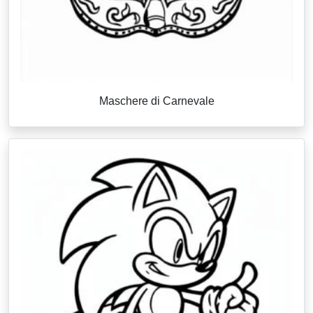
Maschere di Carnevale