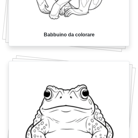
Babbuino da colorare