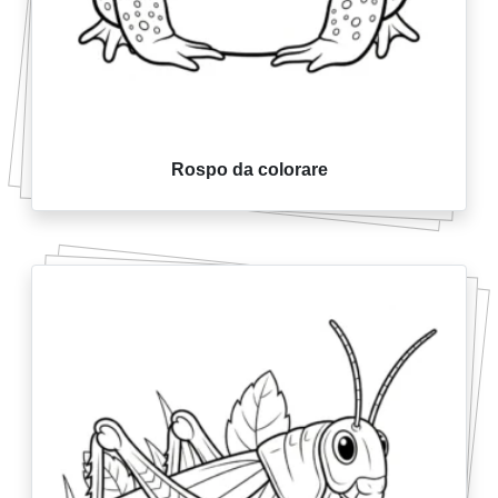
Rospo da colorare