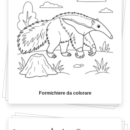
Formichiere da colorare