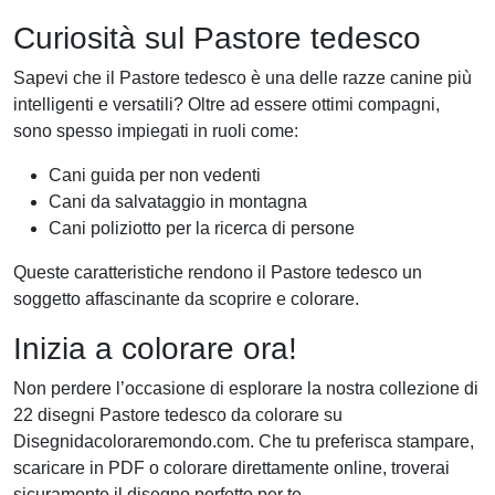
Curiosità sul Pastore tedesco
Sapevi che il Pastore tedesco è una delle razze canine più
intelligenti e versatili? Oltre ad essere ottimi compagni,
sono spesso impiegati in ruoli come:
Cani guida per non vedenti
Cani da salvataggio in montagna
Cani poliziotto per la ricerca di persone
Queste caratteristiche rendono il Pastore tedesco un
soggetto affascinante da scoprire e colorare.
Inizia a colorare ora!
Non perdere l’occasione di esplorare la nostra collezione di
22 disegni Pastore tedesco da colorare su
Disegnidacoloraremondo.com. Che tu preferisca stampare,
scaricare in PDF o colorare direttamente online, troverai
sicuramente il disegno perfetto per te.