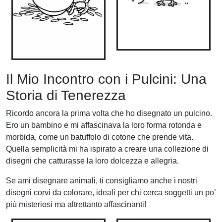
Il Mio Incontro con i Pulcini: Una
Storia di Tenerezza
Ricordo ancora la prima volta che ho disegnato un pulcino.
Ero un bambino e mi affascinava la loro forma rotonda e
morbida, come un batuffolo di cotone che prende vita.
Quella semplicità mi ha ispirato a creare una collezione di
disegni che catturasse la loro dolcezza e allegria.
Se ami disegnare animali, ti consigliamo anche i nostri
disegni corvi da colorare
, ideali per chi cerca soggetti un po’
più misteriosi ma altrettanto affascinanti!