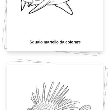
Squalo martello da colorare