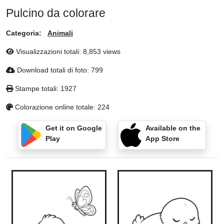
Pulcino da colorare
Categoria:
Animali
Visualizzazioni totali: 8,853 views
Download totali di foto: 799
Stampe totali: 1927
Colorazione online totale: 224
Get it on Google
Available on the
Play
App Store