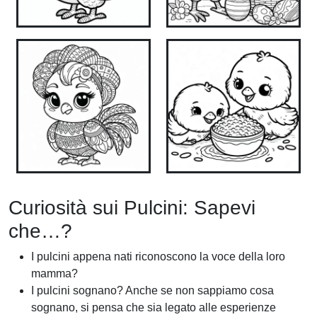
Curiosità sui Pulcini: Sapevi
che…?
I pulcini appena nati riconoscono la voce della loro
mamma?
I pulcini sognano? Anche se non sappiamo cosa
sognano, si pensa che sia legato alle esperienze