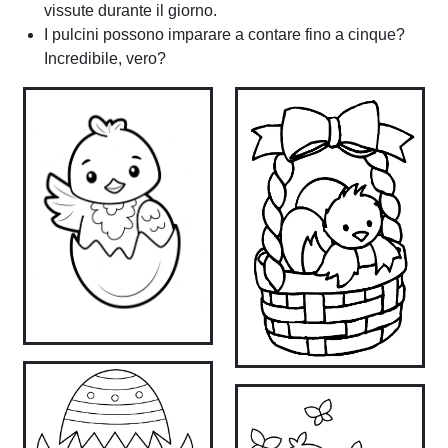
vissute durante il giorno.
I pulcini possono imparare a contare fino a cinque?
Incredibile, vero?