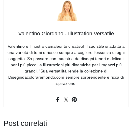
Valentino Giordano - Illustration Versatile
Valentino è il nostro camaleonte creativo! Il suo stile si adatta a
una varietà di temi e riesce sempre a cogliere l’essenza di ogni
soggetto. Sa passare con maestria da disegni teneri e delicati
per i più piccoli a illustrazioni più dinamiche per i ragazzi più
grandi. “Sua versatilità rende la collezione di
Disegnidacoloraremondo.com sempre sorprendente e ricca di
ispirazione.
Post correlati