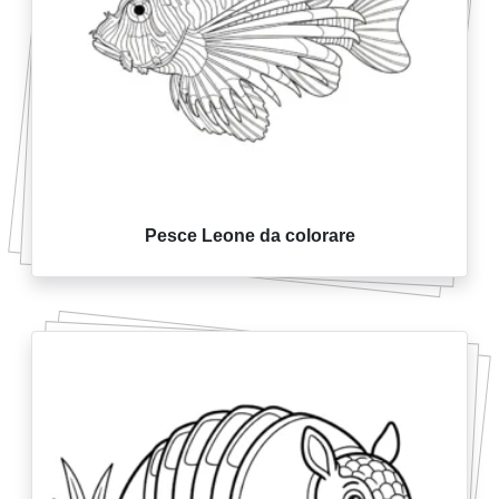
Pesce Leone da colorare