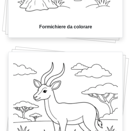
Formichiere da colorare