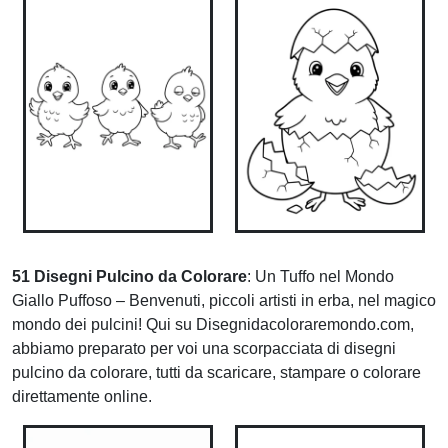
51 Disegni Pulcino da Colorare
: Un Tuffo nel Mondo
Giallo Puffoso – Benvenuti, piccoli artisti in erba, nel magico
mondo dei pulcini! Qui su Disegnidacoloraremondo.com,
abbiamo preparato per voi una scorpacciata di disegni
pulcino da colorare, tutti da scaricare, stampare o colorare
direttamente online.