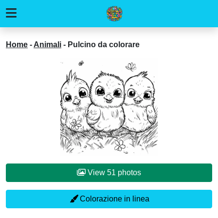
Home
-
Animali
-
Pulcino da colorare
View 51 photos
Colorazione in linea