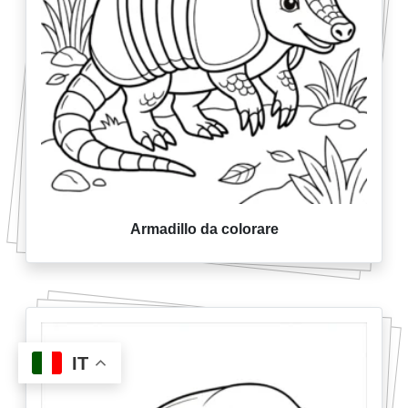
Armadillo da colorare
IT