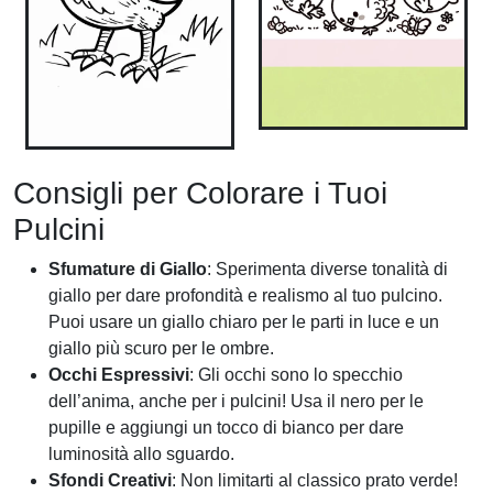
Consigli per Colorare i Tuoi
Pulcini
Sfumature di Giallo
: Sperimenta diverse tonalità di
giallo per dare profondità e realismo al tuo pulcino.
Puoi usare un giallo chiaro per le parti in luce e un
giallo più scuro per le ombre.
Occhi Espressivi
: Gli occhi sono lo specchio
dell’anima, anche per i pulcini! Usa il nero per le
pupille e aggiungi un tocco di bianco per dare
luminosità allo sguardo.
Sfondi Creativi
: Non limitarti al classico prato verde!