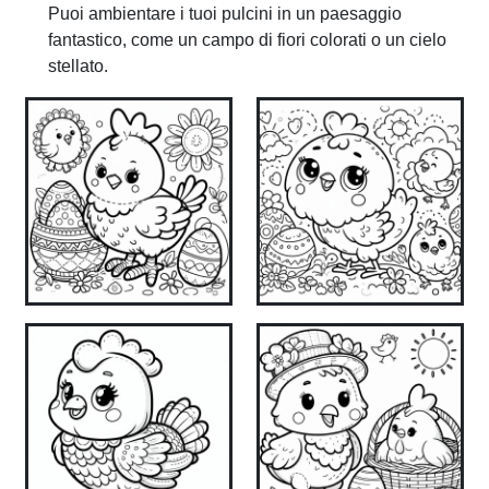
Puoi ambientare i tuoi pulcini in un paesaggio
fantastico, come un campo di fiori colorati o un cielo
stellato.