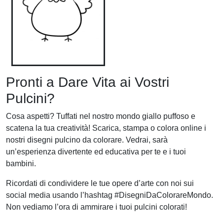
Pronti a Dare Vita ai Vostri
Pulcini?
Cosa aspetti? Tuffati nel nostro mondo giallo puffoso e
scatena la tua creatività! Scarica, stampa o colora online i
nostri disegni pulcino da colorare. Vedrai, sarà
un’esperienza divertente ed educativa per te e i tuoi
bambini.
Ricordati di condividere le tue opere d’arte con noi sui
social media usando l’hashtag #DisegniDaColorareMondo.
Non vediamo l’ora di ammirare i tuoi pulcini colorati!