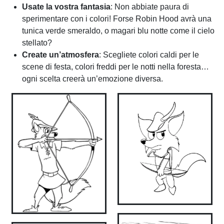
Usate la vostra fantasia
: Non abbiate paura di
sperimentare con i colori! Forse Robin Hood avrà una
tunica verde smeraldo, o magari blu notte come il cielo
stellato?
Create un’atmosfera
: Scegliete colori caldi per le
scene di festa, colori freddi per le notti nella foresta…
ogni scelta creerà un’emozione diversa.