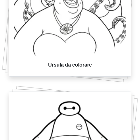
Ursula da colorare