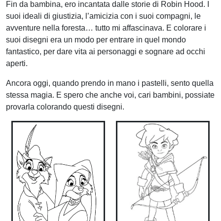
Fin da bambina, ero incantata dalle storie di Robin Hood. I
suoi ideali di giustizia, l’amicizia con i suoi compagni, le
avventure nella foresta… tutto mi affascinava. E colorare i
suoi disegni era un modo per entrare in quel mondo
fantastico, per dare vita ai personaggi e sognare ad occhi
aperti.
Ancora oggi, quando prendo in mano i pastelli, sento quella
stessa magia. E spero che anche voi, cari bambini, possiate
provarla colorando questi disegni.