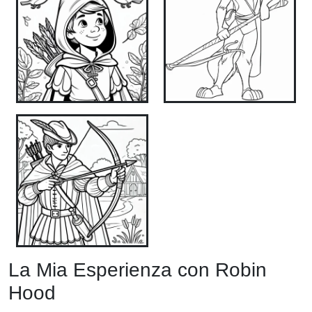
La Mia Esperienza con Robin
Hood