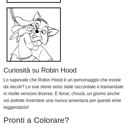
Curiosità su Robin Hood
Lo sapevate che Robin Hood è un personaggio che esiste
da secoli? Le sue storie sono state raccontate e tramandate
in molte versioni diverse. E forse, chissà, un giorno anche
voi potrete inventare una nuova avventura per questo eroe
leggendario!
Pronti a Colorare?