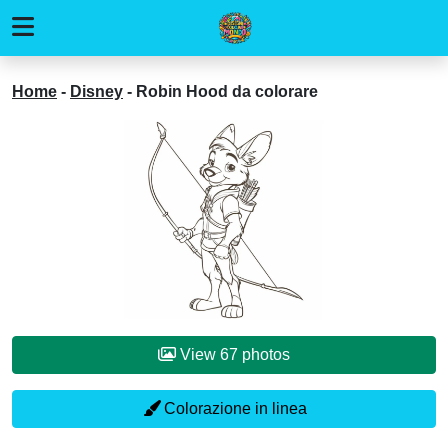
Home
-
Disney
-
Robin Hood da colorare
View 67 photos
Colorazione in linea