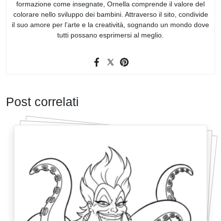
formazione come insegnate, Ornella comprende il valore del
colorare nello sviluppo dei bambini. Attraverso il sito, condivide
il suo amore per l’arte e la creatività, sognando un mondo dove
tutti possano esprimersi al meglio.
Post correlati