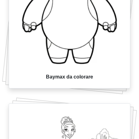
Baymax da colorare