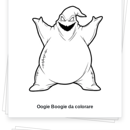
Oogie Boogie da colorare