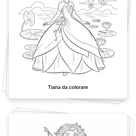
Tiana da colorare