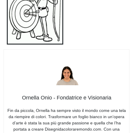
Ornella Onio - Fondatrice e Visionaria
Fin da piccola, Ornella ha sempre visto il mondo come una tela
da riempire di colori. Trasformare un foglio bianco in un’opera
d’arte è stata la sua più grande passione e quella che l’ha
portata a creare Disegnidacoloraremondo.com. Con una