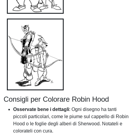
Consigli per Colorare Robin Hood
Osservate bene i dettagli
: Ogni disegno ha tanti
piccoli particolari, come le piume sul cappello di Robin
Hood o le foglie degli alberi di Sherwood. Notateli e
colorateli con cura.