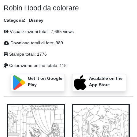
Robin Hood da colorare
Categoria:
Disney
Visualizzazioni totali: 7,665 views
Download totali di foto: 989
Stampe totali: 1776
Colorazione online totale: 115
Get it on Google
Available on the
Play
App Store