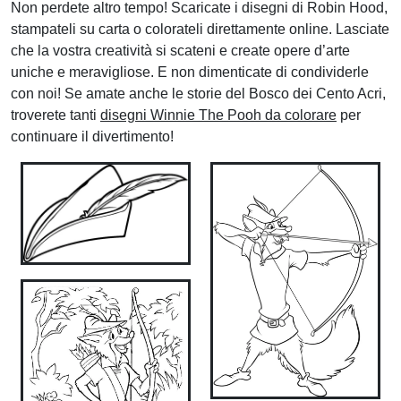
Non perdete altro tempo! Scaricate i disegni di Robin Hood,
stampateli su carta o colorateli direttamente online. Lasciate
che la vostra creatività si scateni e create opere d’arte
uniche e meravigliose. E non dimenticate di condividerle
con noi! Se amate anche le storie del Bosco dei Cento Acri,
troverete tanti
disegni Winnie The Pooh da colorare
per
continuare il divertimento!