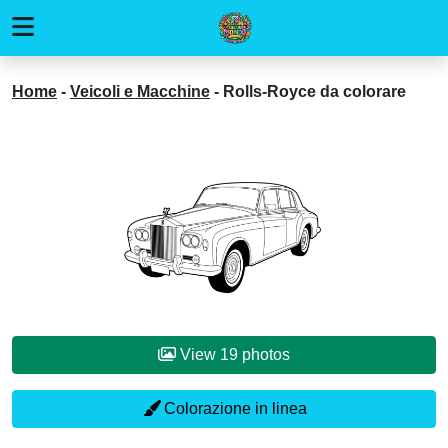
Home
-
Veicoli e Macchine
-
Rolls-Royce da colorare
View 19 photos
Colorazione in linea