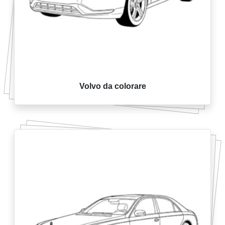
Volvo da colorare