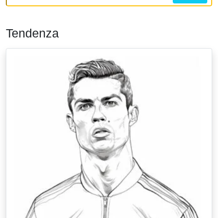
Tendenza