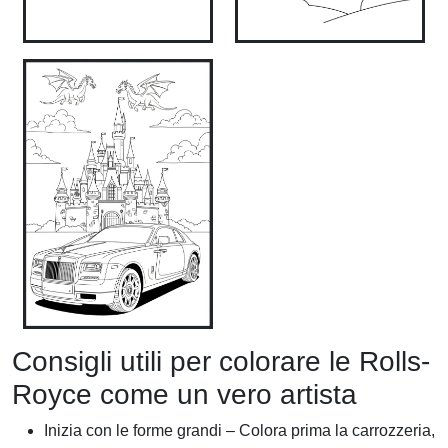
Consigli utili per colorare le Rolls-
Royce come un vero artista
Inizia con le forme grandi – Colora prima la carrozzeria,