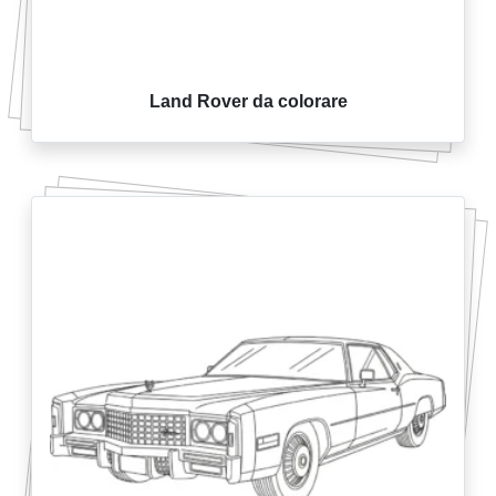
Land Rover da colorare