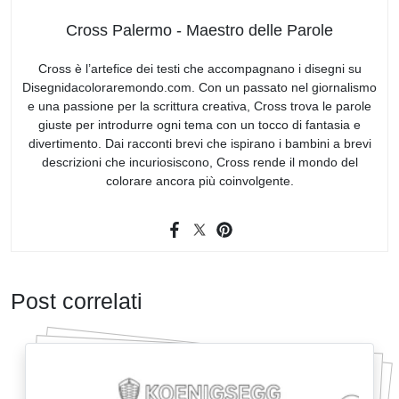
Cross Palermo - Maestro delle Parole
Cross è l’artefice dei testi che accompagnano i disegni su
Disegnidacoloraremondo.com. Con un passato nel giornalismo
e una passione per la scrittura creativa, Cross trova le parole
giuste per introdurre ogni tema con un tocco di fantasia e
divertimento. Dai racconti brevi che ispirano i bambini a brevi
descrizioni che incuriosiscono, Cross rende il mondo del
colorare ancora più coinvolgente.
Post correlati