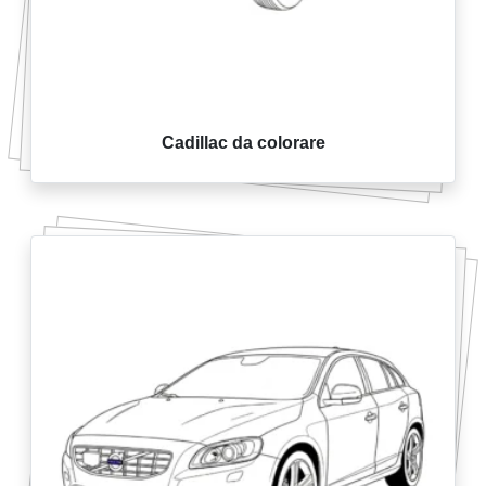
Cadillac da colorare