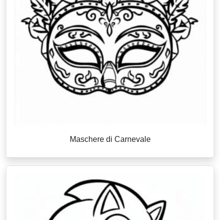
Maschere di Carnevale