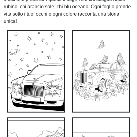
rubino, chi arancio sole, chi blu oceano. Ogni foglio prende
vita sotto i tuoi occhi e ogni colore racconta una storia
unica!