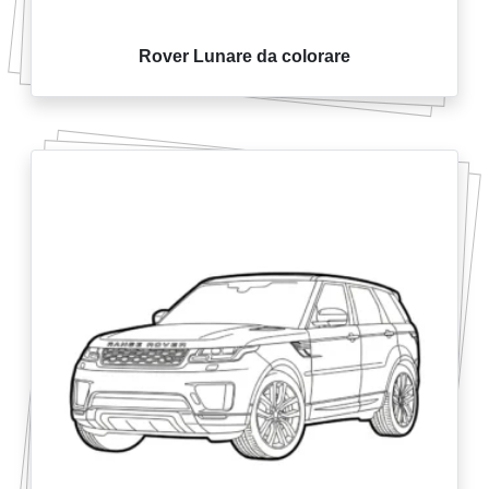
Rover Lunare da colorare