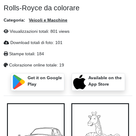
Rolls-Royce da colorare
Categoria:
Veicoli e Macchine
Visualizzazioni totali: 801 views
Download totali di foto: 101
Stampe totali: 184
Colorazione online totale: 19
Get it on Google
Available on the
Play
App Store