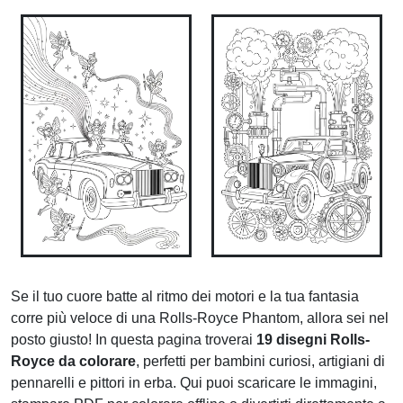
Se il tuo cuore batte al ritmo dei motori e la tua fantasia
corre più veloce di una Rolls-Royce Phantom, allora sei nel
posto giusto! In questa pagina troverai
19 disegni Rolls-
Royce da colorare
, perfetti per bambini curiosi, artigiani di
pennarelli e pittori in erba. Qui puoi scaricare le immagini,