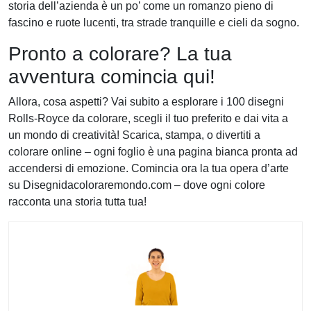
storia dell’azienda è un po’ come un romanzo pieno di
fascino e ruote lucenti, tra strade tranquille e cieli da sogno.
Pronto a colorare? La tua
avventura comincia qui!
Allora, cosa aspetti? Vai subito a esplorare i 100 disegni
Rolls-Royce da colorare, scegli il tuo preferito e dai vita a
un mondo di creatività! Scarica, stampa, o divertiti a
colorare online – ogni foglio è una pagina bianca pronta ad
accendersi di emozione. Comincia ora la tua opera d’arte
su Disegnidacoloraremondo.com – dove ogni colore
racconta una storia tutta tua!