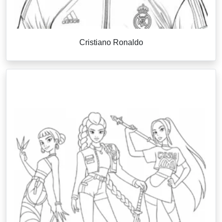
Cristiano Ronaldo