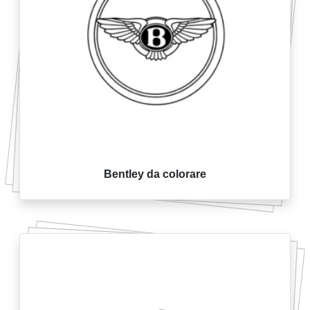
Bentley da colorare