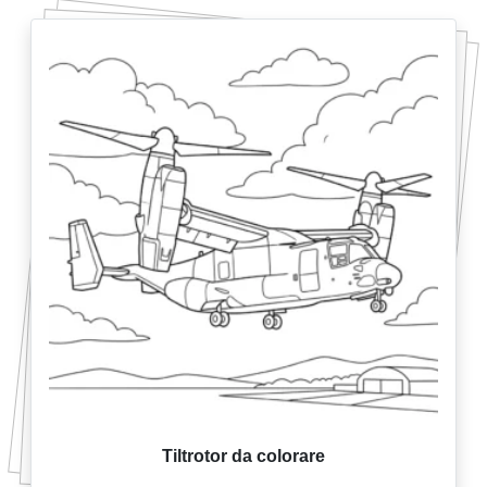
Tiltrotor da colorare