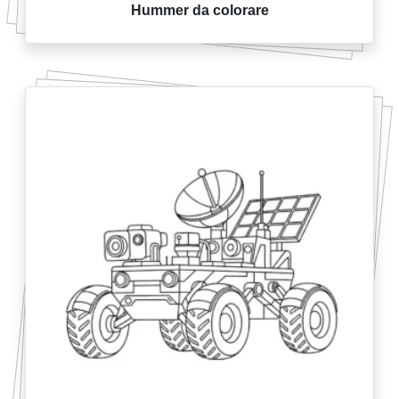
Hummer da colorare