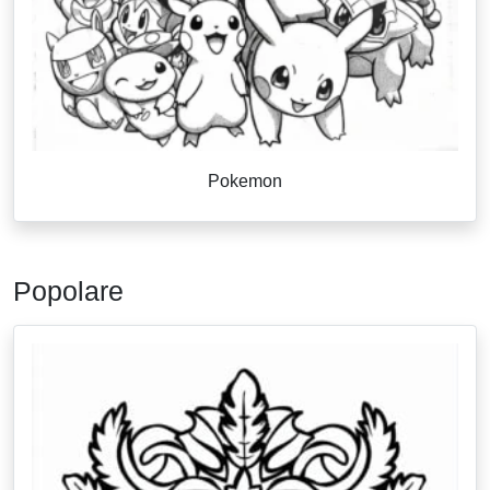
Pokemon
Popolare