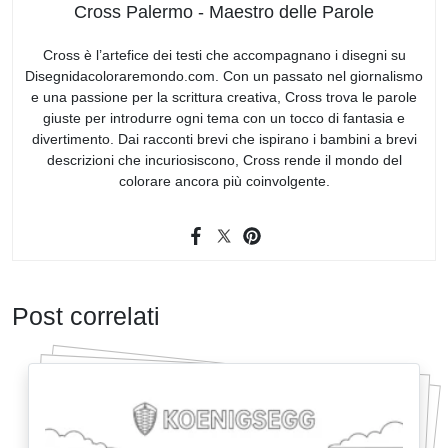
Cross Palermo - Maestro delle Parole
Cross è l’artefice dei testi che accompagnano i disegni su
Disegnidacoloraremondo.com. Con un passato nel giornalismo
e una passione per la scrittura creativa, Cross trova le parole
giuste per introdurre ogni tema con un tocco di fantasia e
divertimento. Dai racconti brevi che ispirano i bambini a brevi
descrizioni che incuriosiscono, Cross rende il mondo del
colorare ancora più coinvolgente.
Post correlati