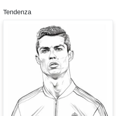
Tendenza