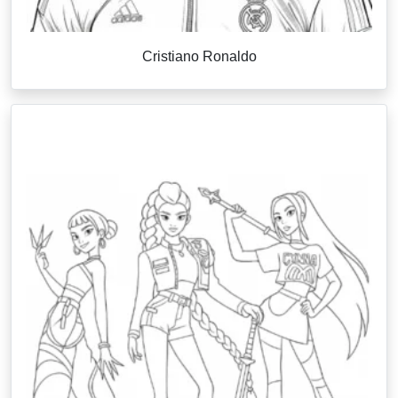
Cristiano Ronaldo