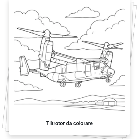
Tiltrotor da colorare