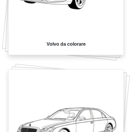
Volvo da colorare