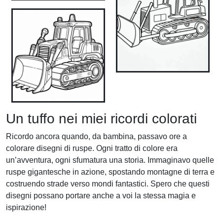
Un tuffo nei miei ricordi colorati
Ricordo ancora quando, da bambina, passavo ore a
colorare disegni di ruspe. Ogni tratto di colore era
un’avventura, ogni sfumatura una storia. Immaginavo quelle
ruspe gigantesche in azione, spostando montagne di terra e
costruendo strade verso mondi fantastici. Spero che questi
disegni possano portare anche a voi la stessa magia e
ispirazione!