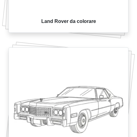
Land Rover da colorare