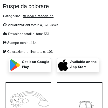
Ruspe da colorare
Categoria:
Veicoli e Macchine
Visualizzazioni totali: 4,161 views
Download totali di foto: 551
Stampe totali: 1164
Colorazione online totale: 103
Get it on Google
Available on the
Play
App Store