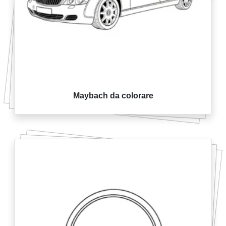
Maybach da colorare