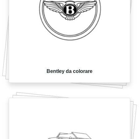
Bentley da colorare