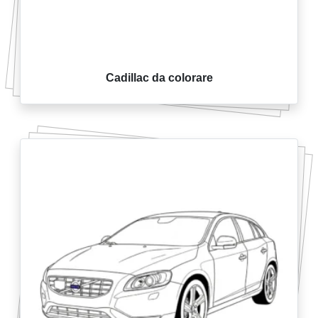
Cadillac da colorare