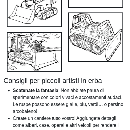
Consigli per piccoli artisti in erba
Scatenate la fantasia
! Non abbiate paura di
sperimentare con colori vivaci e accostamenti audaci.
Le ruspe possono essere gialle, blu, verdi… o persino
arcobaleno!
Create un cantiere tutto vostro! Aggiungete dettagli
come alberi, case, operai e altri veicoli per rendere i