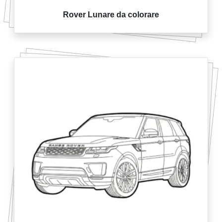
Rover Lunare da colorare