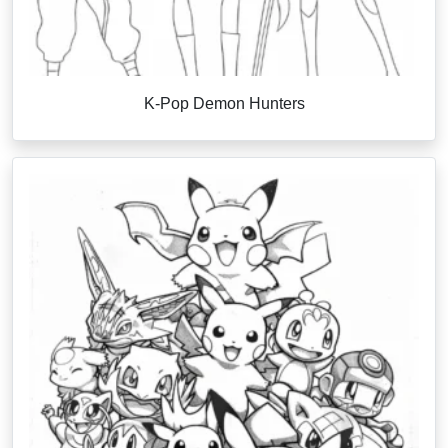
K-Pop Demon Hunters