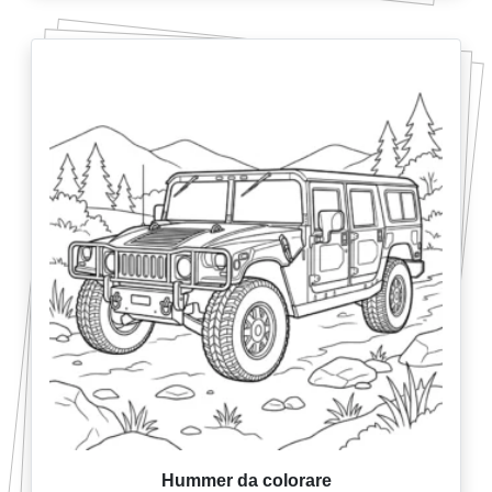
Hummer da colorare