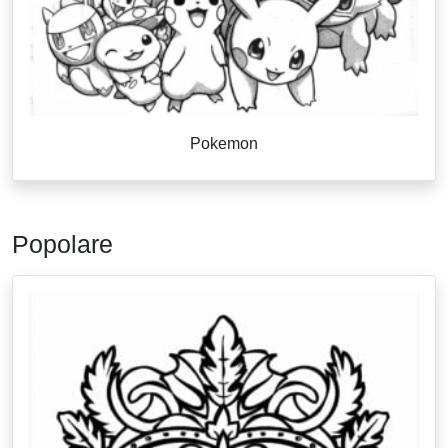
Pokemon
Popolare