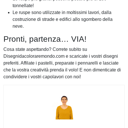
tonnellate!
Le ruspe sono utilizzate in moltissimi lavori, dalla
costruzione di strade e edifici allo sgombero della
neve.
Pronti, partenza… VIA!
Cosa state aspettando? Correte subito su
Disegnidacoloraremondo.com e scaricate i vostri disegni
preferiti. Affilate i pastelli, preparate i pennarelli e lasciate
che la vostra creatività prenda il volo! E non dimenticate di
condividere i vostri capolavori con noi!