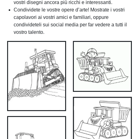
vostri disegni ancora più ricchi e interessanti.
Condividete le vostre opere d’arte! Mostrate i vostri
capolavori ai vostri amici e familiari, oppure
condivideteli sui social media per far vedere a tutti il
vostro talento.