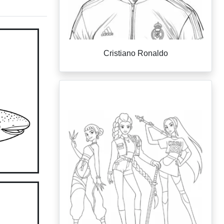
Cristiano Ronaldo