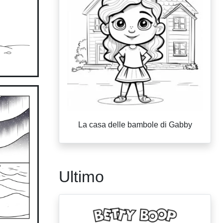
La casa delle bambole di Gabby
Ultimo