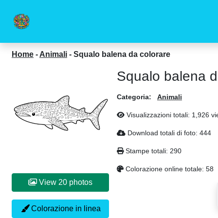
Home
-
Animali
-
Squalo balena da colorare
Squalo balena d
Categoria:
Animali
Visualizzazioni totali: 1,926 v
Download totali di foto: 444
Stampe totali: 290
Colorazione online totale: 58
View 20 photos
Colorazione in linea