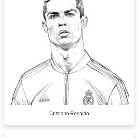
Cristiano Ronaldo