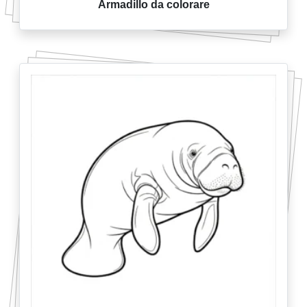
Armadillo da colorare