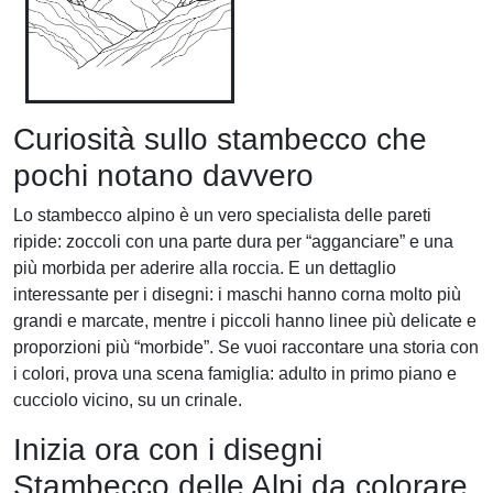
Curiosità sullo stambecco che
pochi notano davvero
Lo stambecco alpino è un vero specialista delle pareti
ripide: zoccoli con una parte dura per “agganciare” e una
più morbida per aderire alla roccia. E un dettaglio
interessante per i disegni: i maschi hanno corna molto più
grandi e marcate, mentre i piccoli hanno linee più delicate e
proporzioni più “morbide”. Se vuoi raccontare una storia con
i colori, prova una scena famiglia: adulto in primo piano e
cucciolo vicino, su un crinale.
Inizia ora con i disegni
Stambecco delle Alpi da colorare