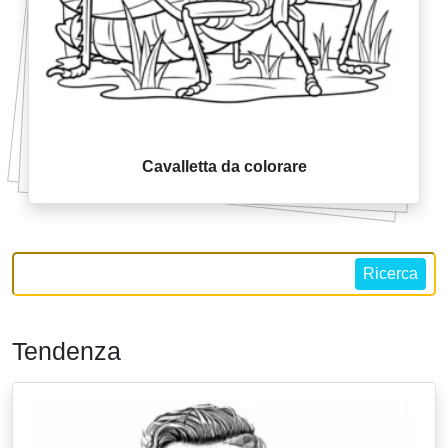
Cavalletta da colorare
Ricerca
Tendenza