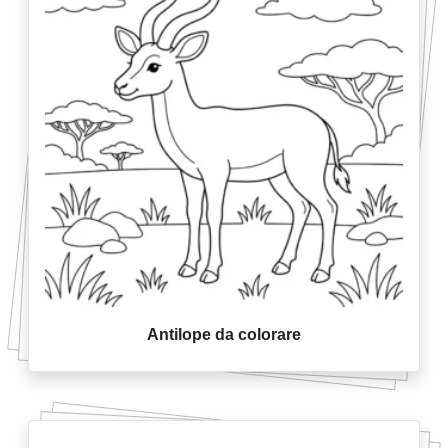
Antilope da colorare