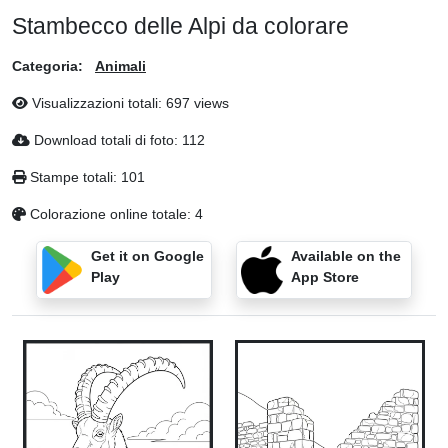
Stambecco delle Alpi da colorare
Categoria:
Animali
Visualizzazioni totali: 697 views
Download totali di foto: 112
Stampe totali: 101
Colorazione online totale: 4
Get it on Google
Available on the
Play
App Store