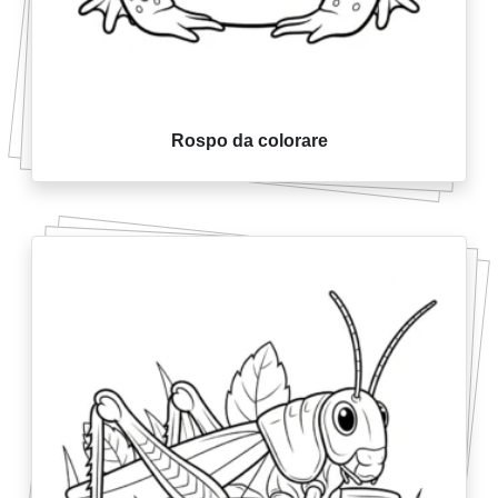
Rospo da colorare