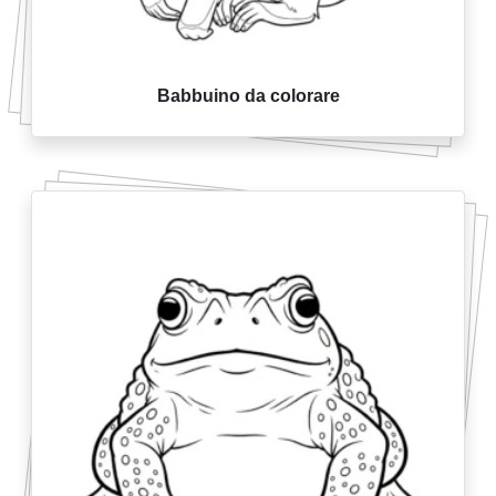
Babbuino da colorare