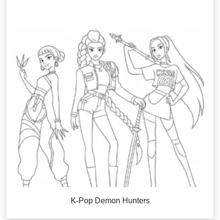
K-Pop Demon Hunters