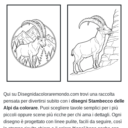
Qui su Disegnidacoloraremondo.com trovi una raccolta
pensata per divertirsi subito con i
disegni Stambecco delle
Alpi da colorare
. Puoi scegliere tavole semplici per i più
piccoli oppure scene più ricche per chi ama i dettagli. Ogni
disegno è progettato con linee pulite, facili da seguire, così