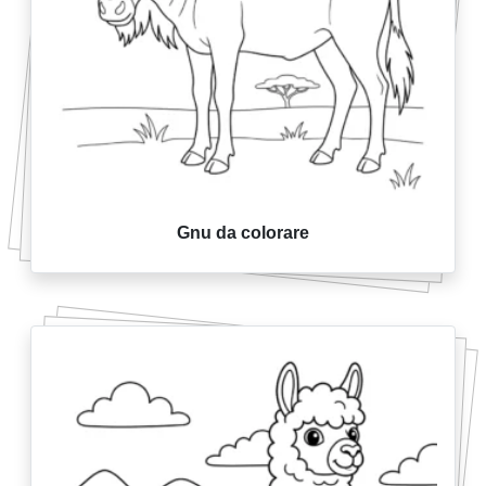
Gnu da colorare