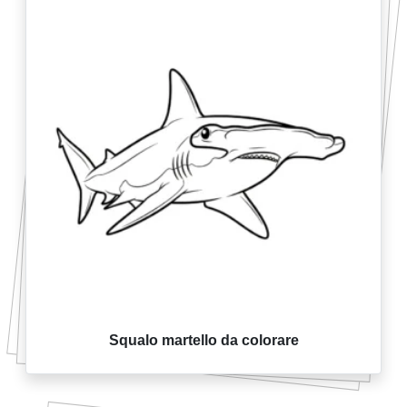
Squalo martello da colorare