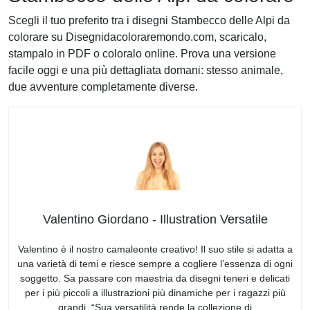
Scegli il tuo preferito tra i disegni Stambecco delle Alpi da
colorare su Disegnidacoloraremondo.com, scaricalo,
stampalo in PDF o coloralo online. Prova una versione
facile oggi e una più dettagliata domani: stesso animale,
due avventure completamente diverse.
Valentino Giordano - Illustration Versatile
Valentino è il nostro camaleonte creativo! Il suo stile si adatta a
una varietà di temi e riesce sempre a cogliere l’essenza di ogni
soggetto. Sa passare con maestria da disegni teneri e delicati
per i più piccoli a illustrazioni più dinamiche per i ragazzi più
grandi. “Sua versatilità rende la collezione di