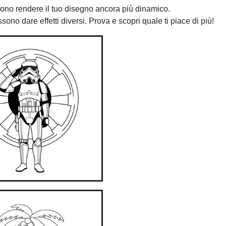
ossono rendere il tuo disegno ancora più dinamico.
ono dare effetti diversi. Prova e scopri quale ti piace di più!