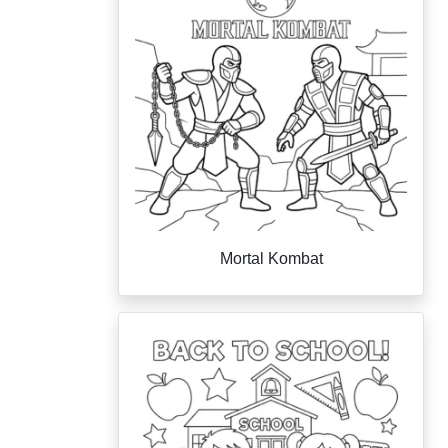
Mortal Kombat