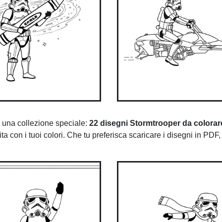
una collezione speciale:
22 disegni Stormtrooper da colorar
ta con i tuoi colori. Che tu preferisca scaricare i disegni in PDF,