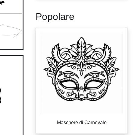
Popolare
Maschere di Carnevale