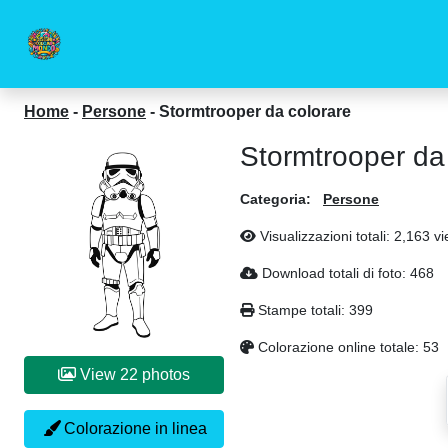
Home
-
Persone
-
Stormtrooper da colorare
Stormtrooper da
Categoria:
Persone
Visualizzazioni totali: 2,163 v
Download totali di foto: 468
Stampe totali: 399
Colorazione online totale: 53
View 22 photos
Colorazione in linea