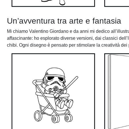
Un’avventura tra arte e fantasia
Mi chiamo Valentino Giordano e da anni mi dedico all’illust
affascinante: ho esplorato diverse versioni, dai classici dell
chibi. Ogni disegno è pensato per stimolare la creatività dei 