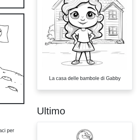
La casa delle bambole di Gabby
Ultimo
aci per