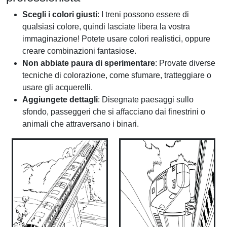
Scegli i colori giusti
: I treni possono essere di
qualsiasi colore, quindi lasciate libera la vostra
immaginazione! Potete usare colori realistici, oppure
creare combinazioni fantasiose.
Non abbiate paura di sperimentare
: Provate diverse
tecniche di colorazione, come sfumare, tratteggiare o
usare gli acquerelli.
Aggiungete dettagli
: Disegnate paesaggi sullo
sfondo, passeggeri che si affacciano dai finestrini o
animali che attraversano i binari.