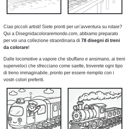
Ciao piccoli artisti! Siete pronti per un’avventura su rotaie?
Qui a Disegnidacoloraremondo.com, abbiamo preparato
per voi una collezione straordinaria di
78 disegni di treni
da colorare
!
Dalle locomotive a vapore che sbuffano e ansimano, ai treni
superveloci che sfrecciano come saette, troverete ogni tipo
di treno immaginabile, pronto per essere riempito con i
vostri colori preferiti.