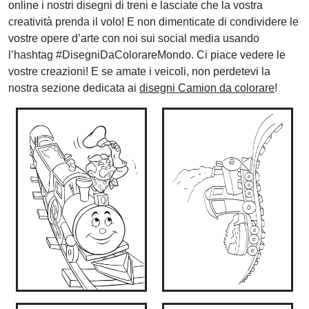
online i nostri disegni di treni e lasciate che la vostra
creatività prenda il volo! E non dimenticate di condividere le
vostre opere d’arte con noi sui social media usando
l’hashtag #DisegniDaColorareMondo. Ci piace vedere le
vostre creazioni! E se amate i veicoli, non perdetevi la
nostra sezione dedicata ai
disegni Camion da colorare
!