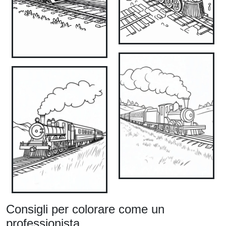
Consigli per colorare come un
professionista