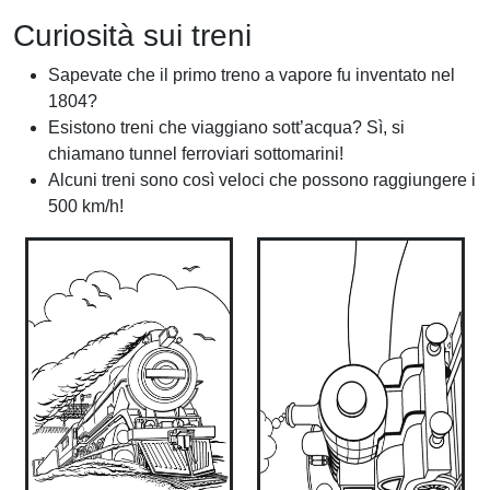
Curiosità sui treni
Sapevate che il primo treno a vapore fu inventato nel
1804?
Esistono treni che viaggiano sott’acqua? Sì, si
chiamano tunnel ferroviari sottomarini!
Alcuni treni sono così veloci che possono raggiungere i
500 km/h!