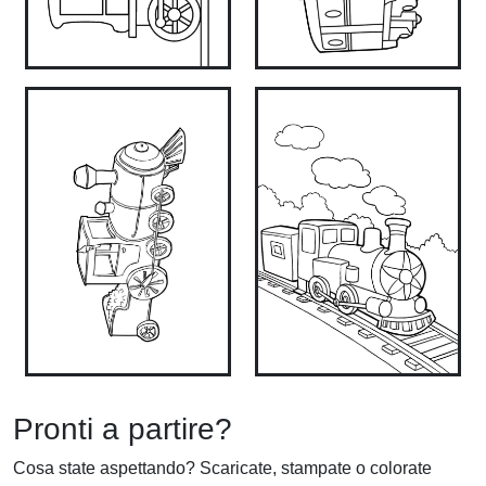
Pronti a partire?
Cosa state aspettando? Scaricate, stampate o colorate