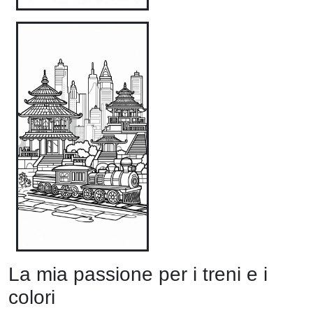
La mia passione per i treni e i
colori