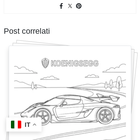
Post correlati
IT