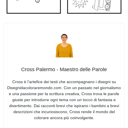
Cross Palermo - Maestro delle Parole
Cross è l’artefice dei testi che accompagnano i disegni su
Disegnidacoloraremondo.com. Con un passato nel giornalismo
e una passione per la scrittura creativa, Cross trova le parole
giuste per introdurre ogni tema con un tocco di fantasia e
divertimento. Dai racconti brevi che ispirano i bambini a brevi
descrizioni che incuriosiscono, Cross rende il mondo del
colorare ancora più coinvolgente.