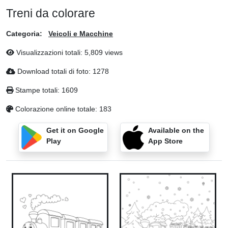
Treni da colorare
Categoria:
Veicoli e Macchine
Visualizzazioni totali: 5,809 views
Download totali di foto: 1278
Stampe totali: 1609
Colorazione online totale: 183
Get it on Google
Available on the
Play
App Store