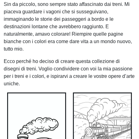
Sin da piccolo, sono sempre stato affascinato dai treni. Mi
piaceva guardare i vagoni che si susseguivano,
immaginando le storie dei passeggeri a bordo e le
destinazioni lontane che avrebbero raggiunto. E
naturalmente, amavo colorare! Riempire quelle pagine
bianche con i colori era come dare vita a un mondo nuovo,
tutto mio.
Ecco perché ho deciso di creare questa collezione di
disegni di treni. Voglio condividere con voi la mia passione
per i treni e i colori, e ispirarvi a creare le vostre opere d’arte
uniche.