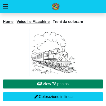
Home
-
Veicoli e Macchine
-
Treni da colorare
View 78 photos
Colorazione in linea