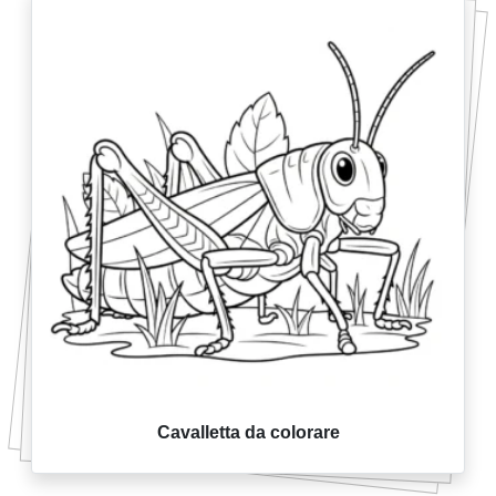
Cavalletta da colorare