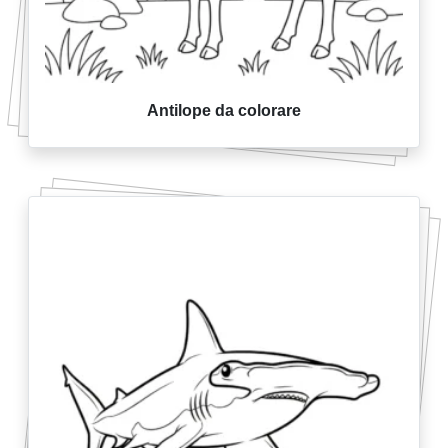
Antilope da colorare