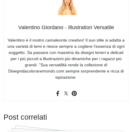
Valentino Giordano - Illustration Versatile
Valentino è il nostro camaleonte creativo! Il suo stile si adatta a
una varietà di temi e riesce sempre a cogliere l’essenza di ogni
soggetto. Sa passare con maestria da disegni teneri e delicati
per i più piccoli a illustrazioni più dinamiche per i ragazzi più
grandi. “Sua versatilità rende la collezione di
Disegnidacoloraremondo.com sempre sorprendente e ricca di
ispirazione.
Post correlati