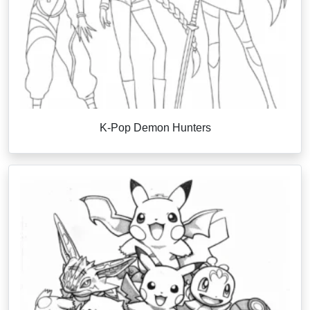
K-Pop Demon Hunters