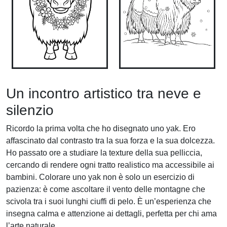
Un incontro artistico tra neve e
silenzio
Ricordo la prima volta che ho disegnato uno yak. Ero
affascinato dal contrasto tra la sua forza e la sua dolcezza.
Ho passato ore a studiare la texture della sua pelliccia,
cercando di rendere ogni tratto realistico ma accessibile ai
bambini. Colorare uno yak non è solo un esercizio di
pazienza: è come ascoltare il vento delle montagne che
scivola tra i suoi lunghi ciuffi di pelo. È un’esperienza che
insegna calma e attenzione ai dettagli, perfetta per chi ama
l’arte naturale.