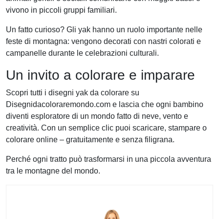
vivono in piccoli gruppi familiari.
Un fatto curioso? Gli yak hanno un ruolo importante nelle
feste di montagna: vengono decorati con nastri colorati e
campanelle durante le celebrazioni culturali.
Un invito a colorare e imparare
Scopri tutti i disegni yak da colorare su
Disegnidacoloraremondo.com e lascia che ogni bambino
diventi esploratore di un mondo fatto di neve, vento e
creatività. Con un semplice clic puoi scaricare, stampare o
colorare online – gratuitamente e senza filigrana.
Perché ogni tratto può trasformarsi in una piccola avventura
tra le montagne del mondo.