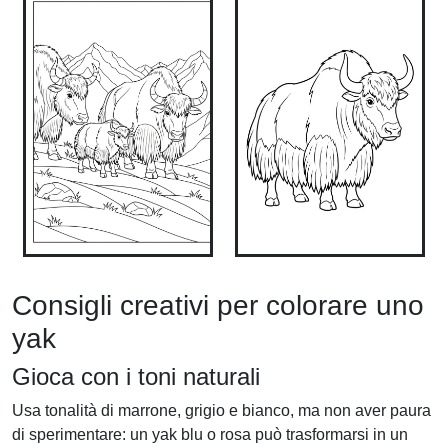
Consigli creativi per colorare uno
yak
Gioca con i toni naturali
Usa tonalità di marrone, grigio e bianco, ma non aver paura
di sperimentare: un yak blu o rosa può trasformarsi in un