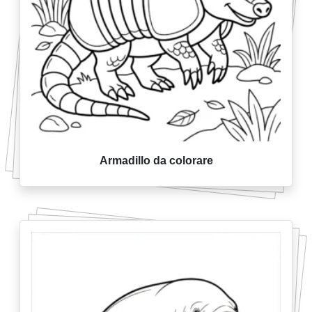
Armadillo da colorare