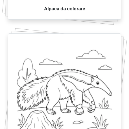
Alpaca da colorare