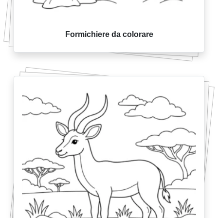
Formichiere da colorare