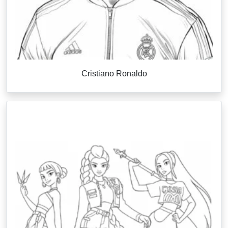
Cristiano Ronaldo