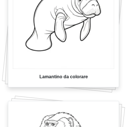
Lamantino da colorare