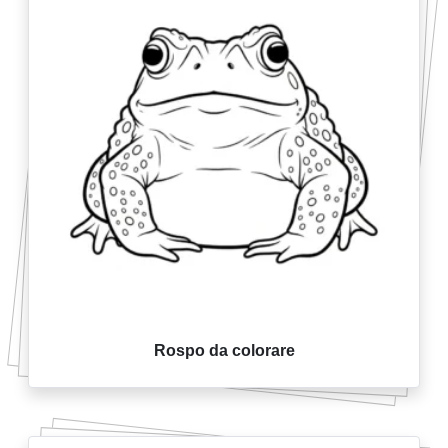
Rospo da colorare