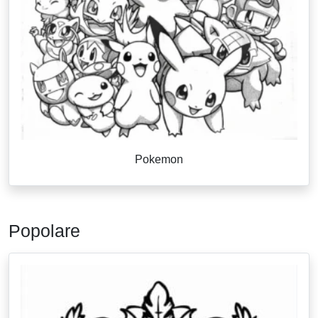
Pokemon
Popolare