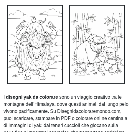
I
disegni yak da colorare
sono un viaggio creativo tra le
montagne dell’Himalaya, dove questi animali dal lungo pelo
vivono pacificamente. Su Disegnidacoloraremondo.com,
puoi scaricare, stampare in PDF o colorare online centinaia
di immagini di yak: dai teneri cuccioli che giocano sulla