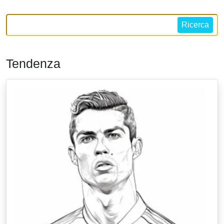
Ricerca
Tendenza