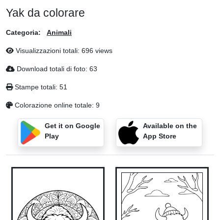
Yak da colorare
Categoria:
Animali
Visualizzazioni totali: 696 views
Download totali di foto: 63
Stampe totali: 51
Colorazione online totale: 9
Get it on Google
Available on the
Play
App Store