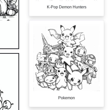
K-Pop Demon Hunters
Pokemon