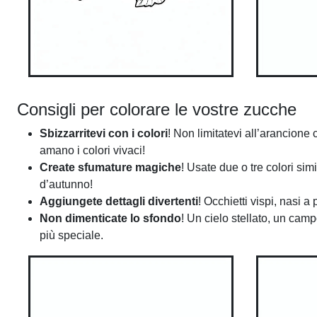
Consigli per colorare le vostre zucche
Sbizzarritevi con i colori
! Non limitatevi all’arancione 
amano i colori vivaci!
Create sfumature magiche
! Usate due o tre colori si
d’autunno!
Aggiungete dettagli divertenti
! Occhietti vispi, nasi 
Non dimenticate lo sfondo
! Un cielo stellato, un ca
più speciale.