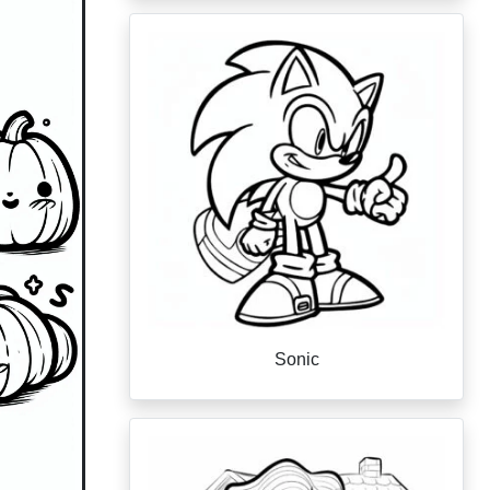
Sonic