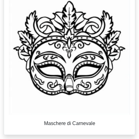
Maschere di Carnevale