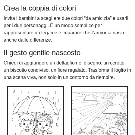
Crea la coppia di colori
Invita i bambini a scegliere due colori “da amicizia” e usarli
per i due personaggi. È un modo semplice per
rappresentare un legame e imparare che l’armonia nasce
anche dalle differenze.
Il gesto gentile nascosto
Chiedi di aggiungere un dettaglio nel disegno: un cerotto,
un biscotto condiviso, un fiore regalato. Trasforma il foglio in
una scena viva, non solo in un contorno da riempire.