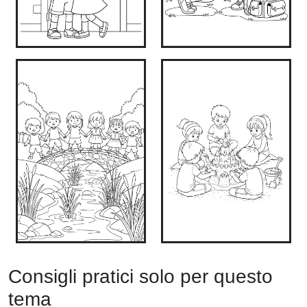
Consigli pratici solo per questo
tema