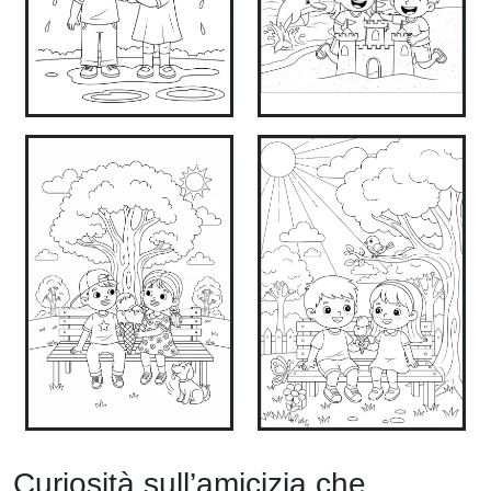
Curiosità sull’amicizia che