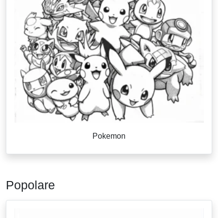
Pokemon
Popolare