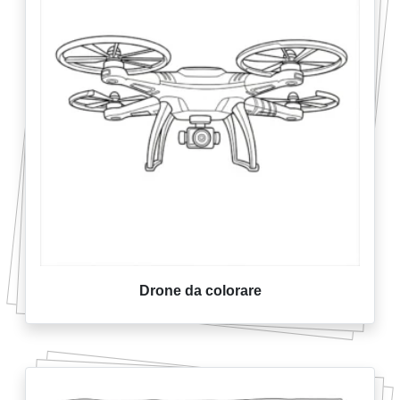
Drone da colorare