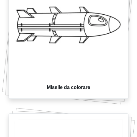
Missile da colorare