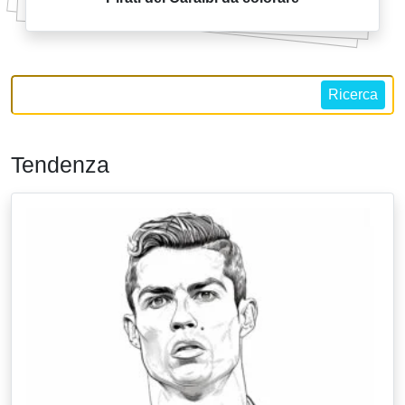
Ricerca
Tendenza