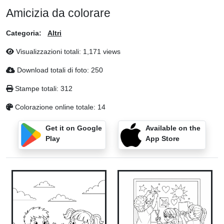
Amicizia da colorare
Categoria:
Altri
Visualizzazioni totali: 1,171 views
Download totali di foto: 250
Stampe totali: 312
Colorazione online totale: 14
Get it on Google
Available on the
Play
App Store