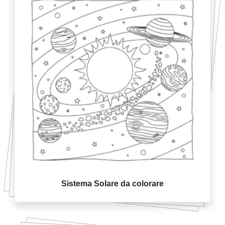
Sistema Solare da colorare