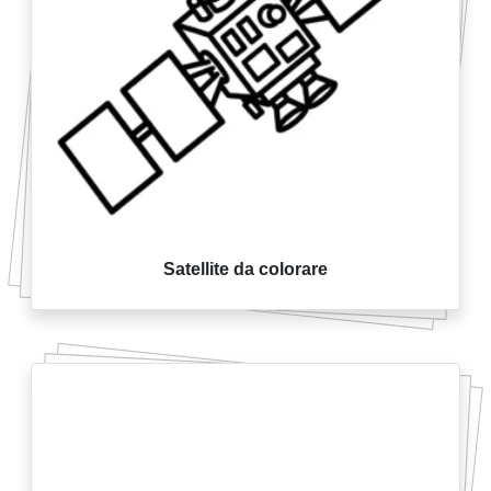
Satellite da colorare