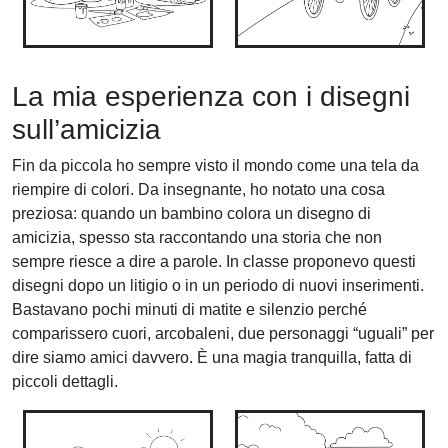
La mia esperienza con i disegni
sull’amicizia
Fin da piccola ho sempre visto il mondo come una tela da
riempire di colori. Da insegnante, ho notato una cosa
preziosa: quando un bambino colora un disegno di
amicizia, spesso sta raccontando una storia che non
sempre riesce a dire a parole. In classe proponevo questi
disegni dopo un litigio o in un periodo di nuovi inserimenti.
Bastavano pochi minuti di matite e silenzio perché
comparissero cuori, arcobaleni, due personaggi “uguali” per
dire siamo amici davvero. È una magia tranquilla, fatta di
piccoli dettagli.