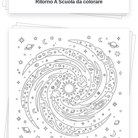
Ritorno A Scuola da colorare