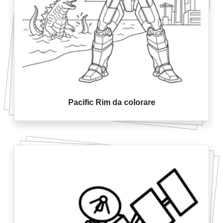
Pacific Rim da colorare