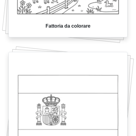
Fattoria da colorare