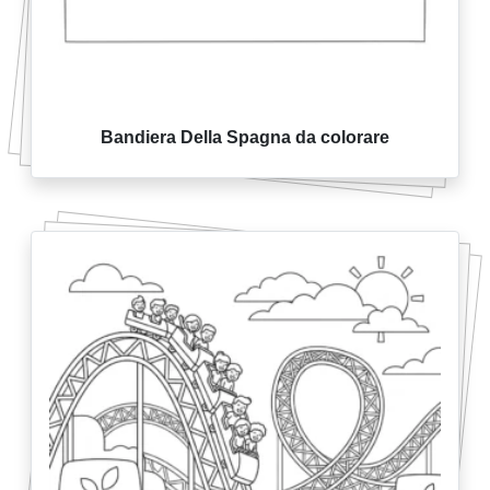
Bandiera Della Spagna da colorare