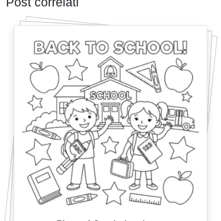
Post correlati