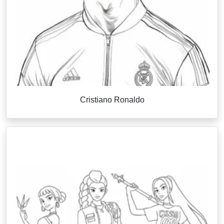
Cristiano Ronaldo