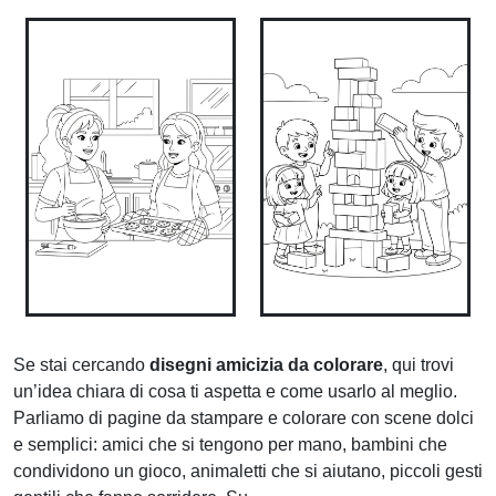
Se stai cercando
disegni amicizia da colorare
, qui trovi
un’idea chiara di cosa ti aspetta e come usarlo al meglio.
Parliamo di pagine da stampare e colorare con scene dolci
e semplici: amici che si tengono per mano, bambini che
condividono un gioco, animaletti che si aiutano, piccoli gesti