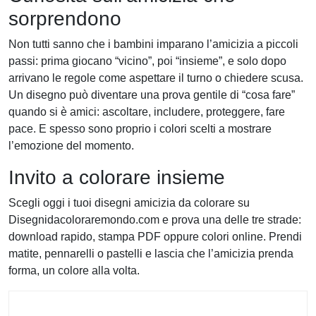
sorprendono
Non tutti sanno che i bambini imparano l’amicizia a piccoli
passi: prima giocano “vicino”, poi “insieme”, e solo dopo
arrivano le regole come aspettare il turno o chiedere scusa.
Un disegno può diventare una prova gentile di “cosa fare”
quando si è amici: ascoltare, includere, proteggere, fare
pace. E spesso sono proprio i colori scelti a mostrare
l’emozione del momento.
Invito a colorare insieme
Scegli oggi i tuoi disegni amicizia da colorare su
Disegnidacoloraremondo.com e prova una delle tre strade:
download rapido, stampa PDF oppure colori online. Prendi
matite, pennarelli o pastelli e lascia che l’amicizia prenda
forma, un colore alla volta.