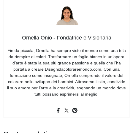
Ornella Onio - Fondatrice e Visionaria
Fin da piccola, Ornella ha sempre visto il mondo come una tela
da riempire di colori. Trasformare un foglio bianco in un’opera
d’arte è stata la sua più grande passione e quella che l’ha
portata a creare Disegnidacoloraremondo.com. Con una
formazione come insegnate, Ornella comprende il valore del
colorare nello sviluppo dei bambini. Attraverso il sito, condivide
il suo amore per l’arte e la creatività, sognando un mondo dove
tutti possano esprimersi al meglio.