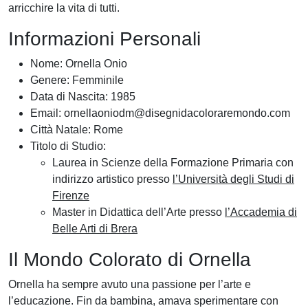
arricchire la vita di tutti.
Informazioni Personali
Nome: Ornella Onio
Genere: Femminile
Data di Nascita: 1985
Email:
ornellaoniodm@disegnidacoloraremondo.com
Città Natale: Rome
Titolo di Studio:
Laurea in Scienze della Formazione Primaria con
indirizzo artistico presso
l’Università degli Studi di
Firenze
Master in Didattica dell’Arte presso
l’Accademia di
Belle Arti di Brera
Il Mondo Colorato di Ornella
Ornella ha sempre avuto una passione per l’arte e
l’educazione. Fin da bambina, amava sperimentare con