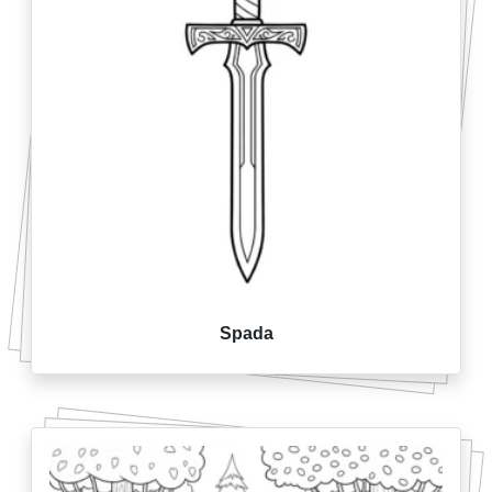
Spada