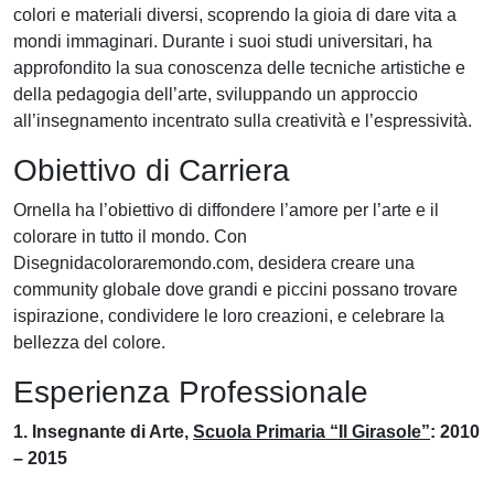
colori e materiali diversi, scoprendo la gioia di dare vita a
mondi immaginari. Durante i suoi studi universitari, ha
approfondito la sua conoscenza delle tecniche artistiche e
della pedagogia dell’arte, sviluppando un approccio
all’insegnamento incentrato sulla creatività e l’espressività.
Obiettivo di Carriera
Ornella ha l’obiettivo di diffondere l’amore per l’arte e il
colorare in tutto il mondo. Con
Disegnidacoloraremondo.com, desidera creare una
community globale dove grandi e piccini possano trovare
ispirazione, condividere le loro creazioni, e celebrare la
bellezza del colore.
Esperienza Professionale
1. Insegnante di Arte,
Scuola Primaria “Il Girasole”
: 2010
– 2015