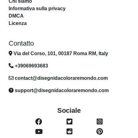
Chi siamo
Informativa sulla privacy
DMCA
Licenza
Contatto
Via del Corso, 101, 00187 Roma RM, Italy
+39069693683
contact@disegnidacoloraremondo.com
support@disegnidacoloraremondo.com
Sociale