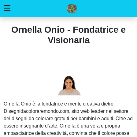
Ornella Onio - Fondatrice e
Visionaria
Ornella Onio è la fondatrice e mente creativa dietro
Disegnidacoloraremondo.com, sito web leader nel settore
dei disegni da colorare gratuiti per bambini e adulti. Oltre ad
essere insegnante d’arte, Ornella è una vera e propria
ambasciatrice della creatività, convinta che il colore possa