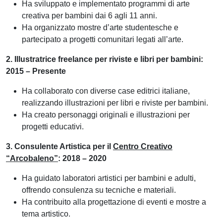
Ha sviluppato e implementato programmi di arte
creativa per bambini dai 6 agli 11 anni.
Ha organizzato mostre d’arte studentesche e
partecipato a progetti comunitari legati all’arte.
2. Illustratrice freelance per riviste e libri per bambini:
2015 – Presente
Ha collaborato con diverse case editrici italiane,
realizzando illustrazioni per libri e riviste per bambini.
Ha creato personaggi originali e illustrazioni per
progetti educativi.
3. Consulente Artistica per il
Centro Creativo
“Arcobaleno”
: 2018 – 2020
Ha guidato laboratori artistici per bambini e adulti,
offrendo consulenza su tecniche e materiali.
Ha contribuito alla progettazione di eventi e mostre a
tema artistico.