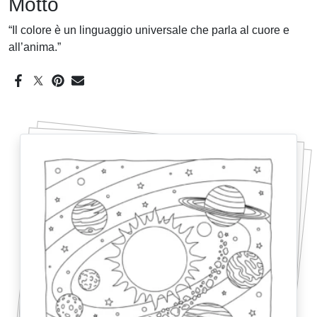
Motto
“Il colore è un linguaggio universale che parla al cuore e
all’anima.”