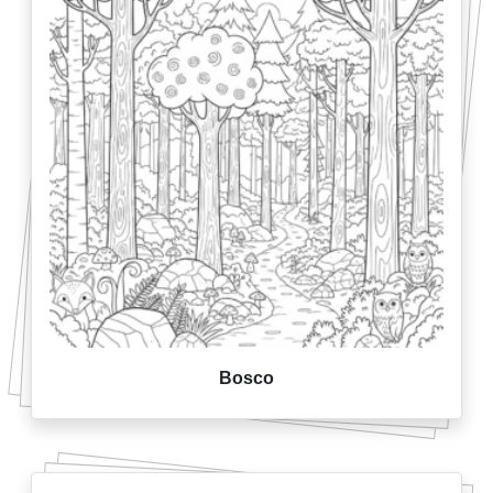
Bosco