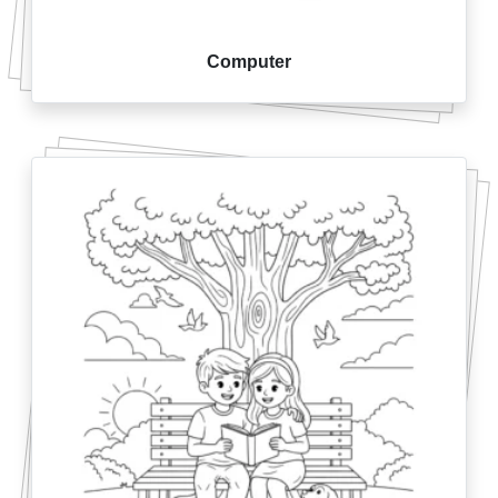
Computer