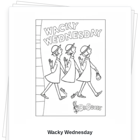
Wacky Wednesday