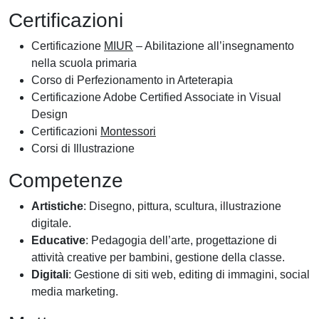
Certificazioni
Certificazione
MIUR
– Abilitazione all’insegnamento
nella scuola primaria
Corso di Perfezionamento in Arteterapia
Certificazione Adobe Certified Associate in Visual
Design
Certificazioni
Montessori
Corsi di Illustrazione
Competenze
Artistiche
: Disegno, pittura, scultura, illustrazione
digitale.
Educative
: Pedagogia dell’arte, progettazione di
attività creative per bambini, gestione della classe.
Digitali
: Gestione di siti web, editing di immagini, social
media marketing.