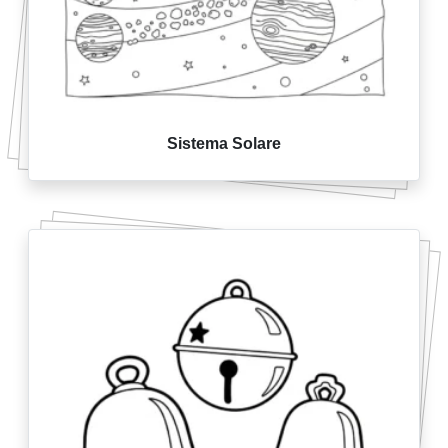
Sistema Solare