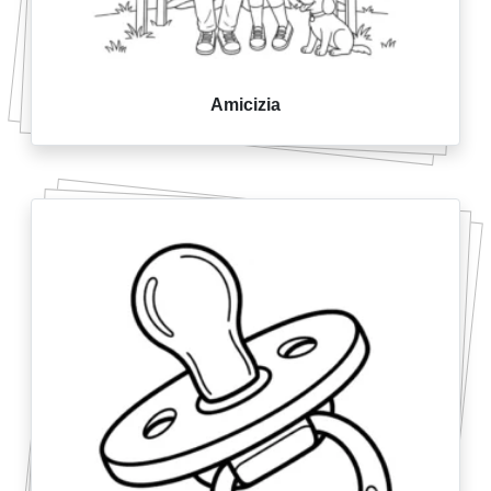
Amicizia