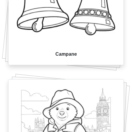
Campane