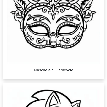
Maschere di Carnevale