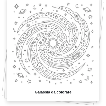
Galassia da colorare