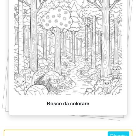
Bosco da colorare