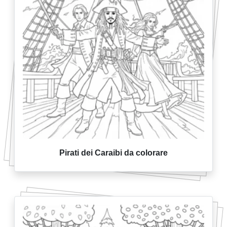
Pirati dei Caraibi da colorare