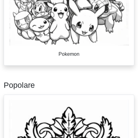
Pokemon
Popolare