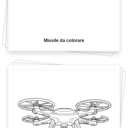
Missile da colorare