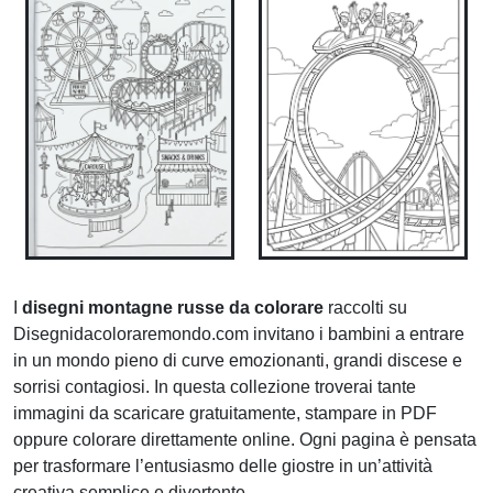
I
disegni montagne russe da colorare
raccolti su
Disegnidacoloraremondo.com invitano i bambini a entrare
in un mondo pieno di curve emozionanti, grandi discese e
sorrisi contagiosi. In questa collezione troverai tante
immagini da scaricare gratuitamente, stampare in PDF
oppure colorare direttamente online. Ogni pagina è pensata
per trasformare l’entusiasmo delle giostre in un’attività
creativa semplice e divertente.