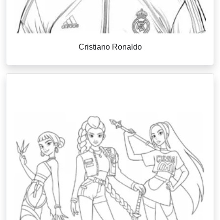
Cristiano Ronaldo