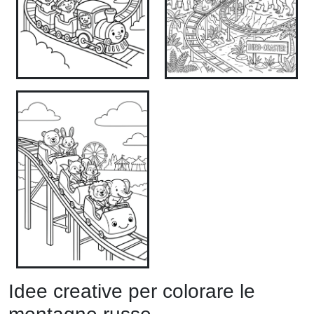
Idee creative per colorare le