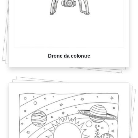
Drone da colorare