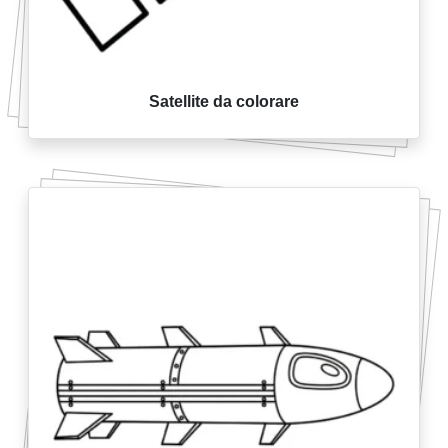
Satellite da colorare