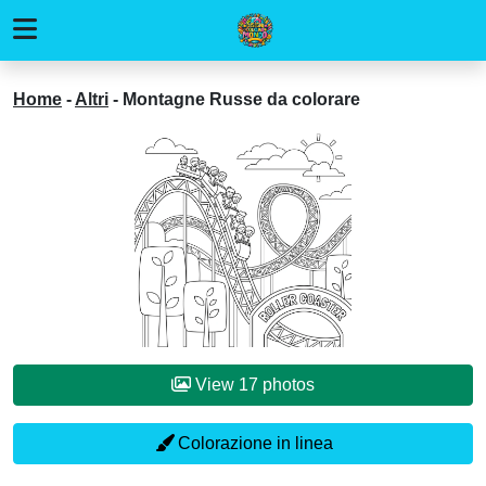
Home
-
Altri
-
Montagne Russe da colorare
View 17 photos
Colorazione in linea