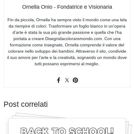
Ornella Onio - Fondatrice e Visionaria
Fin da piccola, Ornella ha sempre visto il mondo come una tela
da riempire di colori. Trasformare un foglio bianco in un’opera
d’arte è stata la sua più grande passione e quella che l’ha
portata a creare Disegnidacoloraremondo.com. Con una
formazione come insegnate, Ornella comprende il valore del
colorare nello sviluppo dei bambini. Attraverso il sito, condivide
il suo amore per l’arte e la creatività, sognando un mondo dove
tutti possano esprimersi al meglio.
Post correlati