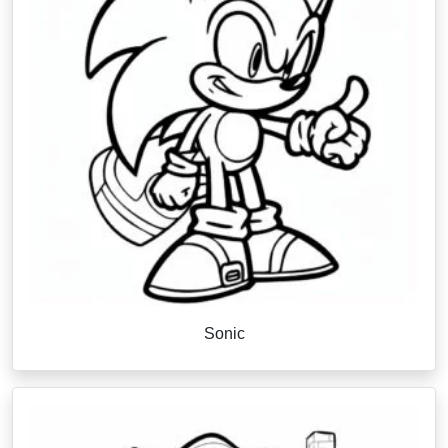
Sonic