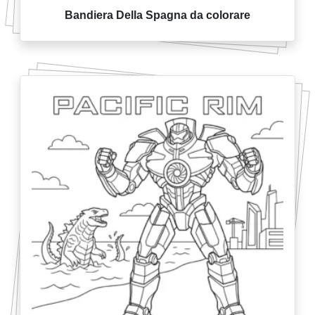
Bandiera Della Spagna da colorare