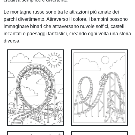
Le montagne russe sono tra le attrazioni più amate dei
parchi divertimento. Attraverso il colore, i bambini possono
immaginare binari che attraversano nuvole soffici, castelli
incantati o paesaggi fantastici, creando ogni volta una storia
diversa.