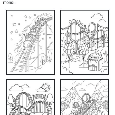
mondi.