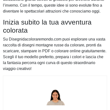
l’inverno. Con il tempo, queste idee si sono evolute fino a
diventare le spettacolari attrazioni che conosciamo oggi.
Inizia subito la tua avventura
colorata
Su Disegnidacoloraremondo.com puoi esplorare una vasta
raccolta di disegni montagne russe da colorare, pronti da
scaricare, stampare in PDF o colorare online gratuitamente.
Scegli il tuo modello preferito, prepara i colori e lascia che
la fantasia percorra ogni curva di questo straordinario
viaggio creativo!