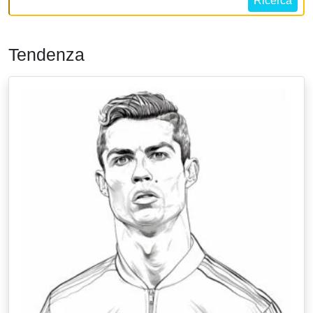
Ricerca
Tendenza