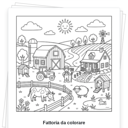
Fattoria da colorare