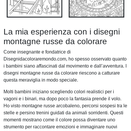
La mia esperienza con i disegni
montagne russe da colorare
Come insegnante e fondatrice di
Disegnidacoloraremondo.com, ho spesso osservato quanto
i bambini siano affascinati dal movimento e dall’avventura. I
disegni montagne russe da colorare riescono a catturare
questa meraviglia in modo speciale.
Molti bambini iniziano scegliendo colori realistici per i
vagoni e i binari, ma dopo poco la fantasia prende il volo.
Ho visto montagne russe arcobaleno, percorsi sospesi tra le
stelle e persino trenini guidati da animali sorridenti. Questi
momenti mostrano come il colore possa diventare uno
strumento per raccontare emozioni e immaginare nuovi