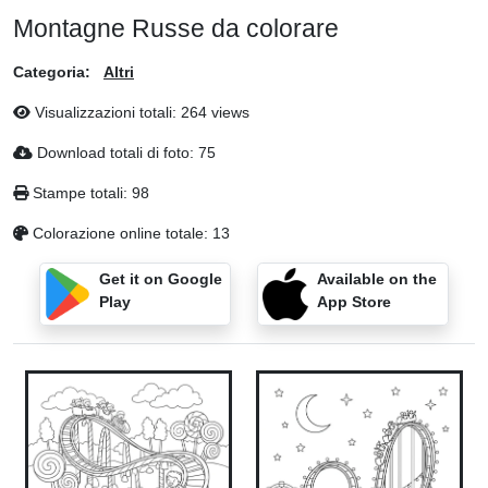
Montagne Russe da colorare
Categoria:
Altri
Visualizzazioni totali: 264 views
Download totali di foto: 75
Stampe totali: 98
Colorazione online totale: 13
Get it on Google
Available on the
Play
App Store