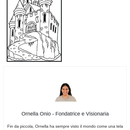
Ornella Onio - Fondatrice e Visionaria
Fin da piccola, Ornella ha sempre visto il mondo come una tela