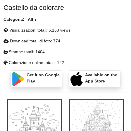
Castello da colorare
Categoria:
Altri
Visualizzazioni totali: 6,163 views
Download totali di foto: 774
Stampe totali: 1404
Colorazione online totale: 122
Get it on Google
Available on the
Play
App Store