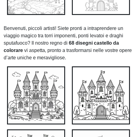
Benvenuti, piccoli artisti! Siete pronti a intraprendere un
viaggio magico tra torri imponenti, ponti levatoi e draghi
sputafuoco? Il nostro regno di
68 disegni castello da
colorare
vi aspetta, pronto a trasformarsi nelle vostre opere
d’arte uniche e meravigliose.