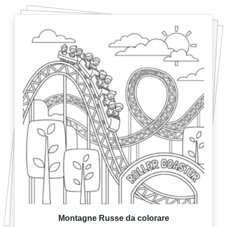
Montagne Russe da colorare