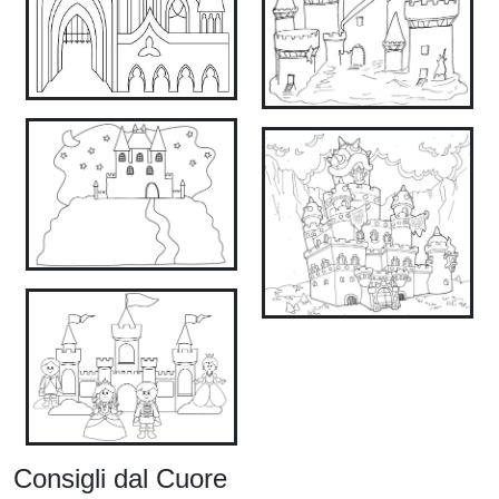
Consigli dal Cuore