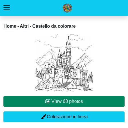
Home
-
Altri
-
Castello da colorare
View 68 photos
Colorazione in linea