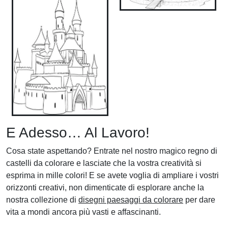
E Adesso… Al Lavoro!
Cosa state aspettando? Entrate nel nostro magico regno di
castelli da colorare e lasciate che la vostra creatività si
esprima in mille colori! E se avete voglia di ampliare i vostri
orizzonti creativi, non dimenticate di esplorare anche la
nostra collezione di
disegni paesaggi da colorare
per dare
vita a mondi ancora più vasti e affascinanti.