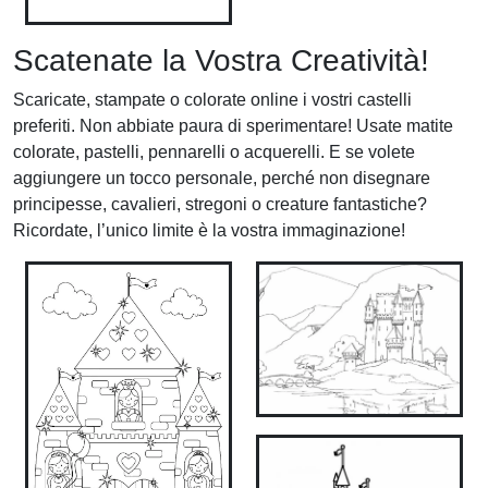
Scatenate la Vostra Creatività!
Scaricate, stampate o colorate online i vostri castelli
preferiti. Non abbiate paura di sperimentare! Usate matite
colorate, pastelli, pennarelli o acquerelli. E se volete
aggiungere un tocco personale, perché non disegnare
principesse, cavalieri, stregoni o creature fantastiche?
Ricordate, l’unico limite è la vostra immaginazione!