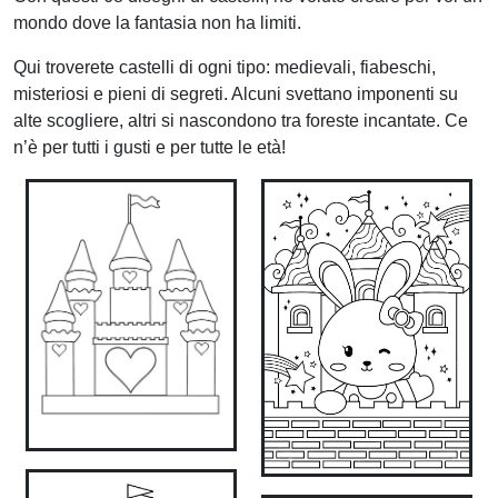
mondo dove la fantasia non ha limiti.
Qui troverete castelli di ogni tipo: medievali, fiabeschi,
misteriosi e pieni di segreti. Alcuni svettano imponenti su
alte scogliere, altri si nascondono tra foreste incantate. Ce
n’è per tutti i gusti e per tutte le età!