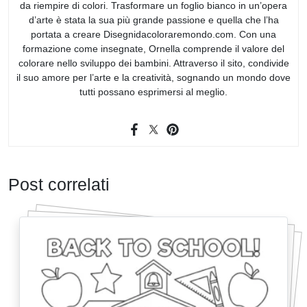
da riempire di colori. Trasformare un foglio bianco in un’opera
d’arte è stata la sua più grande passione e quella che l’ha
portata a creare Disegnidacoloraremondo.com. Con una
formazione come insegnate, Ornella comprende il valore del
colorare nello sviluppo dei bambini. Attraverso il sito, condivide
il suo amore per l’arte e la creatività, sognando un mondo dove
tutti possano esprimersi al meglio.
Post correlati