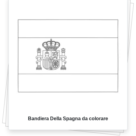
Bandiera Della Spagna da colorare