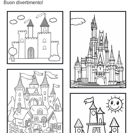
Buon divertimento!