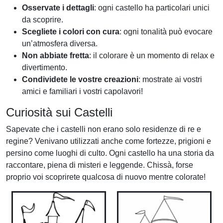
Osservate i dettagli
: ogni castello ha particolari unici
da scoprire.
Scegliete i colori con cura
: ogni tonalità può evocare
un’atmosfera diversa.
Non abbiate fretta
: il colorare è un momento di relax e
divertimento.
Condividete le vostre creazioni
: mostrate ai vostri
amici e familiari i vostri capolavori!
Curiosità sui Castelli
Sapevate che i castelli non erano solo residenze di re e
regine? Venivano utilizzati anche come fortezze, prigioni e
persino come luoghi di culto. Ogni castello ha una storia da
raccontare, piena di misteri e leggende. Chissà, forse
proprio voi scoprirete qualcosa di nuovo mentre colorate!