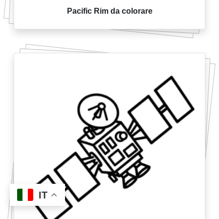
Pacific Rim da colorare
IT