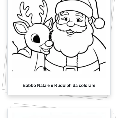
Babbo Natale e Rudolph da colorare