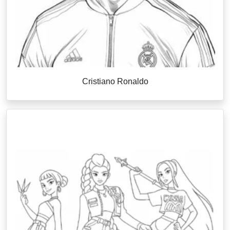
Cristiano Ronaldo