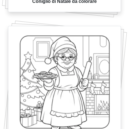
Coniglio di Natale da colorare