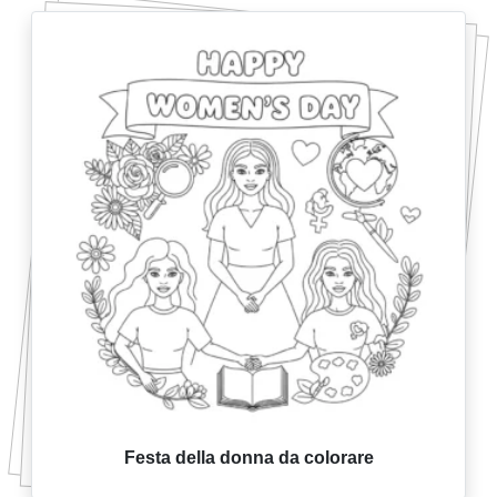
Festa della donna da colorare