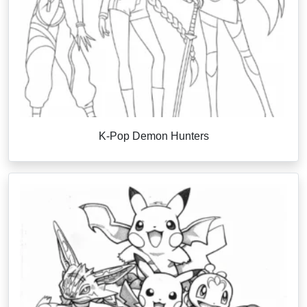
K-Pop Demon Hunters