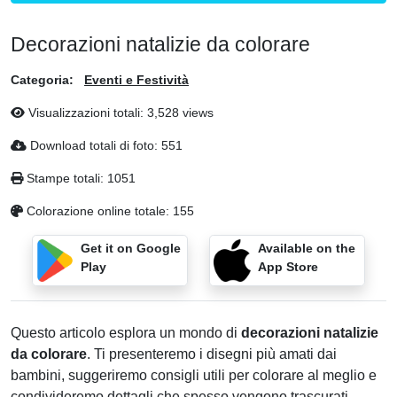
Decorazioni natalizie da colorare
Categoria:
Eventi e Festività
Visualizzazioni totali: 3,528 views
Download totali di foto: 551
Stampe totali: 1051
Colorazione online totale: 155
Get it on Google
Available on the
Play
App Store
Questo articolo esplora un mondo di
decorazioni natalizie
da colorare
. Ti presenteremo i disegni più amati dai
bambini, suggeriremo consigli utili per colorare al meglio e
condivideremo dettagli che spesso vengono trascurati,