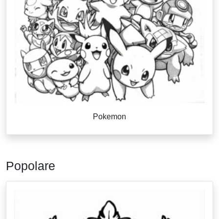
Pokemon
Popolare