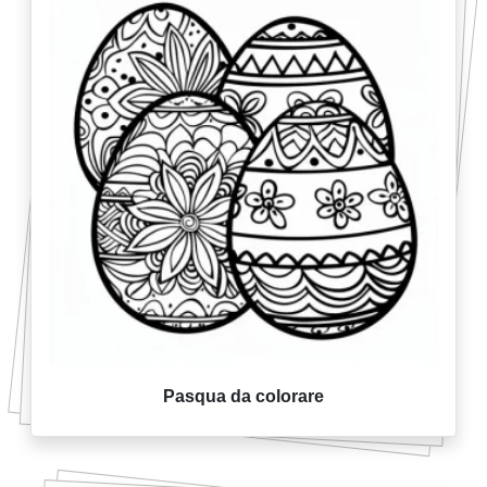
Pasqua da colorare