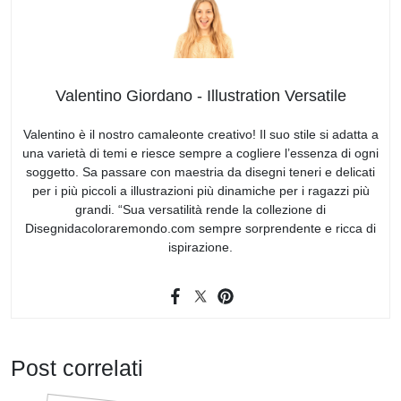
Valentino Giordano - Illustration Versatile
Valentino è il nostro camaleonte creativo! Il suo stile si adatta a
una varietà di temi e riesce sempre a cogliere l’essenza di ogni
soggetto. Sa passare con maestria da disegni teneri e delicati
per i più piccoli a illustrazioni più dinamiche per i ragazzi più
grandi. “Sua versatilità rende la collezione di
Disegnidacoloraremondo.com sempre sorprendente e ricca di
ispirazione.
Post correlati