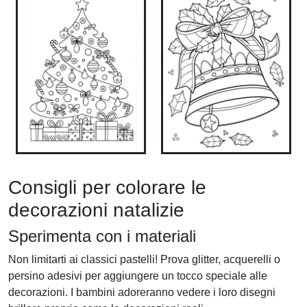
Consigli per colorare le
decorazioni natalizie
Sperimenta con i materiali
Non limitarti ai classici pastelli! Prova glitter, acquerelli o
persino adesivi per aggiungere un tocco speciale alle
decorazioni. I bambini adoreranno vedere i loro disegni