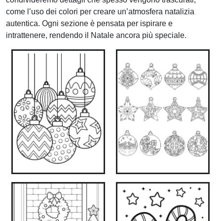
come l’uso dei colori per creare un’atmosfera natalizia
autentica. Ogni sezione è pensata per ispirare e
intrattenere, rendendo il Natale ancora più speciale.