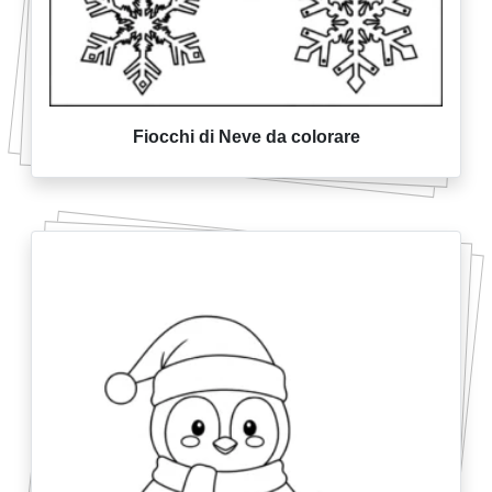
Fiocchi di Neve da colorare