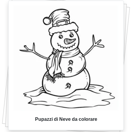
Pupazzi di Neve da colorare