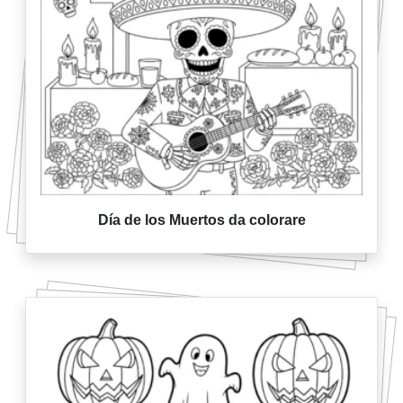
Día de los Muertos da colorare