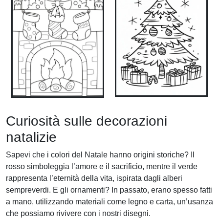
Curiosità sulle decorazioni
natalizie
Sapevi che i colori del Natale hanno origini storiche? Il
rosso simboleggia l’amore e il sacrificio, mentre il verde
rappresenta l’eternità della vita, ispirata dagli alberi
sempreverdi. E gli ornamenti? In passato, erano spesso fatti
a mano, utilizzando materiali come legno e carta, un’usanza
che possiamo rivivere con i nostri disegni.