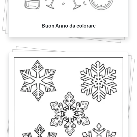
Buon Anno da colorare