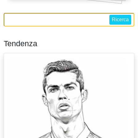
Ricerca
Tendenza