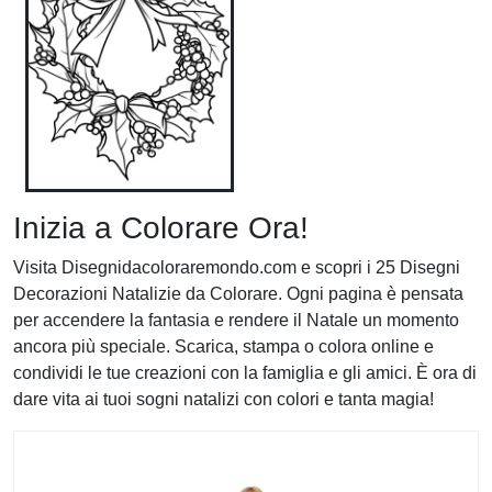
Inizia a Colorare Ora!
Visita Disegnidacoloraremondo.com e scopri i 25 Disegni
Decorazioni Natalizie da Colorare. Ogni pagina è pensata
per accendere la fantasia e rendere il Natale un momento
ancora più speciale. Scarica, stampa o colora online e
condividi le tue creazioni con la famiglia e gli amici. È ora di
dare vita ai tuoi sogni natalizi con colori e tanta magia!