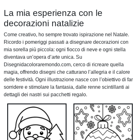
La mia esperienza con le
decorazioni natalizie
Come creativo, ho sempre trovato ispirazione nel Natale.
Ricordo i pomeriggi passati a disegnare decorazioni con
mia sorella più piccola: ogni fiocco di neve e ogni stella
diventava un’opera d’arte unica. Su
Disegnidacoloraremondo.com, cerco di ricreare quella
magia, offrendo disegni che catturano l’allegria e il calore
delle festività. Ogni illustrazione nasce con l’obiettivo di far
sorridere e stimolare la fantasia, dalle renne scintillanti ai
dettagli dei nastri sui pacchetti regalo.